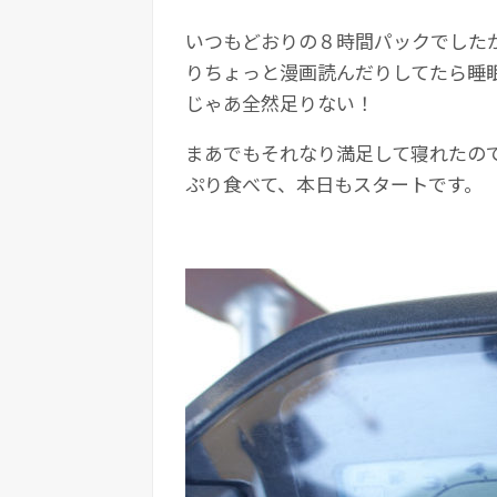
いつもどおりの８時間パックでした
りちょっと漫画読んだりしてたら睡
じゃあ全然足りない！
まあでもそれなり満足して寝れたの
ぷり食べて、本日もスタートです。