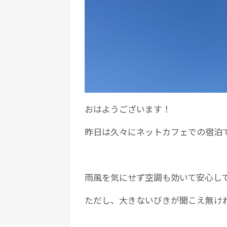
おはようございます！
昨日は久々にネットカフェでの宿泊
雨風を気にせず空調も効いて安心し
ただし、大きないびきが聞こえ無け