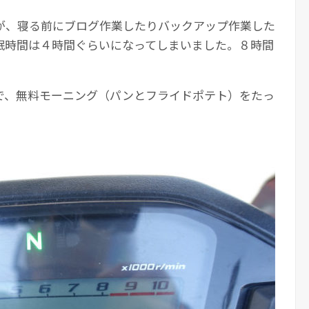
が、寝る前にブログ作業したりバックアップ作業した
眠時間は４時間ぐらいになってしまいました。８時間
で、無料モーニング（パンとフライドポテト）をたっ