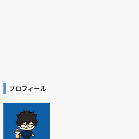
プロフィール