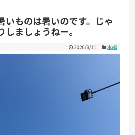
暑いものは暑いのです。じゃ
りしましょうねー。
2020/8/11
本編