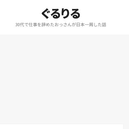
ぐるりる
30代で仕事を辞めたおっさんが日本一周した話