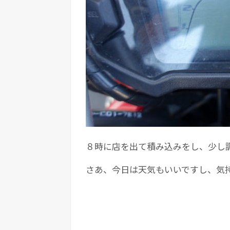
８時に店を出て積み込みをし、少し
さあ、今日は天気もいいですし、気