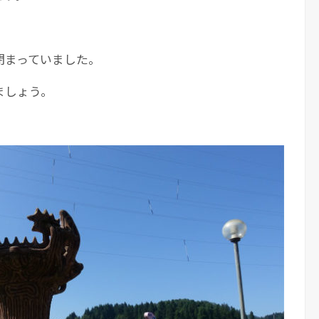
閉まっていました。
ましょう。