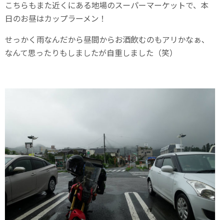
こちらもまた近くにある地場のスーパーマーケットで、本
日のお昼はカップラーメン！
せっかく雨なんだから昼間からお酒飲むのもアリかなぁ、
なんて思ったりもしましたが自重しました（笑）