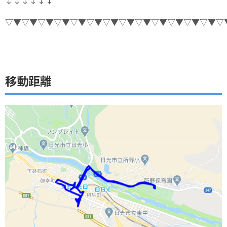
▽▼▽▼▽▼▽▼▽▼▽▼▽▼▽▼▽▼▽▼▽▼▽▼▽▼▽
移動距離