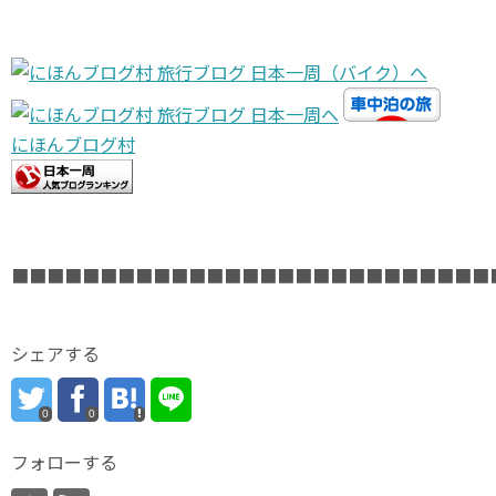
にほんブログ村
■■■■■■■■■■■■■■■■■■■■■■■■■■■
シェアする
0
0
フォローする