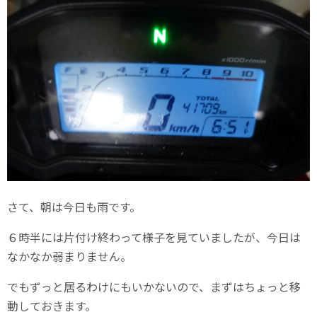
さて、朝は今日も雨です。
６時半には片付け終わって様子を見ていましたが、今日は
なかなか弱まりません。
でもずっと居るわけにもいかないので、まずはちょっと移
動しておきます。