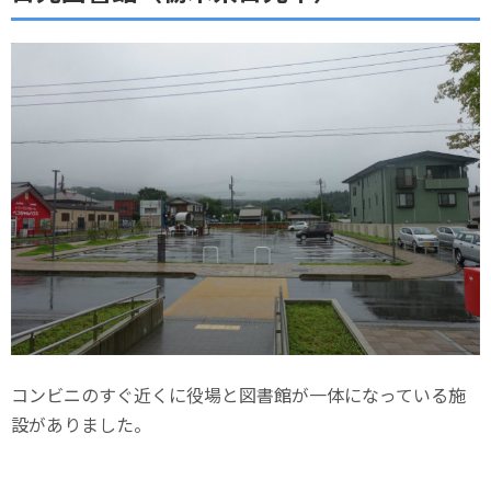
コンビニのすぐ近くに役場と図書館が一体になっている施
設がありました。