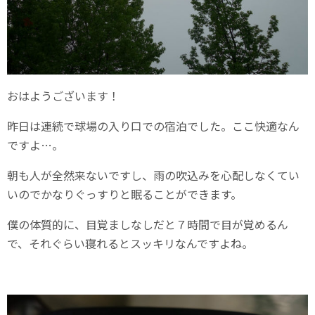
おはようございます！
昨日は連続で球場の入り口での宿泊でした。ここ快適なん
ですよ…。
朝も人が全然来ないですし、雨の吹込みを心配しなくてい
いのでかなりぐっすりと眠ることができます。
僕の体質的に、目覚ましなしだと７時間で目が覚めるん
で、それぐらい寝れるとスッキリなんですよね。