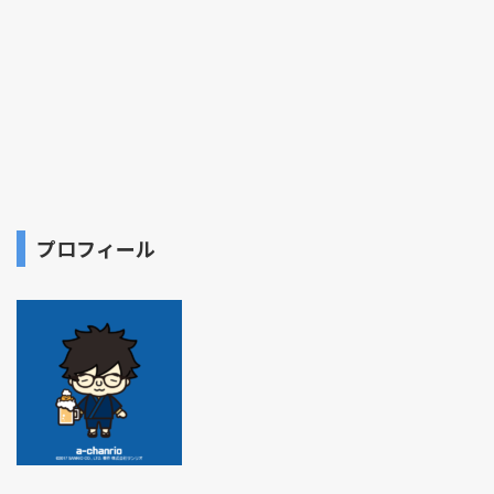
プロフィール