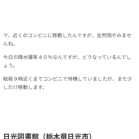
で、近くのコンビニに移動したんですが、全然雨やみませ
んね。
今日の降水確率４０％なんですが、どうなっているんでし
ょう。
結局９時近くまでコンビニで待機していましたが、また少
しだけ移動します。
日光図書館（栃木県日光市）