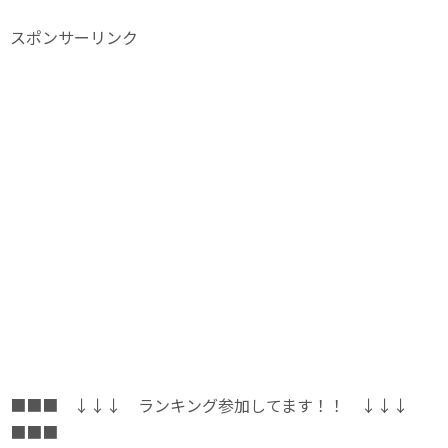
スポンサーリンク
■■■ ↓↓↓ ランキング参加してます！！ ↓↓↓
■■■