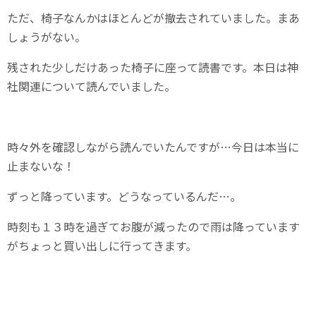
ただ、椅子なんかはほとんどが撤去されていました。まあ
しょうがない。
残された少しだけあった椅子に座って読書です。本日は神
社関連について読んでいました。
時々外を確認しながら読んでいたんですが…今日は本当に
止まないな！
ずっと降っています。どうなっているんだ…。
時刻も１３時を過ぎてお腹が減ったので雨は降っています
がちょっと買い出しに行ってきます。