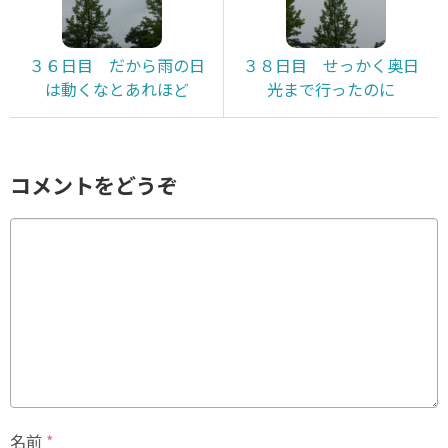
３６日目 だから雨の日
３８日目 せっかく奥日
は動くなとあれほど
光まで行ったのに
コメントをどうぞ
名前
*