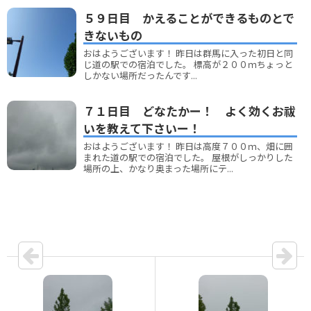
５９日目 かえることができるものとで
きないもの
おはようございます！ 昨日は群馬に入った初日と同
じ道の駅での宿泊でした。 標高が２００ｍちょっと
しかない場所だったんです...
７１日目 どなたかー！ よく効くお祓
いを教えて下さいー！
おはようございます！ 昨日は高度７００ｍ、畑に囲
まれた道の駅での宿泊でした。 屋根がしっかりした
場所の上、かなり奥まった場所にテ...