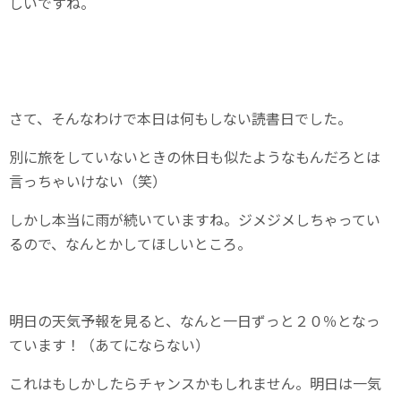
しいですね。
さて、そんなわけで本日は何もしない読書日でした。
別に旅をしていないときの休日も似たようなもんだろとは
言っちゃいけない（笑）
しかし本当に雨が続いていますね。ジメジメしちゃってい
るので、なんとかしてほしいところ。
明日の天気予報を見ると、なんと一日ずっと２０％となっ
ています！（あてにならない）
これはもしかしたらチャンスかもしれません。明日は一気