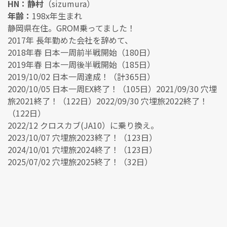
HN：静村
（sizumura）
年齢：
198x年生まれ
静岡県在住。GROM乗ってました！
2017年 長年勤めた会社を辞めて、
2018年春 日本一周前半戦開始（180日）
2019年春 日本一周後半戦開始（185日）
2019/10/02 日本一周達成！（計365日）
2020/10/05 日本一周EX終了！（105日）2021/09/30 穴埋
旅2021終了！（122日）2022/09/30 穴埋旅2022終了！
（122日）
2022/12 クロスカブ(JA10）に乗り換え。
2023/10/07 穴埋旅2023終了！（123日）
2024/10/01 穴埋旅2024終了！（123日）
2025/07/02 穴埋旅2025終了！（32日）