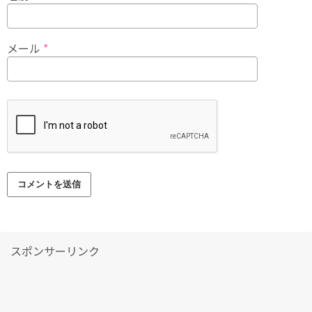
メール
*
スポンサーリンク