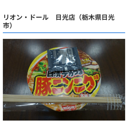
リオン・ドール 日光店（栃木県日光
市）