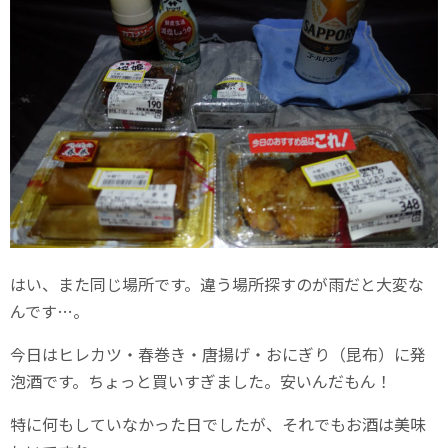
はい、また同じ場所です。違う場所探すのが雨だと大変な
んです…。
今日はヒレカツ・春巻き・唐揚げ・おにぎり（昆布）に発
泡酒です。ちょっと買いすぎました。安いんだもん！
特に何もしていなかった日でしたが、それでもお酒は美味