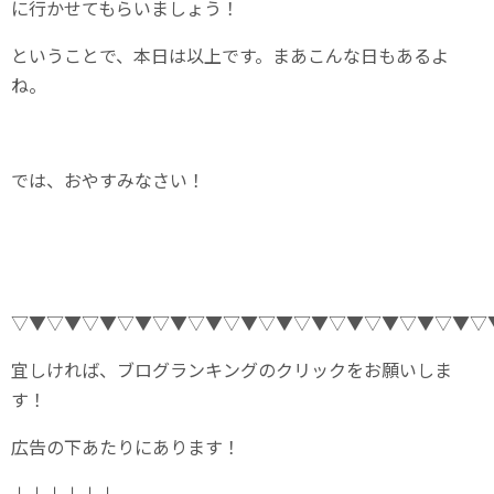
に行かせてもらいましょう！
ということで、本日は以上です。まあこんな日もあるよ
ね。
では、おやすみなさい！
▽▼▽▼▽▼▽▼▽▼▽▼▽▼▽▼▽▼▽▼▽▼▽▼▽▼▽
宜しければ、ブログランキングのクリックをお願いしま
す！
広告の下あたりにあります！
↓↓↓↓↓↓