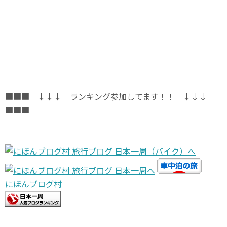
■■■ ↓↓↓ ランキング参加してます！！ ↓↓↓
■■■
にほんブログ村