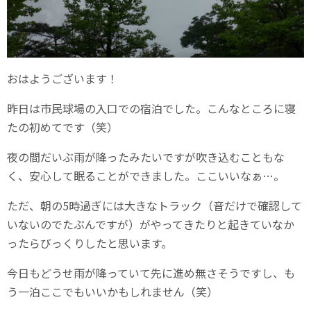
おはようございます！
昨日は市民球場の入口での宿泊でした。こんなところに寝
たの初めてです（笑）
夜の間だいぶ雨が降ったみたいですが吹き込むこともな
く、安心して眠ることができました。ここいいなぁ…。
ただ、朝の5時過ぎには大きなトラック（音だけで確認して
いないのでたぶんですが）がやってきたりと起きていなか
ったらびっくりしたと思います。
今日もどうせ雨が降っていて先に進め無さそうですし、も
う一泊ここでもいいかもしれません（笑）