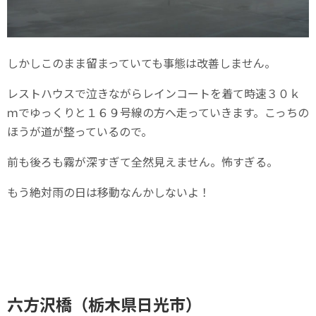
しかしこのまま留まっていても事態は改善しません。
レストハウスで泣きながらレインコートを着て時速３０ｋ
ｍでゆっくりと１６９号線の方へ走っていきます。こっちの
ほうが道が整っているので。
前も後ろも霧が深すぎて全然見えません。怖すぎる。
もう絶対雨の日は移動なんかしないよ！
六方沢橋（栃木県日光市）