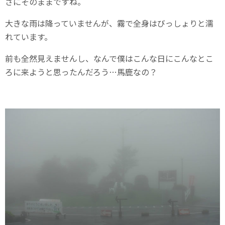
さにそのままですね。
大きな雨は降っていませんが、霧で全身はびっしょりと濡
れています。
前も全然見えませんし、なんで僕はこんな日にこんなとこ
ろに来ようと思ったんだろう…馬鹿なの？