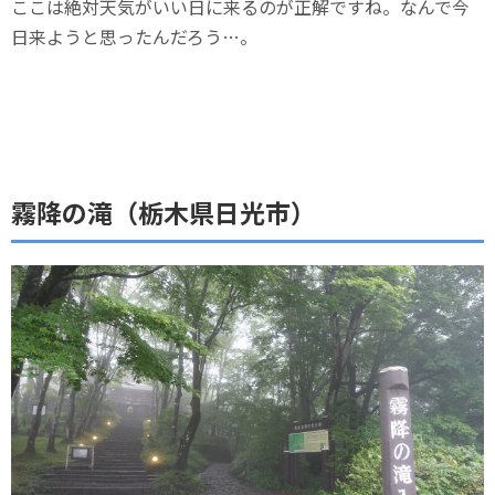
ここは絶対天気がいい日に来るのが正解ですね。なんで今
日来ようと思ったんだろう…。
霧降の滝（栃木県日光市）