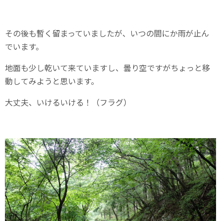
その後も暫く留まっていましたが、いつの間にか雨が止ん
でいます。
地面も少し乾いて来ていますし、曇り空ですがちょっと移
動してみようと思います。
大丈夫、いけるいける！（フラグ）