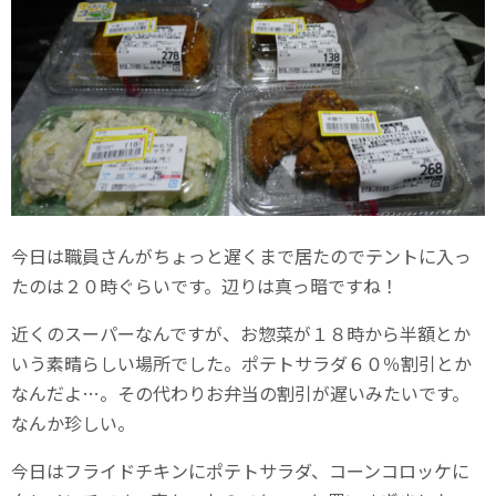
今日は職員さんがちょっと遅くまで居たのでテントに入っ
たのは２０時ぐらいです。辺りは真っ暗ですね！
近くのスーパーなんですが、お惣菜が１８時から半額とか
いう素晴らしい場所でした。ポテトサラダ６０％割引とか
なんだよ…。その代わりお弁当の割引が遅いみたいです。
なんか珍しい。
今日はフライドチキンにポテトサラダ、コーンコロッケに