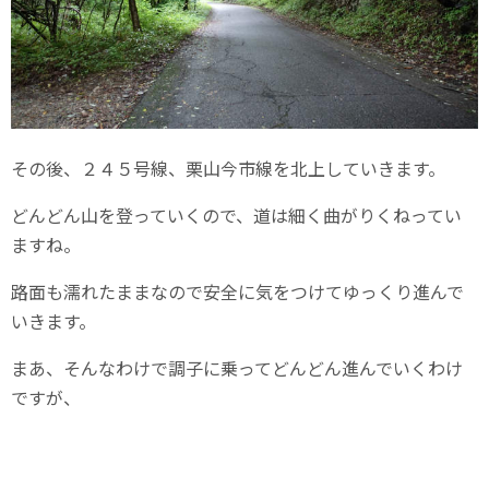
その後、２４５号線、栗山今市線を北上していきます。
どんどん山を登っていくので、道は細く曲がりくねってい
ますね。
路面も濡れたままなので安全に気をつけてゆっくり進んで
いきます。
まあ、そんなわけで調子に乗ってどんどん進んでいくわけ
ですが、