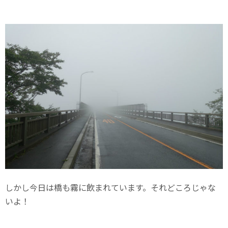
しかし今日は橋も霧に飲まれています。それどころじゃな
いよ！