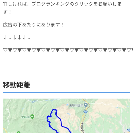
宜しければ、ブログランキングのクリックをお願いしま
す！
広告の下あたりにあります！
↓↓↓↓↓↓
▽▼▽▼▽▼▽▼▽▼▽▼▽▼▽▼▽▼▽▼▽▼▽▼▽▼▽
移動距離