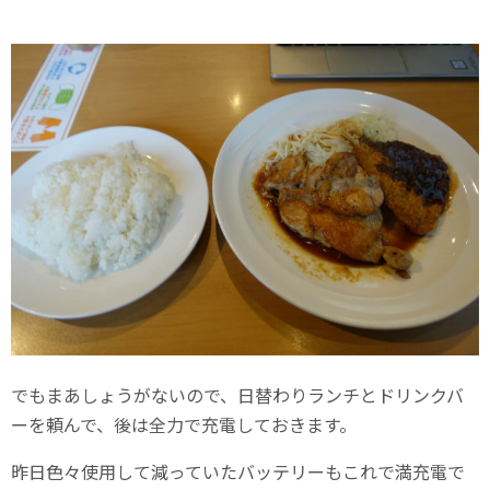
でもまあしょうがないので、日替わりランチとドリンクバ
ーを頼んで、後は全力で充電しておきます。
昨日色々使用して減っていたバッテリーもこれで満充電で