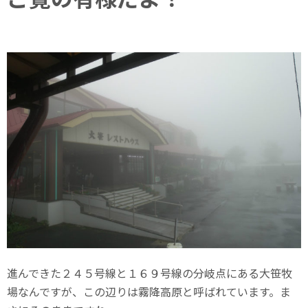
進んできた２４５号線と１６９号線の分岐点にある大笹牧
場なんですが、この辺りは霧降高原と呼ばれています。ま