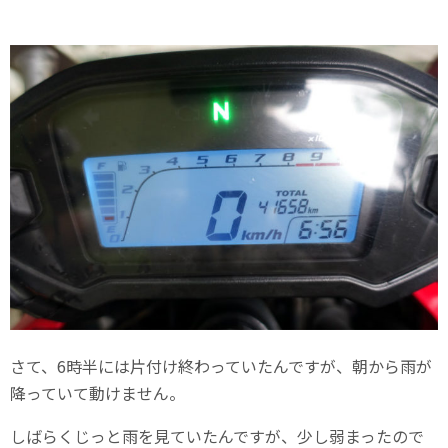
さて、6時半には片付け終わっていたんですが、朝から雨が
降っていて動けません。
しばらくじっと雨を見ていたんですが、少し弱まったので