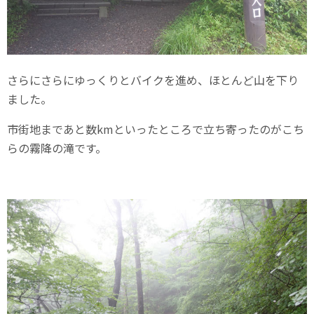
さらにさらにゆっくりとバイクを進め、ほとんど山を下り
ました。
市街地まであと数kmといったところで立ち寄ったのがこち
らの霧降の滝です。