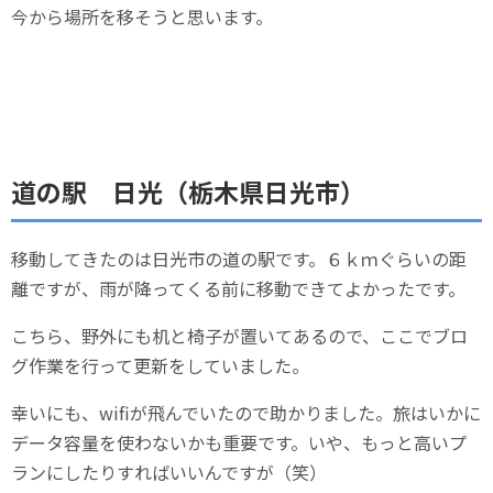
今から場所を移そうと思います。
道の駅 日光（栃木県日光市）
移動してきたのは日光市の道の駅です。６ｋｍぐらいの距
離ですが、雨が降ってくる前に移動できてよかったです。
こちら、野外にも机と椅子が置いてあるので、ここでブロ
グ作業を行って更新をしていました。
幸いにも、wifiが飛んでいたので助かりました。旅はいかに
データ容量を使わないかも重要です。いや、もっと高いプ
ランにしたりすればいいんですが（笑）