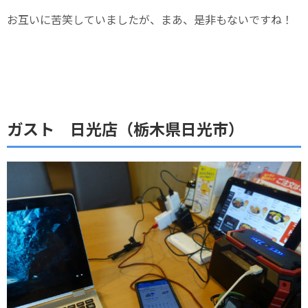
お互いに苦笑していましたが、まあ、是非もないですね！
ガスト 日光店（栃木県日光市）