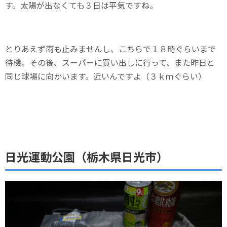
す。太陽が出なくても３日は平気ですね。
とりあえず雨も止みませんし、こちらで１８時ぐらいまで
待機。その後、スーパーに買い出しに行って、また昨日と
同じ球場に向かいます。近いんですよ（３ｋｍぐらい）
日光運動公園（栃木県日光市）