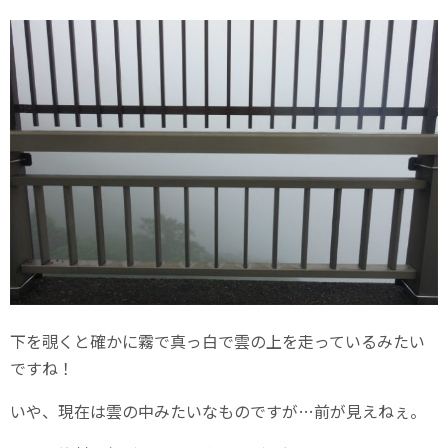
下を覗くと確かに霧で真っ白で雲の上を走っているみたい
ですね！
いや、現在は雲の中みたいなものですが…前が見えねぇ。