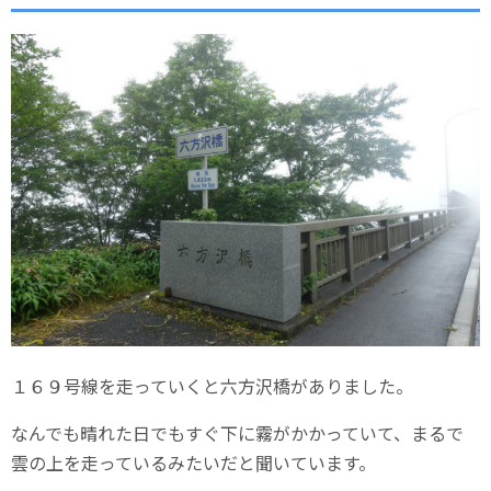
１６９号線を走っていくと六方沢橋がありました。
なんでも晴れた日でもすぐ下に霧がかかっていて、まるで
雲の上を走っているみたいだと聞いています。