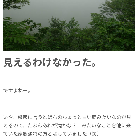
見えるわけなかった。
ですよねー。
いや、厳密に言うとほんのちょっと白い筋みたいなのが見
えるので、たぶんあれが滝かな？ みたいなことを他に来
ていた家族連れの方と話していました（笑）