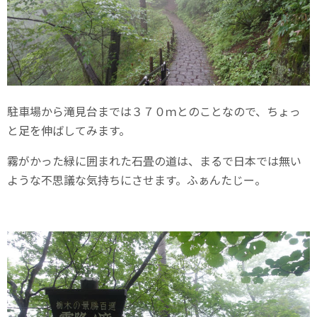
駐車場から滝見台までは３７０ｍとのことなので、ちょっ
と足を伸ばしてみます。
霧がかった緑に囲まれた石畳の道は、まるで日本では無い
ような不思議な気持ちにさせます。ふぁんたじー。