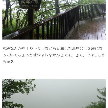
階段なんかを上り下りしながら到着した滝見台は３段にな
っていてちょっとオシャレなかんじです。さて、ではここか
ら滝を