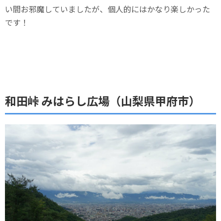
い間お邪魔していましたが、個人的にはかなり楽しかった
です！
和田峠 みはらし広場（山梨県甲府市）