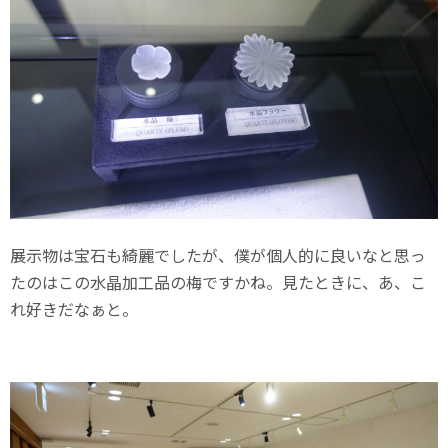
展示物は宝石も綺麗でしたが、僕が個人的に良いなと思っ
たのはこの水晶加工品の梅ですかね。見たときに、あ、こ
れ好きだなぁと。