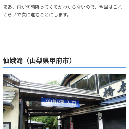
まあ、雨が何時降ってくるかわからないので、今回はこれ
ぐらいで次に進むことにします。
仙娥滝（山梨県甲府市）