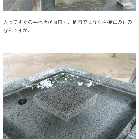
入ってすぐの手水所が面白く、柄杓ではなく直接式のもの
なんですが、