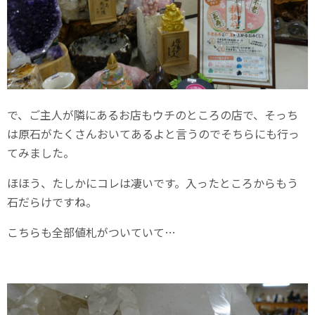
で、ご主人が隣にあるお店もウチのところの店で、そっち
は原石がたくさんおいてあるよと言うのでそちらにも行っ
てみました。
ほほう、たしかにコレは凄いです。入ったところからもう
石だらけですね。
こちらも全部値札がついていて…