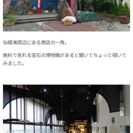
仙娥滝周辺にある商店の一角。
無料で見れる宝石の博物館があると聞いてちょっと覗いて
みました。