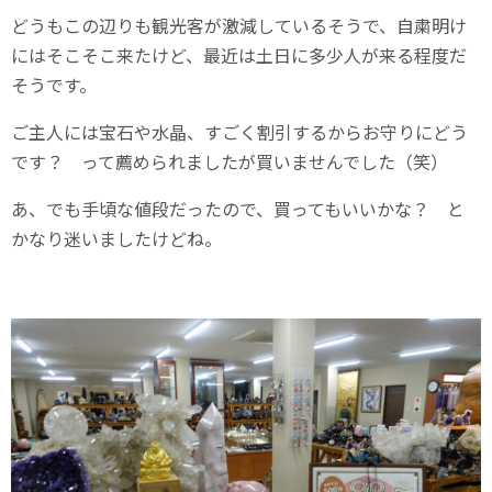
どうもこの辺りも観光客が激減しているそうで、自粛明け
にはそこそこ来たけど、最近は土日に多少人が来る程度だ
そうです。
ご主人には宝石や水晶、すごく割引するからお守りにどう
です？ って薦められましたが買いませんでした（笑）
あ、でも手頃な値段だったので、買ってもいいかな？ と
かなり迷いましたけどね。