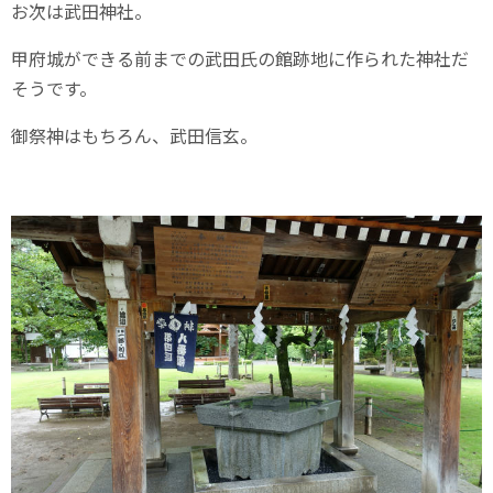
お次は武田神社。
甲府城ができる前までの武田氏の館跡地に作られた神社だ
そうです。
御祭神はもちろん、武田信玄。