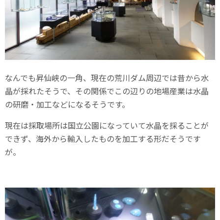
なんでも昇仙峡の一角、現在の荒川ダム周辺では昔から水
晶が採れたそうで、その関係でこの辺りの地場産業は水晶
の研磨・加工などになるそうです。
現在は採取場所は国立公園になっていて水晶を採ることが
できず、海外から輸入したものを加工する形だそうです
が。