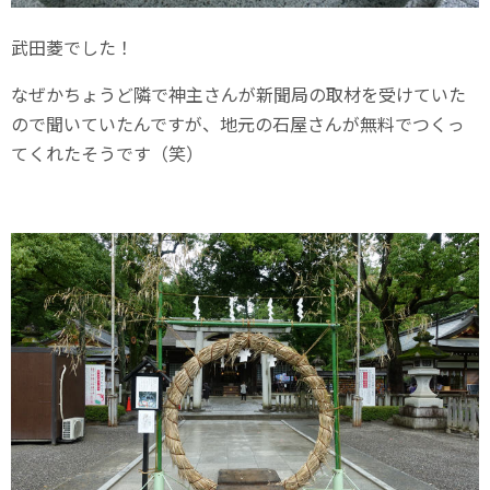
武田菱でした！
なぜかちょうど隣で神主さんが新聞局の取材を受けていた
ので聞いていたんですが、地元の石屋さんが無料でつくっ
てくれたそうです（笑）