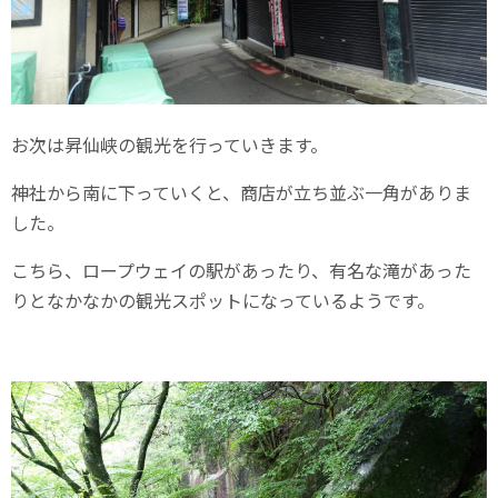
お次は昇仙峡の観光を行っていきます。
神社から南に下っていくと、商店が立ち並ぶ一角がありま
した。
こちら、ロープウェイの駅があったり、有名な滝があった
りとなかなかの観光スポットになっているようです。