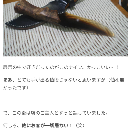
展示の中で好きだったのがこのナイフ。かっこいい…！
まあ、とても手が出る値段じゃないと思いますが（値札無
かったです）
で、この後は店のご主人とずっと話していました。
何しろ、
他にお客が一切居ない！
（笑）