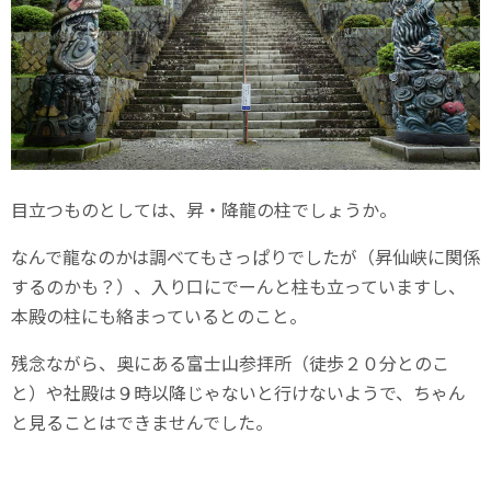
目立つものとしては、昇・降龍の柱でしょうか。
なんで龍なのかは調べてもさっぱりでしたが（昇仙峡に関係
するのかも？）、入り口にでーんと柱も立っていますし、
本殿の柱にも絡まっているとのこと。
残念ながら、奥にある富士山参拝所（徒歩２０分とのこ
と）や社殿は９時以降じゃないと行けないようで、ちゃん
と見ることはできませんでした。