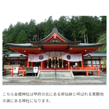
こちら金櫻神社は甲府の北にある昇仙峡と呼ばれる景勝地
の奥にある神社になります。