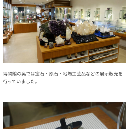
博物館の奥では宝石・原石・地場工芸品などの展示販売を
行っていました。