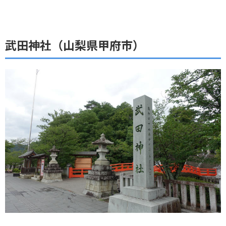
武田神社（山梨県甲府市）