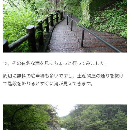
で、その有名な滝を見にちょっと行ってみました。
周辺に無料の駐車場も多いですし、土産物屋の通りを抜け
て階段を降りるとすぐに滝が見えてきます。