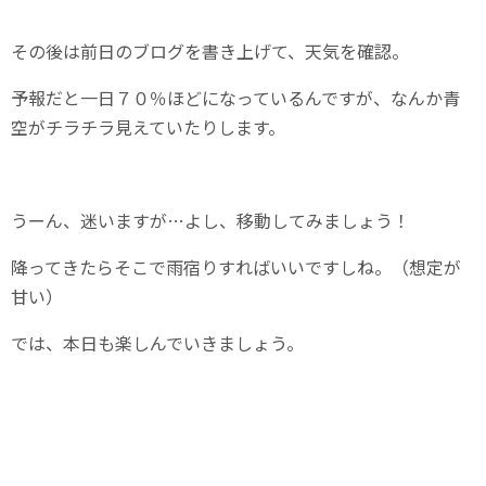
その後は前日のブログを書き上げて、天気を確認。
予報だと一日７０％ほどになっているんですが、なんか青
空がチラチラ見えていたりします。
うーん、迷いますが…よし、移動してみましょう！
降ってきたらそこで雨宿りすればいいですしね。（想定が
甘い）
では、本日も楽しんでいきましょう。