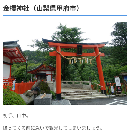
金櫻神社（山梨県甲府市）
初手、山中。
降ってくる前に急いで観光してしまいましょう。