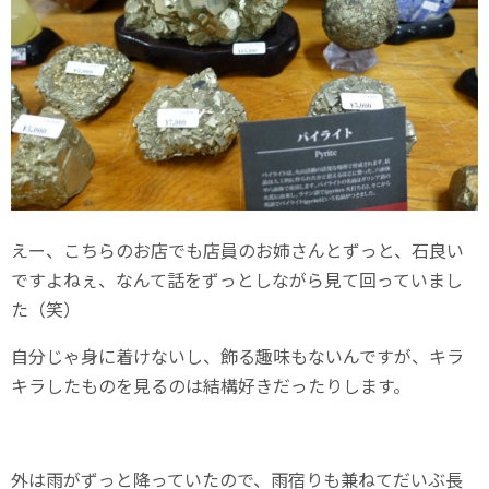
えー、こちらのお店でも店員のお姉さんとずっと、石良い
ですよねぇ、なんて話をずっとしながら見て回っていまし
た（笑）
自分じゃ身に着けないし、飾る趣味もないんですが、キラ
キラしたものを見るのは結構好きだったりします。
外は雨がずっと降っていたので、雨宿りも兼ねてだいぶ長