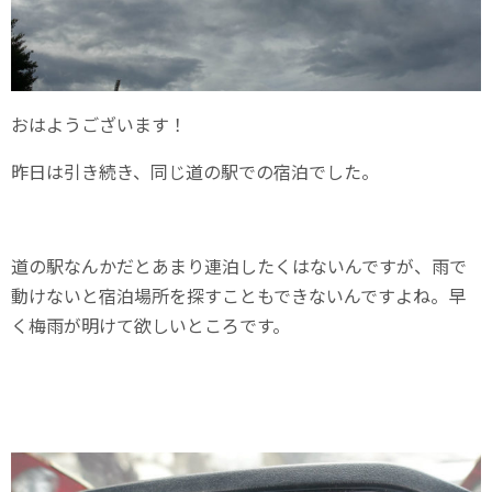
おはようございます！
昨日は引き続き、同じ道の駅での宿泊でした。
道の駅なんかだとあまり連泊したくはないんですが、雨で
動けないと宿泊場所を探すこともできないんですよね。早
く梅雨が明けて欲しいところです。