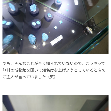
でも、そんなことが全く知られていないので、こうやって
無料の博物館を開いて知名度を上げようとしていると店の
ご主人が言っていました（笑）