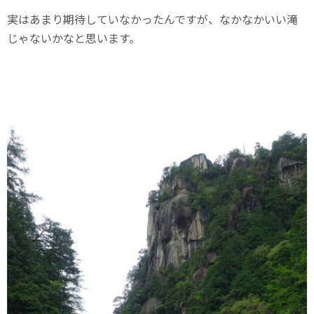
実はあまり期待していなかったんですが、なかなかいい滝
じゃないかなと思います。