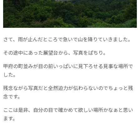
さて、雨が止んだところで急いで山を降りていきました。
その途中にあった展望台から、写真をぱちり。
甲府の町並みが目の前いっぱいに見下ろせる見事な場所で
した。
残念ながら写真だと全然迫力が伝わらないのでちょっと残
念です。
ここは是非、自分の目で確かめて欲しい場所かなぁと思い
ます。