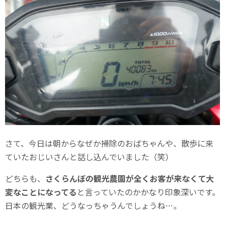
さて、今日は朝からなぜか掃除のおばちゃんや、散歩に来
ていたおじいさんと話し込んでいました（笑）
どちらも、
さくらんぼの観光農園が全くお客が来なくて大
変なことになってる
と言っていたのかかなり印象深いです。
日本の観光業、どうなっちゃうんでしょうね…。