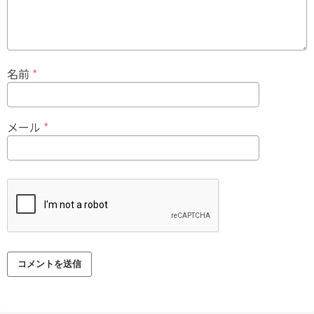
名前
*
メール
*