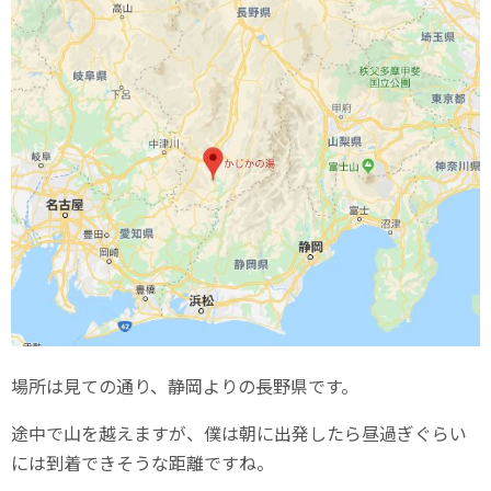
場所は見ての通り、静岡よりの長野県です。
途中で山を越えますが、僕は朝に出発したら昼過ぎぐらい
には到着できそうな距離ですね。