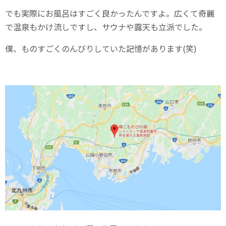
でも実際にお風呂はすごく良かったんですよ。広くて奇麗
で温泉もかけ流しですし、サウナや露天も立派でした。
僕、ものすごくのんびりしていた記憶があります(笑)