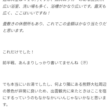
広い浴室、洗い場も多く、浴槽がかなり広いです。露天も
広く、ここはいいですね！
畳敷きの休憩所もあり、これでこの金額はかなり当たりだ
と思います。
これだけでした！
前半戦、あんまりしっかり書いてませんね（汗）
でも本当にいお湯でしたし、何より隣にある熊野大社周辺
の景色が非常に良いため、出雲観光に来たときはここを宿
にするっていうのもなかなかいいんじゃないかなと思いま
す。