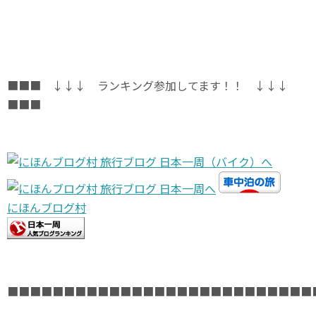
■■■ ↓↓↓ ランキング参加してます！！ ↓↓↓
■■■
にほんブログ村
■■■■■■■■■■■■■■■■■■■■■■■■■■■