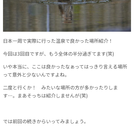
日本一周で実際に行った温泉で良かった場所紹介！
今回は3回目ですが、もう全体の半分過ぎてます(笑)
いや本当に、ここは良かったなぁってはっきり言える場所
って意外と少ないんですよね。
二度と行くか！ みたいな場所の方が多かったりしま
す…。まあそっちは紹介しませんが(笑)
では前回の続きからいってみましょう。