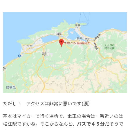
ただし！ アクセスは非常に悪いです(涙）
基本はマイカーで行く場所で、電車の場合は一番近いのは
松江駅ですかね。そこからなんと、
バスで４５分
だそうで