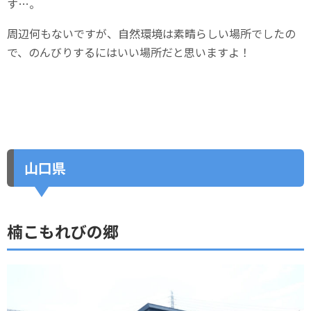
す…。
周辺何もないですが、自然環境は素晴らしい場所でしたの
で、のんびりするにはいい場所だと思いますよ！
山口県
楠こもれびの郷