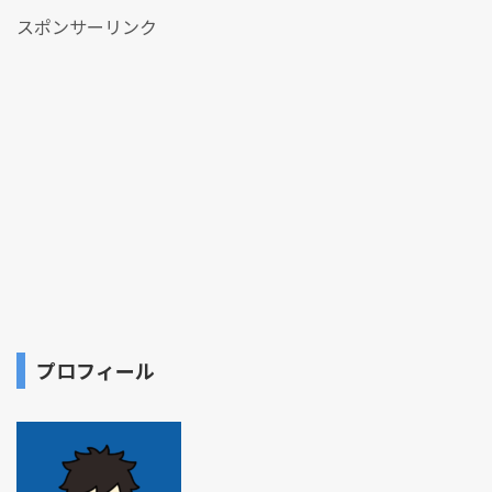
スポンサーリンク
プロフィール