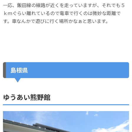
一応、飯田線の線路が近くを走っていますが、それでも５
ｋｍぐらい離れているので電車で行くのは微妙な距離で
す。車なんかで遊びに行く場所かなぁと思います。
島根県
ゆうあい熊野館