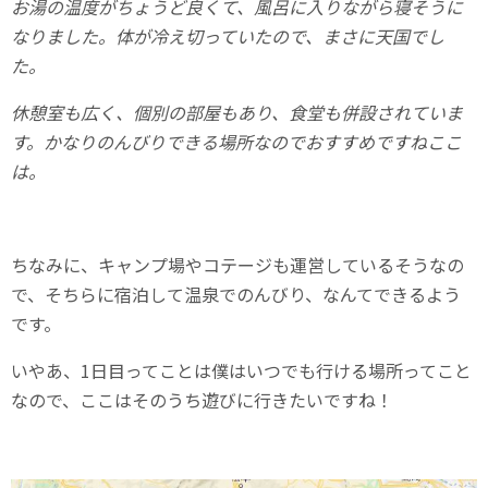
お湯の温度がちょうど良くて、風呂に入りながら寝そうに
なりました。体が冷え切っていたので、まさに天国でし
た。
休憩室も広く、個別の部屋もあり、食堂も併設されていま
す。かなりのんびりできる場所なのでおすすめですねここ
は。
ちなみに、キャンプ場やコテージも運営しているそうなの
で、そちらに宿泊して温泉でのんびり、なんてできるよう
です。
いやあ、1日目ってことは僕はいつでも行ける場所ってこと
なので、ここはそのうち遊びに行きたいですね！