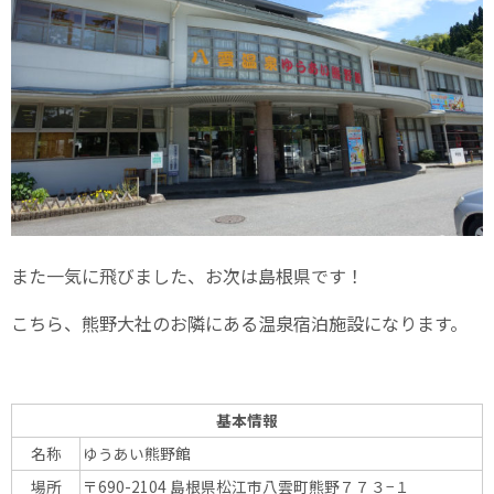
また一気に飛びました、お次は島根県です！
こちら、熊野大社のお隣にある温泉宿泊施設になります。
基本情報
名称
ゆうあい熊野館
場所
〒690-2104 島根県松江市八雲町熊野７７３−１