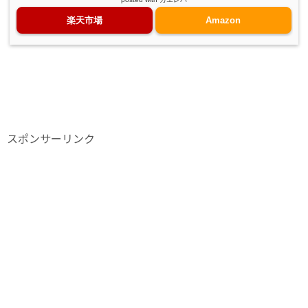
楽天市場
Amazon
スポンサーリンク