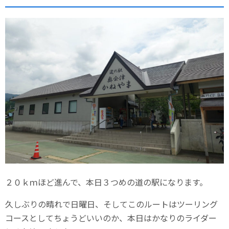
２０ｋｍほど進んで、本日３つめの道の駅になります。
久しぶりの晴れで日曜日、そしてこのルートはツーリング
コースとしてちょうどいいのか、本日はかなりのライダー