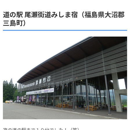
道の駅 尾瀬街道みしま宿（福島県大沼郡
三島町）
次の道の駅まで１０分でした！（笑）