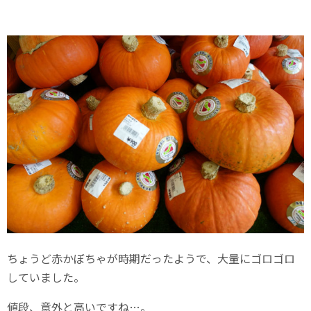
ちょうど赤かぼちゃが時期だったようで、大量にゴロゴロ
していました。
値段、意外と高いですね…。