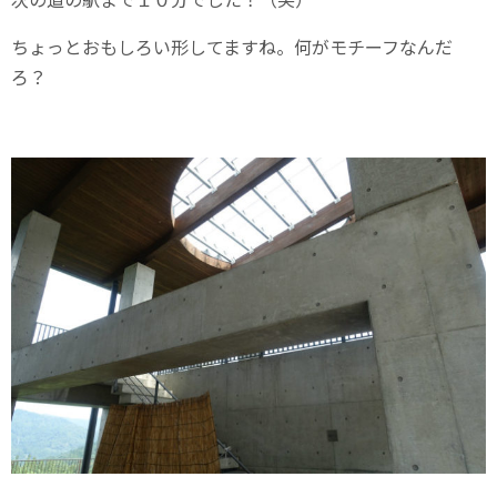
ちょっとおもしろい形してますね。何がモチーフなんだ
ろ？