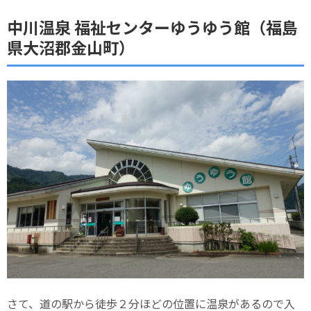
中川温泉 福祉センターゆうゆう館（福島
県大沼郡金山町）
さて、道の駅から徒歩２分ほどの位置に温泉があるので入