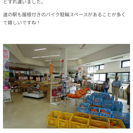
とすれ違いました。
道の駅も屋根付きのバイク駐輪スペースがあることが多く
て嬉しいですね！