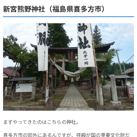
新宮熊野神社（福島県喜多方市）
まずやってきたのはこちらの神社。
喜多方市の郊外にあるんですが、拝殿が国の重要文化財だ