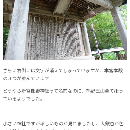
さらに右側には文字が消えてしまっていますが、
本宮
本殿
の３つが並んでいます。
どうやら新宮熊野神社って名前なのに、熊野三山全て祀っ
ているようでした。
小さい神社ですが珍しいものが見れましたし、大銀杏が色