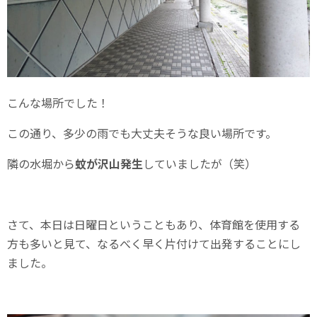
こんな場所でした！
この通り、多少の雨でも大丈夫そうな良い場所です。
隣の水堀から
蚊が沢山発生
していましたが（笑）
さて、本日は日曜日ということもあり、体育館を使用する
方も多いと見て、なるべく早く片付けて出発することにし
ました。