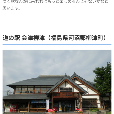
づく秋なんかに来れればもっと楽しめるんじゃないかなと
思います。
道の駅 会津柳津（福島県河沼郡柳津町）