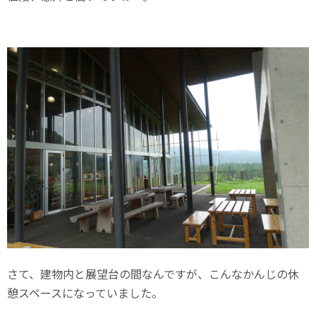
さて、建物内と展望台の間なんですが、こんなかんじの休
憩スペースになっていました。