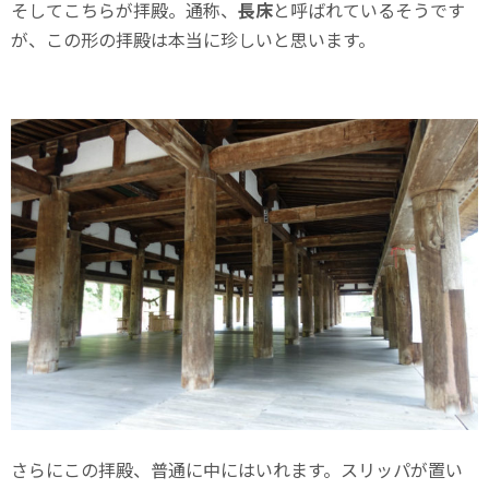
そしてこちらが拝殿。通称、
長床
と呼ばれているそうです
が、この形の拝殿は本当に珍しいと思います。
さらにこの拝殿、普通に中にはいれます。スリッパが置い