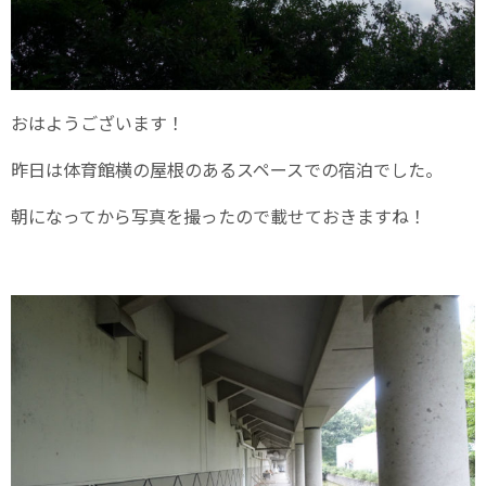
おはようございます！
昨日は体育館横の屋根のあるスペースでの宿泊でした。
朝になってから写真を撮ったので載せておきますね！