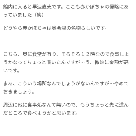
館内に入ると早速直売です。ここも赤かぼちゃの侵略にあ
っていました（笑）
どうやら赤かぼちゃは奥会津の名物らしいです。
こちら、奥に食堂が有り、そろそろ１２時なので食事しよ
うかなってちょっと覗いたんですが…う、微妙に金額が高
いです。
まあ、こういう場所なんでしょうがないんですが…やめて
おきましょう。
周辺に他に食事処なんて無いので、もうちょっと先に進ん
だところで食べようかと思います。