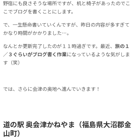
野宿にも良さそうな場所ですが、机と椅子があったのでこ
こでブログを書くことにします。
で、一生懸命書いていくんですが、昨日の内容が多すぎて
かなり時間がかかりました…。
なんとか更新完了したのが１１時過ぎです。最近、
旅の１
／３ぐらいがブログ書く作業
になっているような気がしま
す（笑）
では、さらに会津の奥地へ進んでいきます！
道の駅 奥会津かねやま（福島県大沼郡金
山町）