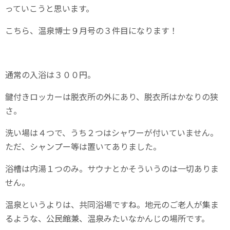
っていこうと思います。
こちら、温泉博士９月号の３件目になります！
通常の入浴は３００円。
鍵付きロッカーは脱衣所の外にあり、脱衣所はかなりの狭
さ。
洗い場は４つで、うち２つはシャワーが付いていません。
ただ、シャンプー等は置いてありました。
浴槽は内湯１つのみ。サウナとかそういうのは一切ありま
せん。
温泉というよりは、共同浴場ですね。地元のご老人が集ま
るような、公民館兼、温泉みたいなかんじの場所です。