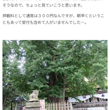
そうなので、ちょっと見ていこうと思います。
拝観料として通常は３００円なんですが、朝早くというこ
ともあって受付も含めて人がいませんでした…。