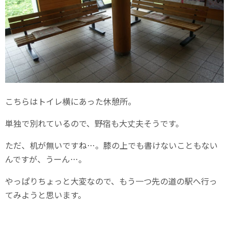
こちらはトイレ横にあった休憩所。
単独で別れているので、野宿も大丈夫そうです。
ただ、机が無いですね…。膝の上でも書けないこともない
んですが、うーん…。
やっぱりちょっと大変なので、もう一つ先の道の駅へ行っ
てみようと思います。