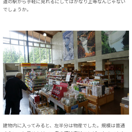
道の駅から手軽に見れるにしてはかなり上等なんじゃない
でしょうか。
建物内に入ってみると、左半分は物産でした。規模は普通