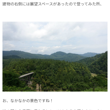
建物の右側には展望スペースがあったので登ってみた所、
お、なかなかの景色ですね！