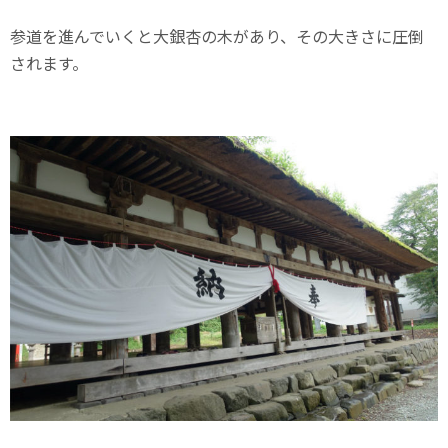
参道を進んでいくと大銀杏の木があり、その大きさに圧倒
されます。