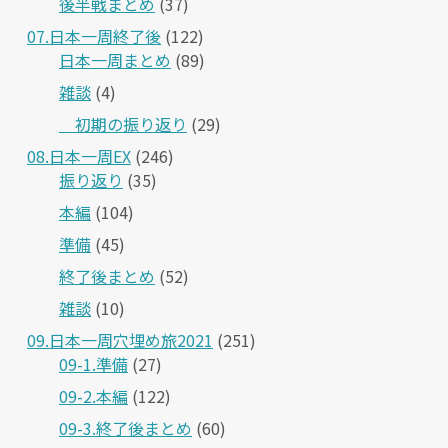
後半戦まとめ
(37)
07.日本一周終了後
(122)
日本一周まとめ
(89)
雑談
(4)
＿初期の振り返り
(29)
08.日本一周EX
(246)
振り返り
(35)
本編
(104)
準備
(45)
終了後まとめ
(52)
雑談
(10)
09.日本一周穴埋め旅2021
(251)
09-1.準備
(27)
09-2.本編
(122)
09-3.終了後まとめ
(60)