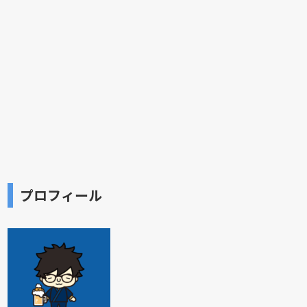
プロフィール