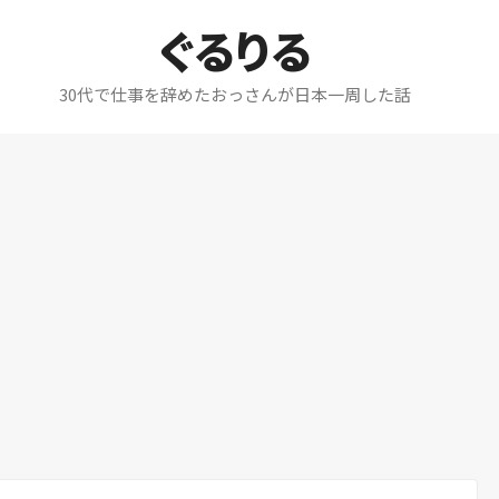
ぐるりる
30代で仕事を辞めたおっさんが日本一周した話