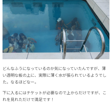
どんなふうになっているのか気になっていたんですが、薄
い透明な板の上に、実際に薄く水が張られているようでし
た。なるほどなー。
下に入るにはチケットが必要なので上からだけですが、こ
れを見れただけで満足です！