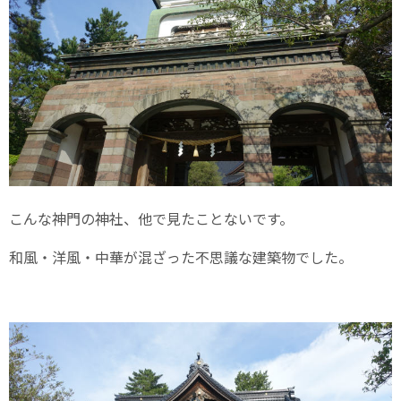
こんな神門の神社、他で見たことないです。
和風・洋風・中華が混ざった不思議な建築物でした。