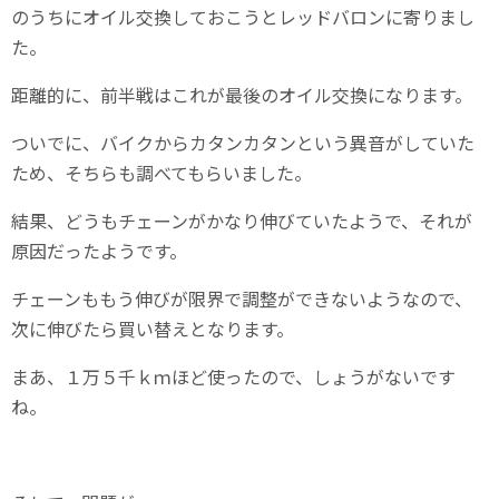
のうちにオイル交換しておこうとレッドバロンに寄りまし
た。
距離的に、前半戦はこれが最後のオイル交換になります。
ついでに、バイクからカタンカタンという異音がしていた
ため、そちらも調べてもらいました。
結果、どうもチェーンがかなり伸びていたようで、それが
原因だったようです。
チェーンももう伸びが限界で調整ができないようなので、
次に伸びたら買い替えとなります。
まあ、１万５千ｋｍほど使ったので、しょうがないです
ね。