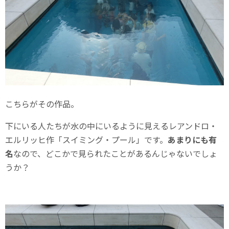
こちらがその作品。
下にいる人たちが水の中にいるように見えるレアンドロ・
エルリッヒ作「スイミング・プール」です。
あまりにも有
名
なので、どこかで見られたことがあるんじゃないでしょ
うか？