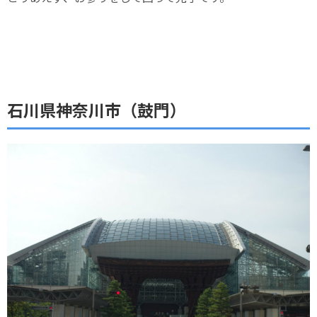
石川県神奈川市（鼓門）