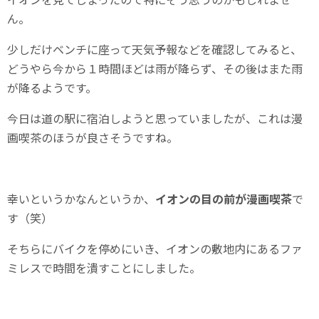
ん。
少しだけベンチに座って天気予報などを確認してみると、
どうやら今から１時間ほどは雨が降らず、その後はまた雨
が降るようです。
今日は道の駅に宿泊しようと思っていましたが、これは漫
画喫茶のほうが良さそうですね。
幸いというかなんというか、
イオンの目の前が漫画喫茶
で
す（笑）
そちらにバイクを停めにいき、イオンの敷地内にあるファ
ミレスで時間を潰すことにしました。