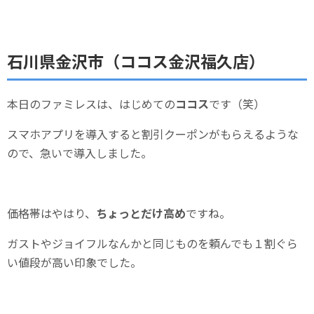
石川県金沢市（ココス金沢福久店）
本日のファミレスは、はじめての
ココス
です（笑）
スマホアプリを導入すると割引クーポンがもらえるような
ので、急いで導入しました。
価格帯はやはり、
ちょっとだけ高め
ですね。
ガストやジョイフルなんかと同じものを頼んでも１割ぐら
い値段が高い印象でした。