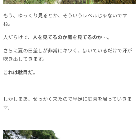
もう、ゆっくり見るとか、そういうレベルじゃないです
ね。
人だらけで、
人を見てるのか庭を見てるのか
…。
さらに夏の日差しが非常にキツく、歩いているだけで汗が
吹き出してきます。
これは駄目だ
。
しかしまあ、せっかく来たので早足に庭園を周っていきま
す。