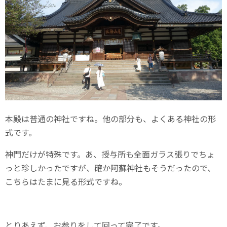
本殿は普通の神社ですね。他の部分も、よくある神社の形
式です。
神門だけが特殊です。あ、授与所も全面ガラス張りでちょ
っと珍しかったですが、確か阿蘇神社もそうだったので、
こちらはたまに見る形式ですね。
とりあえず、お参りをして回って完了です。