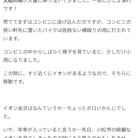
です！
慌ててまずはコンビニに逃げ込んだのですが、コンビニの
狭い軒先に置いたバイクは容赦ない横殴りの雨に打たれて
います。
コンビニの中からしばらく様子を見ていると、少しだけ小
雨になりました。
この隙に、すぐ近くにイオンがあるようなので、そちらに
移動です。
イオン金沢はなんていうか…ちょっとボロいかんじでし
た。
いや、年季が入っていると言うか…先日、小松市の綺麗な
イオンを見てしまったので特にそう思うのかもしれませ