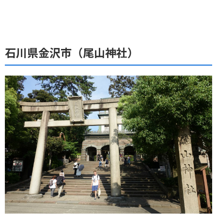
石川県金沢市（尾山神社）