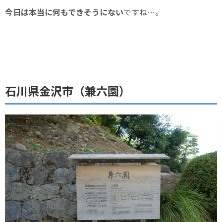
今日は本当に何もできそうにない
ですね…。
石川県金沢市（兼六園）