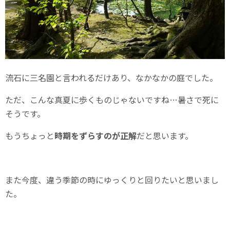
流石に三名園と言われるだけあり、なかなかの庭でした。
ただ、こんな真夏に歩くものじゃないですね…暑さで死に
そうです。
もうちょっと
時期をずらすのが正解
だと思います。
また今度、違う季節の時にゆっくりと回りたいと思いまし
た。