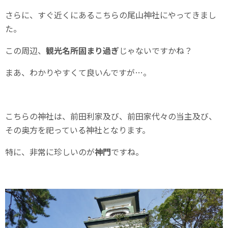
さらに、すぐ近くにあるこちらの尾山神社にやってきまし
た。
この周辺、
観光名所固まり過ぎ
じゃないですかね？
まあ、わかりやすくて良いんですが…。
こちらの神社は、前田利家及び、前田家代々の当主及び、
その奥方を祀っている神社となります。
特に、非常に珍しいのが
神門
ですね。