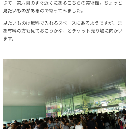
さて、兼六園のすぐ近くにあるこちらの美術館。ちょっと
見たいものがある
ので寄ってみました。
見たいものは無料で入れるスペースにあるようですが、ま
あ有料の方も見ておこうかな、とチケット売り場に向かい
ます。