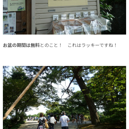
お盆の期間は無料
とのこと！ これはラッキーですね！