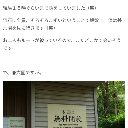
結局１５時ぐらいまで話をしていました（笑）
流石に全員、そろそろまずいということで解散！ 僕は兼
六園を見に行きます（笑）
お二人もルートが被っているので、またどこかで会いそう
です。
で、兼六園ですが。