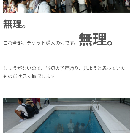
無理。
無理。
これ全部、チケット購入の列です。
しょうがないので、当初の予定通り、見ようと思っていた
ものだけ見て撤収します。