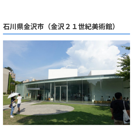
石川県金沢市（金沢２１世紀美術館）