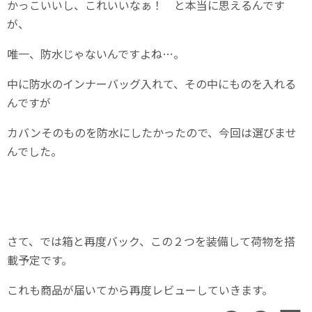
かっこいいし、これいいなぁ！ と本当に思えるんです
が、
唯一、防水じゃないんですよね…。
中に防水のインナーバッグ入れて、その中にものを入れる
んですが
カバンそのものを防水にしたかったので、今回は選びませ
んでした。
さて、では箱と再度バック、この２つを装備して荷物を搭
載予定です。
これも商品が届いてから再度レビューしていきます。