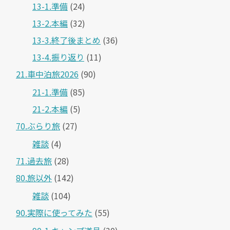
13-1.準備
(24)
13-2.本編
(32)
13-3.終了後まとめ
(36)
13-4.振り返り
(11)
21.車中泊旅2026
(90)
21-1.準備
(85)
21-2.本編
(5)
70.ぶらり旅
(27)
雑談
(4)
71.過去旅
(28)
80.旅以外
(142)
雑談
(104)
90.実際に使ってみた
(55)