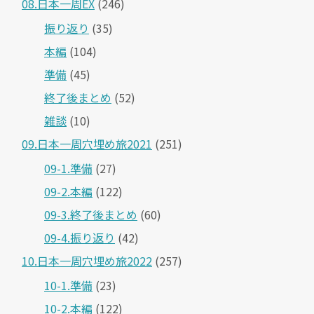
08.日本一周EX
(246)
振り返り
(35)
本編
(104)
準備
(45)
終了後まとめ
(52)
雑談
(10)
09.日本一周穴埋め旅2021
(251)
09-1.準備
(27)
09-2.本編
(122)
09-3.終了後まとめ
(60)
09-4.振り返り
(42)
10.日本一周穴埋め旅2022
(257)
10-1.準備
(23)
10-2.本編
(122)