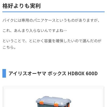
格好よりも実利
バイクには専用のパニアケースというものがありますが、
これ、あんまり入らないんですよね…
ということで、とにかく容量を確保したいので選んだのが
こちら。
アイリスオーヤマ ボックス HDBOX 600D