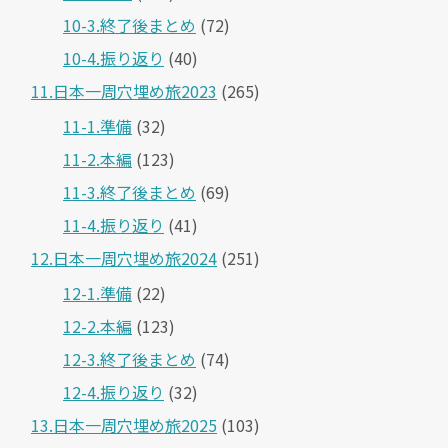
10-3.終了後まとめ
(72)
10-4.振り返り
(40)
11.日本一周穴埋め旅2023
(265)
11-1.準備
(32)
11-2.本編
(123)
11-3.終了後まとめ
(69)
11-4.振り返り
(41)
12.日本一周穴埋め旅2024
(251)
12-1.準備
(22)
12-2.本編
(123)
12-3.終了後まとめ
(74)
12-4.振り返り
(32)
13.日本一周穴埋め旅2025
(103)