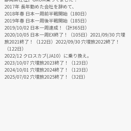
2017年 長年勤めた会社を辞めて、
2018年春 日本一周前半戦開始（180日）
2019年春 日本一周後半戦開始（185日）
2019/10/02 日本一周達成！（計365日）
2020/10/05 日本一周EX終了！（105日）2021/09/30 穴埋
旅2021終了！（122日）2022/09/30 穴埋旅2022終了！
（122日）
2022/12 クロスカブ(JA10）に乗り換え。
2023/10/07 穴埋旅2023終了！（123日）
2024/10/01 穴埋旅2024終了！（123日）
2025/07/02 穴埋旅2025終了！（32日）