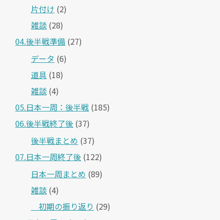
片付け
(2)
雑談
(28)
04.後半戦準備
(27)
データ
(6)
道具
(18)
雑談
(4)
05.日本一周：後半戦
(185)
06.後半戦終了後
(37)
後半戦まとめ
(37)
07.日本一周終了後
(122)
日本一周まとめ
(89)
雑談
(4)
＿初期の振り返り
(29)