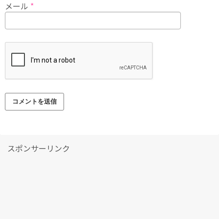
メール
*
スポンサーリンク