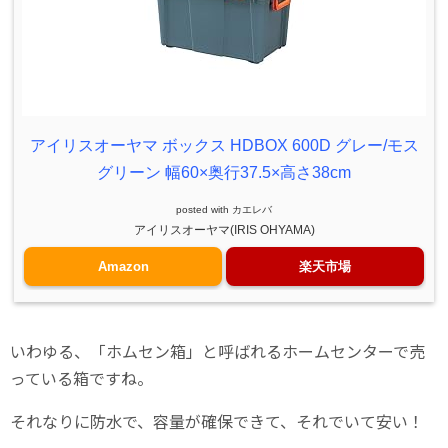
アイリスオーヤマ ボックス HDBOX 600D グレー/モス
グリーン 幅60×奥行37.5×高さ38cm
posted with
カエレバ
アイリスオーヤマ(IRIS OHYAMA)
Amazon
楽天市場
いわゆる、「ホムセン箱」と呼ばれるホームセンターで売
っている箱ですね。
それなりに防水で、容量が確保できて、それでいて安い！