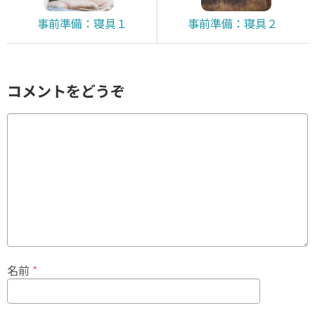
事前準備：寝具１
事前準備：寝具２
コメントをどうぞ
名前
*