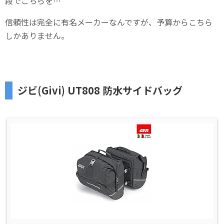
段でこちらを…
信頼性は完全に有名メーカーなんですが、予算からこちら
しかありません。
ジビ(Givi) UT808 防水サイドバッグ