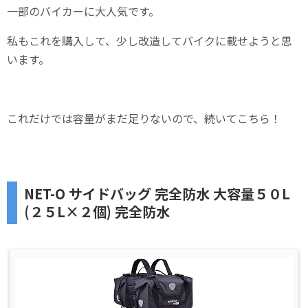
一部のバイカーに大人気です。
私もこれを購入して、少し改造してバイクに載せようと思
います。
これだけでは容量がまだ足りないので、続いてこちら！
NET-O サイドバッグ 完全防水 大容量５０L
(２５L×２個) 完全防水