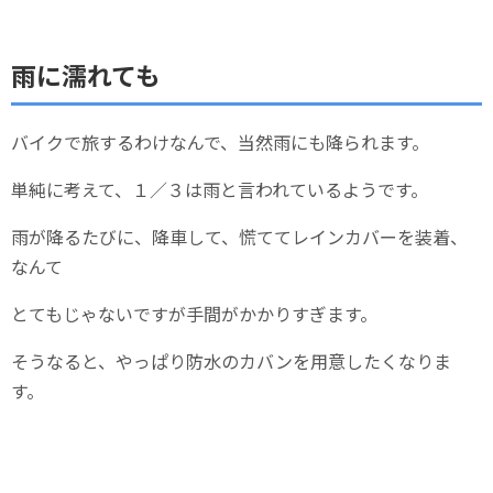
雨に濡れても
バイクで旅するわけなんで、当然雨にも降られます。
単純に考えて、１／３は雨と言われているようです。
雨が降るたびに、降車して、慌ててレインカバーを装着、
なんて
とてもじゃないですが手間がかかりすぎます。
そうなると、やっぱり防水のカバンを用意したくなりま
す。