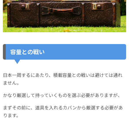
容量との戦い
日本一周するにあたり、積載容量との戦いは避けては通れ
ません。
かなり厳選して持っていくものを選ぶ必要がありますが、
まずその前に、道具を入れるカバンから厳選する必要があ
ります。