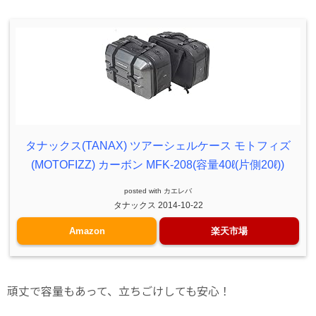
タナックス(TANAX) ツアーシェルケース モトフィズ
(MOTOFIZZ) カーボン MFK-208(容量40ℓ(片側20ℓ))
posted with
カエレバ
タナックス 2014-10-22
Amazon
楽天市場
頑丈で容量もあって、立ちごけしても安心！