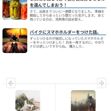
を選んでしまおう！
さて、出発までついに一週間となりました。 準備を
開始してからあっという間だった気がします。 あと
残っているのは、洗剤等の詰め替え...
バイクにスマホホルダーをつけた話。
ずっとつけるのが後回しになっていたスマホホルダ
ーをやっとつけました！ 日本一周するのに、やはり
ナビは欲しいですからね。 購入した...