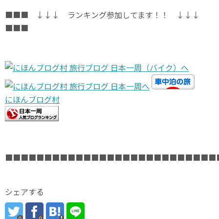
■■■ ↓↓↓ ランキング参加してます！！ ↓↓↓
■■■
にほんブログ村
■■■■■■■■■■■■■■■■■■■■■■■■■■■
シェアする
0
0