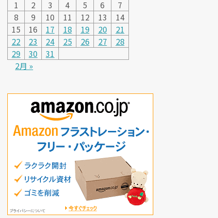
1
2
3
4
5
6
7
8
9
10
11
12
13
14
15
16
17
18
19
20
21
22
23
24
25
26
27
28
29
30
31
2月 »