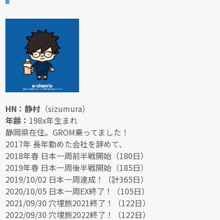
HN：静村
（sizumura）
年齢：
198x年生まれ
静岡県在住。GROM乗ってました！
2017年 長年勤めた会社を辞めて、
2018年春 日本一周前半戦開始（180日）
2019年春 日本一周後半戦開始（185日）
2019/10/02 日本一周達成！（計365日）
2020/10/05 日本一周EX終了！（105日）
2021/09/30 穴埋旅2021終了！（122日）
2022/09/30 穴埋旅2022終了！（122日）