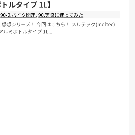
トルタイプ 1L】
90-2.バイク関連
,
90.実際に使ってみた
感想シリーズ！ 今回はこちら！ メルテック(meltec)
ルミボトルタイプ 1L...