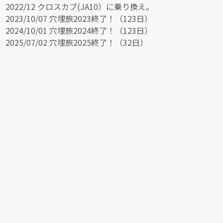
2022/12 クロスカブ(JA10）に乗り換え。
2023/10/07 穴埋旅2023終了！（123日）
2024/10/01 穴埋旅2024終了！（123日）
2025/07/02 穴埋旅2025終了！（32日）