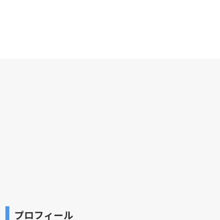
プロフィール