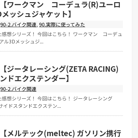
【ワークマン コーデュラ(R)ユーロ
Dメッシュジャケット】
90-2.バイク関連
,
90.実際に使ってみた
た感想シリーズ！ 今回はこちら！ ワークマン コーデュ
アル3Dメッシュジ...
ジータレーシング(ZETA RACING)
ンドエクステンダー】
90-2.バイク関連
た感想シリーズ！ 今回はこちら！ ジータレーシング
G) サイドスタンドエクステン...
メルテック(meltec) ガソリン携行