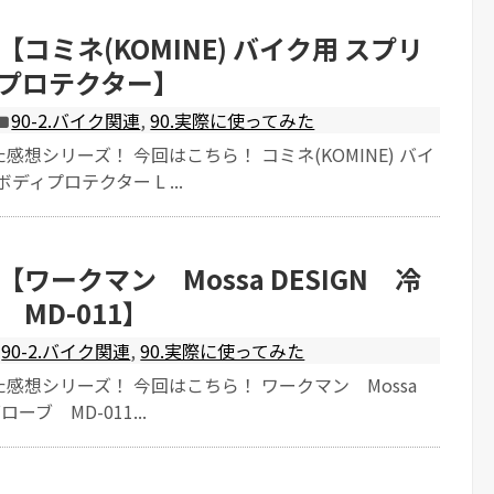
コミネ(KOMINE) バイク用 スプリ
プロテクター】
90-2.バイク関連
,
90.実際に使ってみた
感想シリーズ！ 今回はこちら！ コミネ(KOMINE) バイ
ディプロテクター L ...
ワークマン Mossa DESIGN 冷
MD-011】
90-2.バイク関連
,
90.実際に使ってみた
感想シリーズ！ 今回はこちら！ ワークマン Mossa
ローブ MD-011...