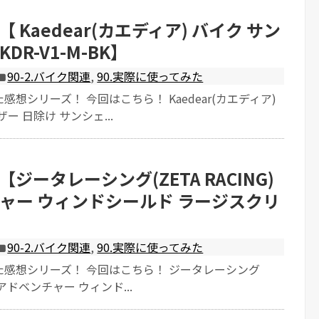
 Kaedear(カエディア) バイク サン
DR-V1-M-BK】
90-2.バイク関連
,
90.実際に使ってみた
想シリーズ！ 今回はこちら！ Kaedear(カエディア)
ー 日除け サンシェ...
ジータレーシング(ZETA RACING)
ャー ウィンドシールド ラージスクリ
90-2.バイク関連
,
90.実際に使ってみた
た感想シリーズ！ 今回はこちら！ ジータレーシング
G) アドベンチャー ウィンド...