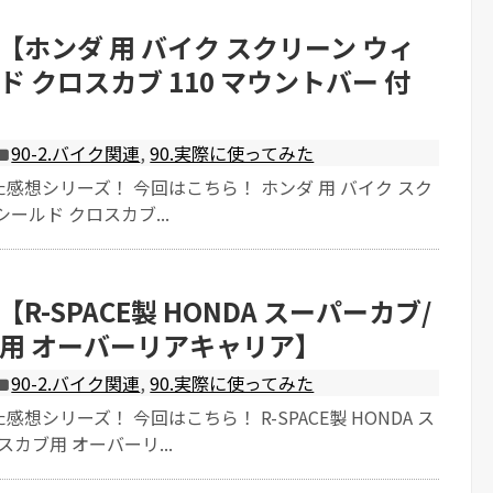
【ホンダ 用 バイク スクリーン ウィ
 クロスカブ 110 マウントバー 付
90-2.バイク関連
,
90.実際に使ってみた
感想シリーズ！ 今回はこちら！ ホンダ 用 バイク スク
ールド クロスカブ...
R-SPACE製 HONDA スーパーカブ/
用 オーバーリアキャリア】
90-2.バイク関連
,
90.実際に使ってみた
想シリーズ！ 今回はこちら！ R-SPACE製 HONDA ス
カブ用 オーバーリ...