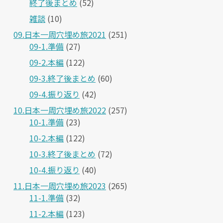
終了後まとめ
(52)
雑談
(10)
09.日本一周穴埋め旅2021
(251)
09-1.準備
(27)
09-2.本編
(122)
09-3.終了後まとめ
(60)
09-4.振り返り
(42)
10.日本一周穴埋め旅2022
(257)
10-1.準備
(23)
10-2.本編
(122)
10-3.終了後まとめ
(72)
10-4.振り返り
(40)
11.日本一周穴埋め旅2023
(265)
11-1.準備
(32)
11-2.本編
(123)