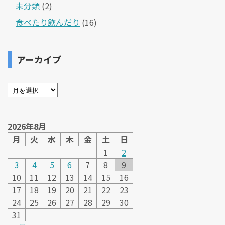
未分類
(2)
食べたり飲んだり
(16)
アーカイブ
2026年8月
月
火
水
木
金
土
日
1
2
3
4
5
6
7
8
9
10
11
12
13
14
15
16
17
18
19
20
21
22
23
24
25
26
27
28
29
30
31