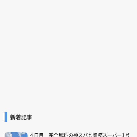
新着記事
４日目 完全無料の神スパと業務スーパー1号