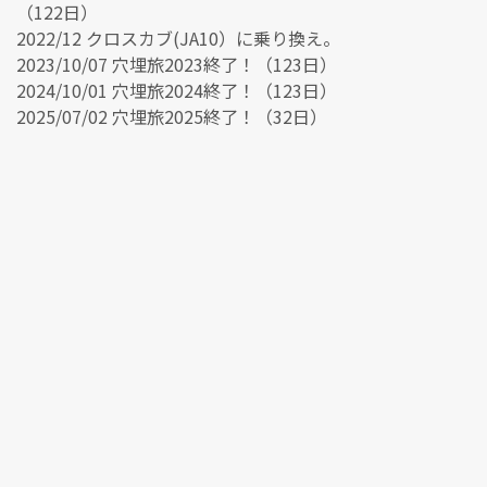
（122日）
2022/12 クロスカブ(JA10）に乗り換え。
2023/10/07 穴埋旅2023終了！（123日）
2024/10/01 穴埋旅2024終了！（123日）
2025/07/02 穴埋旅2025終了！（32日）