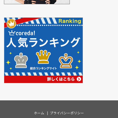
ホーム
プライバシーポリシー