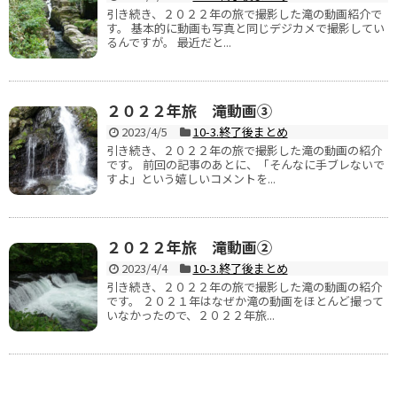
引き続き、２０２２年の旅で撮影した滝の動画紹介で
す。 基本的に動画も写真と同じデジカメで撮影してい
るんですが。 最近だと...
２０２２年旅 滝動画③
2023/4/5
10-3.終了後まとめ
引き続き、２０２２年の旅で撮影した滝の動画の紹介
です。 前回の記事のあとに、「そんなに手ブレないで
すよ」という嬉しいコメントを...
２０２２年旅 滝動画②
2023/4/4
10-3.終了後まとめ
引き続き、２０２２年の旅で撮影した滝の動画の紹介
です。 ２０２１年はなぜか滝の動画をほとんど撮って
いなかったので、２０２２年旅...