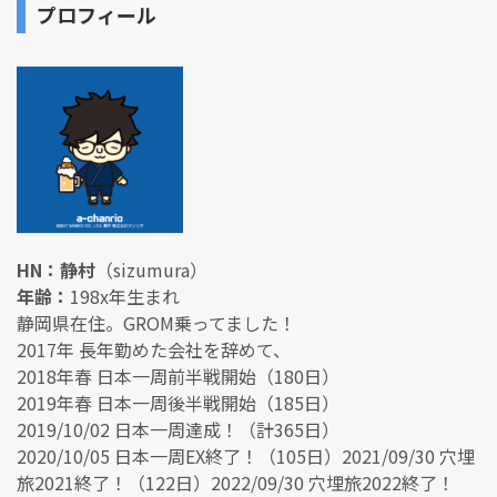
プロフィール
HN：静村
（sizumura）
年齢：
198x年生まれ
静岡県在住。GROM乗ってました！
2017年 長年勤めた会社を辞めて、
2018年春 日本一周前半戦開始（180日）
2019年春 日本一周後半戦開始（185日）
2019/10/02 日本一周達成！（計365日）
2020/10/05 日本一周EX終了！（105日）2021/09/30 穴埋
旅2021終了！（122日）2022/09/30 穴埋旅2022終了！