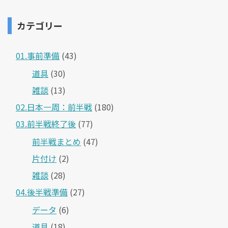
カテゴリー
01.事前準備
(43)
道具
(30)
雑談
(13)
02.日本一周：前半戦
(180)
03.前半戦終了後
(77)
前半戦まとめ
(47)
片付け
(2)
雑談
(28)
04.後半戦準備
(27)
データ
(6)
道具
(18)