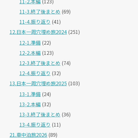
11-2.本編
(123)
11-3.終了後まとめ
(69)
11-4.振り返り
(41)
12.日本一周穴埋め旅2024
(251)
12-1.準備
(22)
12-2.本編
(123)
12-3.終了後まとめ
(74)
12-4.振り返り
(32)
13.日本一周穴埋め旅2025
(103)
13-1.準備
(24)
13-2.本編
(32)
13-3.終了後まとめ
(36)
13-4.振り返り
(11)
21.車中泊旅2026
(89)