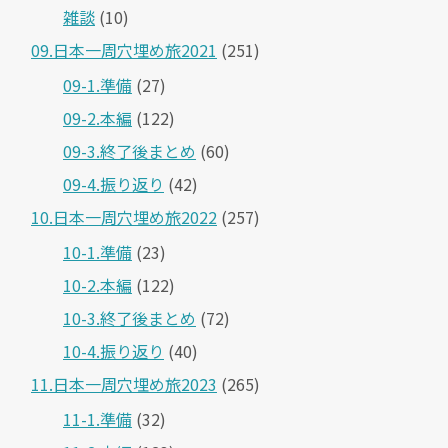
雑談
(10)
09.日本一周穴埋め旅2021
(251)
09-1.準備
(27)
09-2.本編
(122)
09-3.終了後まとめ
(60)
09-4.振り返り
(42)
10.日本一周穴埋め旅2022
(257)
10-1.準備
(23)
10-2.本編
(122)
10-3.終了後まとめ
(72)
10-4.振り返り
(40)
11.日本一周穴埋め旅2023
(265)
11-1.準備
(32)