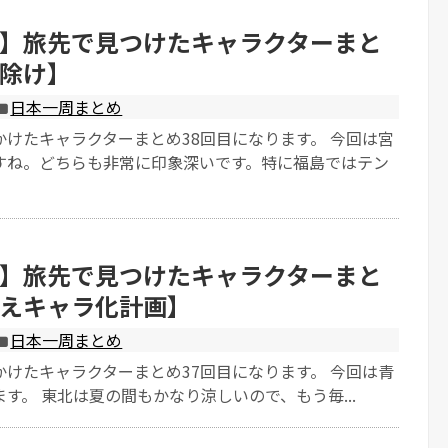
】旅先で見つけたキャラクターまと
除け】
日本一周まとめ
かけたキャラクターまとめ38回目になります。 今回は宮
すね。どちらも非常に印象深いです。特に福島ではテン
】旅先で見つけたキャラクターまと
えキャラ化計画】
日本一周まとめ
かけたキャラクターまとめ37回目になります。 今回は青
す。 東北は夏の間もかなり涼しいので、もう毎...