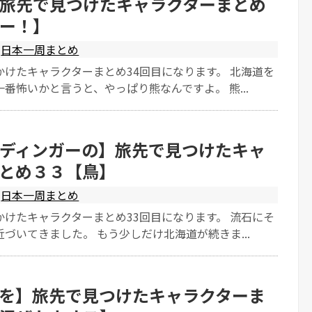
旅先で見つけたキャラクターまとめ
ー！】
日本一周まとめ
かけたキャラクターまとめ34回目になります。 北海道を
番怖いかと言うと、やっぱり熊なんですよ。 熊...
ディンガーの】旅先で見つけたキャ
とめ３３【鳥】
日本一周まとめ
かけたキャラクターまとめ33回目になります。 流石にそ
づいてきました。 もう少しだけ北海道が続きま...
を】旅先で見つけたキャラクターま