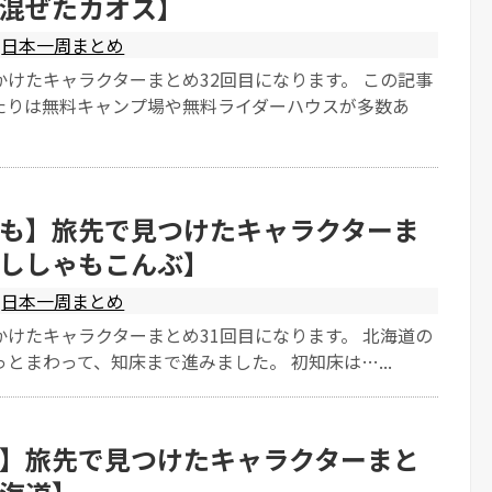
混ぜたカオス】
日本一周まとめ
かけたキャラクターまとめ32回目になります。 この記事
たりは無料キャンプ場や無料ライダーハウスが多数あ
も】旅先で見つけたキャラクターま
ししゃもこんぶ】
日本一周まとめ
かけたキャラクターまとめ31回目になります。 北海道の
とまわって、知床まで進みました。 初知床は…...
】旅先で見つけたキャラクターまと