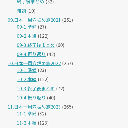
終了後まとめ
(52)
雑談
(10)
09.日本一周穴埋め旅2021
(251)
09-1.準備
(27)
09-2.本編
(122)
09-3.終了後まとめ
(60)
09-4.振り返り
(42)
10.日本一周穴埋め旅2022
(257)
10-1.準備
(23)
10-2.本編
(122)
10-3.終了後まとめ
(72)
10-4.振り返り
(40)
11.日本一周穴埋め旅2023
(265)
11-1.準備
(32)
11-2.本編
(123)