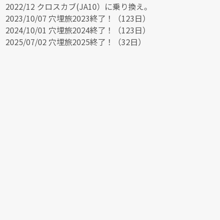
2022/12 クロスカブ(JA10）に乗り換え。
2023/10/07 穴埋旅2023終了！（123日）
2024/10/01 穴埋旅2024終了！（123日）
2025/07/02 穴埋旅2025終了！（32日）