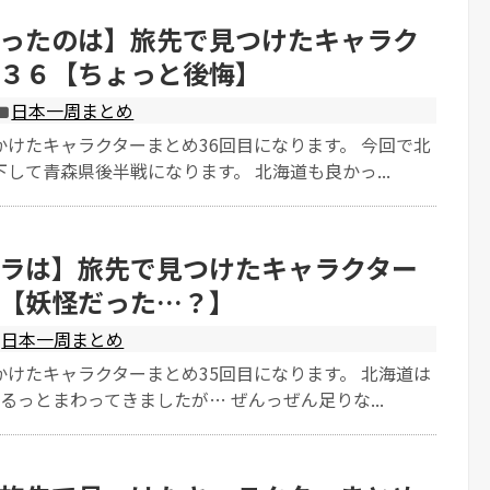
ったのは】旅先で見つけたキャラク
３６【ちょっと後悔】
日本一周まとめ
かけたキャラクターまとめ36回目になります。 今回で北
して青森県後半戦になります。 北海道も良かっ...
ラは】旅先で見つけたキャラクター
【妖怪だった…？】
日本一周まとめ
かけたキャラクターまとめ35回目になります。 北海道は
るっとまわってきましたが… ぜんっぜん足りな...