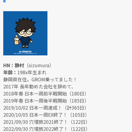
HN：静村
（sizumura）
年齢：
198x年生まれ
静岡県在住。GROM乗ってました！
2017年 長年勤めた会社を辞めて、
2018年春 日本一周前半戦開始（180日）
2019年春 日本一周後半戦開始（185日）
2019/10/02 日本一周達成！（計365日）
2020/10/05 日本一周EX終了！（105日）
2021/09/30 穴埋旅2021終了！（122日）
2022/09/30 穴埋旅2022終了！（122日）