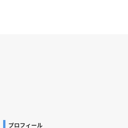
プロフィール