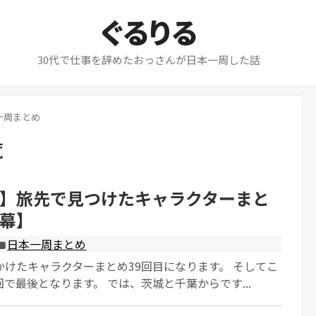
ぐるりる
30代で仕事を辞めたおっさんが日本一周した話
一周まとめ
覧
】旅先で見つけたキャラクターまと
幕】
日本一周まとめ
かけたキャラクターまとめ39回目になります。 そしてこ
で最後となります。 では、茨城と千葉からです...