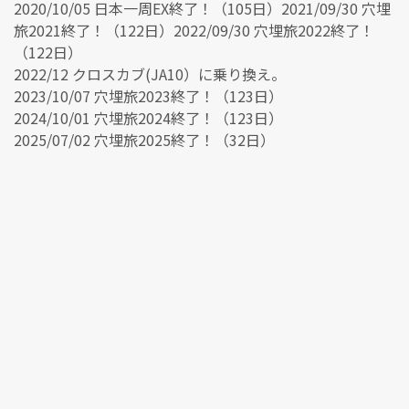
2020/10/05 日本一周EX終了！（105日）2021/09/30 穴埋
旅2021終了！（122日）2022/09/30 穴埋旅2022終了！
（122日）
2022/12 クロスカブ(JA10）に乗り換え。
2023/10/07 穴埋旅2023終了！（123日）
2024/10/01 穴埋旅2024終了！（123日）
2025/07/02 穴埋旅2025終了！（32日）