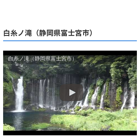
白糸ノ滝（静岡県富士宮市）
白糸ノ滝（静岡県富士宮市）