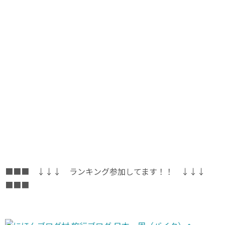
■■■ ↓↓↓ ランキング参加してます！！ ↓↓↓
■■■