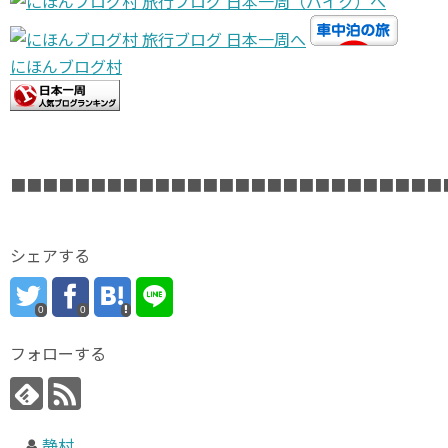
にほんブログ村
■■■■■■■■■■■■■■■■■■■■■■■■■■■
シェアする
0
0
フォローする
静村