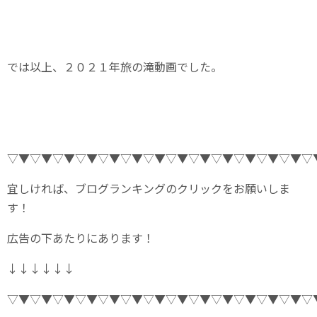
では以上、２０２１年旅の滝動画でした。
▽▼▽▼▽▼▽▼▽▼▽▼▽▼▽▼▽▼▽▼▽▼▽▼▽▼▽
宜しければ、ブログランキングのクリックをお願いしま
す！
広告の下あたりにあります！
↓↓↓↓↓↓
▽▼▽▼▽▼▽▼▽▼▽▼▽▼▽▼▽▼▽▼▽▼▽▼▽▼▽