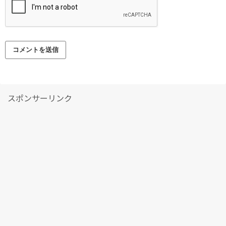
スポンサーリンク