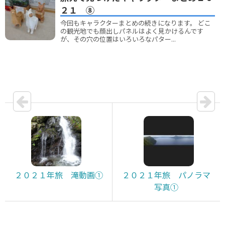
２１ ⑧
今回もキャラクターまとめの続きになります。 どこ
の観光地でも顔出しパネルはよく見かけるんです
が、その穴の位置はいろいろなパター...
２０２１年旅 滝動画①
２０２１年旅 パノラマ
写真①