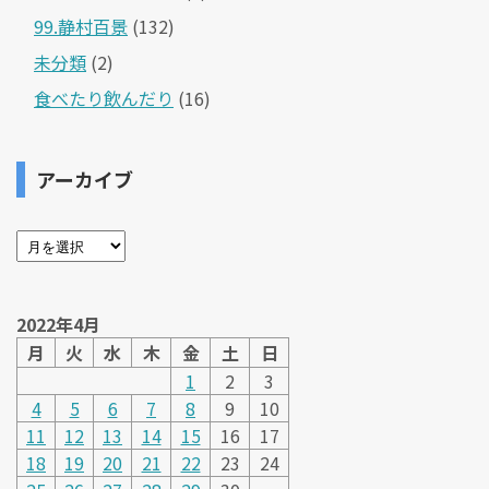
99.静村百景
(132)
未分類
(2)
食べたり飲んだり
(16)
アーカイブ
2022年4月
月
火
水
木
金
土
日
1
2
3
4
5
6
7
8
9
10
11
12
13
14
15
16
17
18
19
20
21
22
23
24