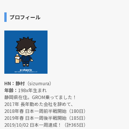
プロフィール
HN：静村
（sizumura）
年齢：
198x年生まれ
静岡県在住。GROM乗ってました！
2017年 長年勤めた会社を辞めて、
2018年春 日本一周前半戦開始（180日）
2019年春 日本一周後半戦開始（185日）
2019/10/02 日本一周達成！（計365日）