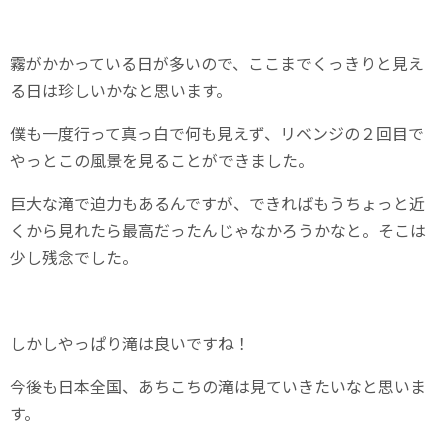
霧がかかっている日が多いので、ここまでくっきりと見え
る日は珍しいかなと思います。
僕も一度行って真っ白で何も見えず、リベンジの２回目で
やっとこの風景を見ることができました。
巨大な滝で迫力もあるんですが、できればもうちょっと近
くから見れたら最高だったんじゃなかろうかなと。そこは
少し残念でした。
しかしやっぱり滝は良いですね！
今後も日本全国、あちこちの滝は見ていきたいなと思いま
す。