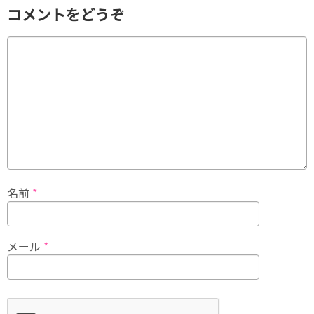
コメントをどうぞ
名前
*
メール
*