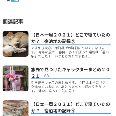
関連記事
【日本一周２０２１】どこで寝ていたの
か？ 宿泊地の記録③
では引き続き、宿泊場所の詳細についてになりま
す。 今年の旅で二番目に多く泊まった場所は「道の
駅」でした！ いつもどおりですね！...
旅先で見つけたキャラクターまとめ２０
２１ ⑨
引き続きキャラのまとめです。 今回は本当にサクサ
ク進めているので、あとちょっとで終わりそうで
す。 勢いに乗って一気に見て...
【日本一周２０２１】どこで寝ていたの
か？ 宿泊地の記録④