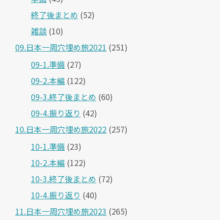
終了後まとめ
(52)
雑談
(10)
09.日本一周穴埋め旅2021
(251)
09-1.準備
(27)
09-2.本編
(122)
09-3.終了後まとめ
(60)
09-4.振り返り
(42)
10.日本一周穴埋め旅2022
(257)
10-1.準備
(23)
10-2.本編
(122)
10-3.終了後まとめ
(72)
10-4.振り返り
(40)
11.日本一周穴埋め旅2023
(265)