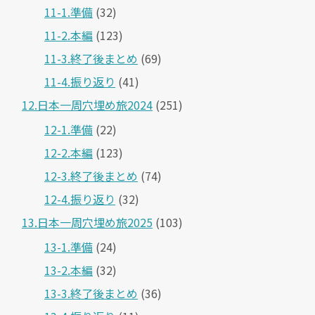
11-1.準備
(32)
11-2.本編
(123)
11-3.終了後まとめ
(69)
11-4.振り返り
(41)
12.日本一周穴埋め旅2024
(251)
12-1.準備
(22)
12-2.本編
(123)
12-3.終了後まとめ
(74)
12-4.振り返り
(32)
13.日本一周穴埋め旅2025
(103)
13-1.準備
(24)
13-2.本編
(32)
13-3.終了後まとめ
(36)