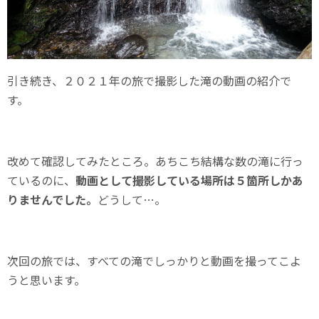
引き続き、２０２１年の旅で撮影した滝の動画の紹介で
す。
改めて確認してみたところ。あちこち結構な数の滝に行っ
ているのに、
動画として撮影している場所は５箇所しかあ
りませんでした。
どうして…。
次回の旅では、すべての滝でしっかりと動画を撮ってこよ
うと思います。