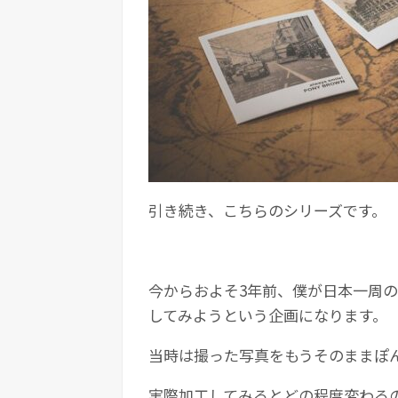
引き続き、こちらのシリーズです。
今からおよそ3年前、僕が日本一周
してみようという企画になります。
当時は撮った写真をもうそのままぽ
実際加工してみるとどの程度変わる