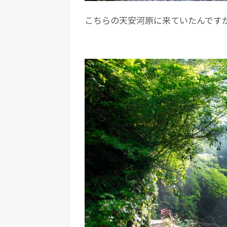
こちらの天安河原に来ていたんです