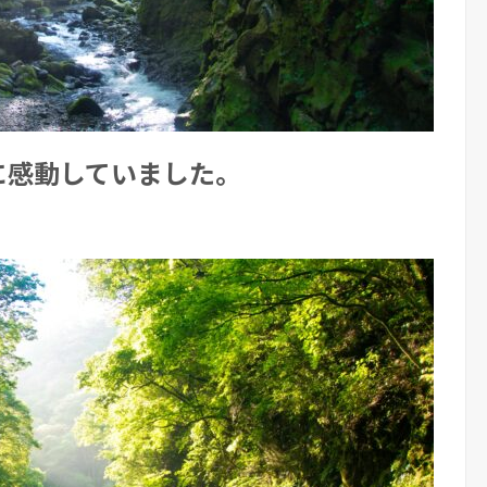
に感動していました。