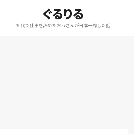
ぐるりる
30代で仕事を辞めたおっさんが日本一周した話