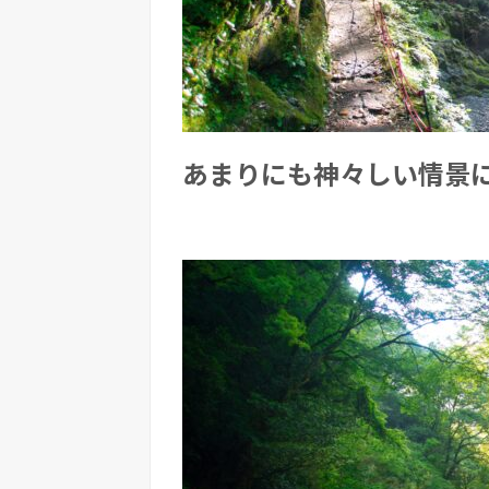
あまりにも神々しい情景