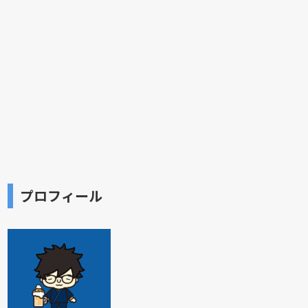
プロフィール