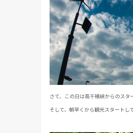
さて、この日は高千穂峡からのスタ
そして、朝早くから観光スタートし