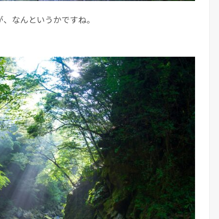
が、なんというかですね。