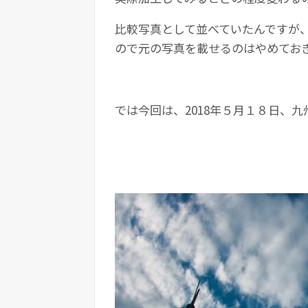
比較写真として並べていたんですが
ので元の写真を載せるのはやめてお
では今回は、2018年５月１８日、