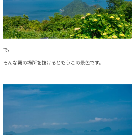
で。
そんな霧の場所を抜けるともうこの景色です。