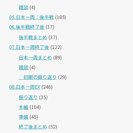
雑談
(4)
05.日本一周：後半戦
(185)
06.後半戦終了後
(37)
後半戦まとめ
(37)
07.日本一周終了後
(122)
日本一周まとめ
(89)
雑談
(4)
＿初期の振り返り
(29)
08.日本一周EX
(246)
振り返り
(35)
本編
(104)
準備
(45)
終了後まとめ
(52)