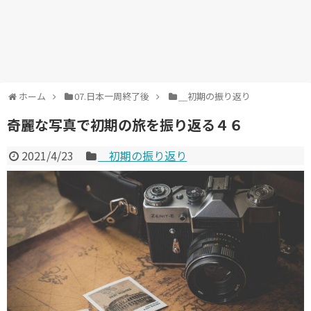
ホーム
07.日本一周終了後
＿初期の振り返り
奇麗な写真で初期の旅を振り返る４６
2021/4/23
＿初期の振り返り