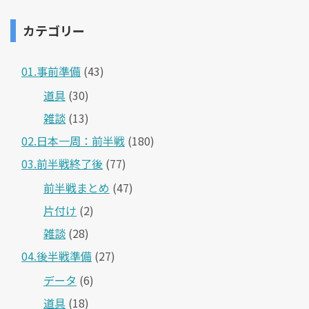
カテゴリー
01.事前準備
(43)
道具
(30)
雑談
(13)
02.日本一周：前半戦
(180)
03.前半戦終了後
(77)
前半戦まとめ
(47)
片付け
(2)
雑談
(28)
04.後半戦準備
(27)
データ
(6)
道具
(18)