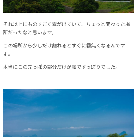
それ以上にものすごく霧が出ていて、ちょっと変わった場
所だったなと思います。
この場所から少しだけ離れるとすぐに霧無くなるんです
よ。
本当にこの先っぽの部分だけが霧ですっぽりでした。