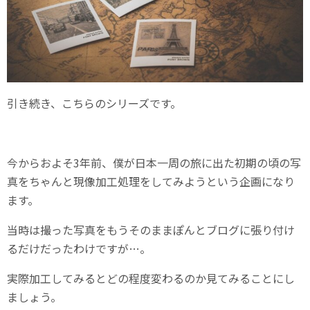
引き続き、こちらのシリーズです。
今からおよそ3年前、僕が日本一周の旅に出た初期の頃の写
真をちゃんと現像加工処理をしてみようという企画になり
ます。
当時は撮った写真をもうそのままぽんとブログに張り付け
るだけだったわけですが…。
実際加工してみるとどの程度変わるのか見てみることにし
ましょう。