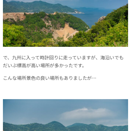
で、九州に入って時計回りに走っていますが、海沿いでも
だいぶ標高が高い場所が多かったです。
こんな場所景色の良い場所もありましたが…