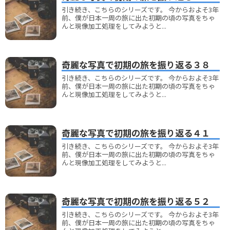
引き続き、こちらのシリーズです。 今からおよそ3年
前、僕が日本一周の旅に出た初期の頃の写真をちゃ
んと現像加工処理をしてみようと...
奇麗な写真で初期の旅を振り返る３８
引き続き、こちらのシリーズです。 今からおよそ3年
前、僕が日本一周の旅に出た初期の頃の写真をちゃ
んと現像加工処理をしてみようと...
奇麗な写真で初期の旅を振り返る４１
引き続き、こちらのシリーズです。 今からおよそ3年
前、僕が日本一周の旅に出た初期の頃の写真をちゃ
んと現像加工処理をしてみようと...
奇麗な写真で初期の旅を振り返る５２
引き続き、こちらのシリーズです。 今からおよそ3年
前、僕が日本一周の旅に出た初期の頃の写真をちゃ