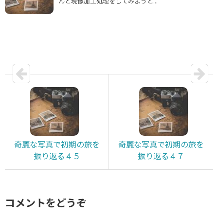
んと現像加工処理をしてみようと...
奇麗な写真で初期の旅を
奇麗な写真で初期の旅を
振り返る４５
振り返る４７
コメントをどうぞ