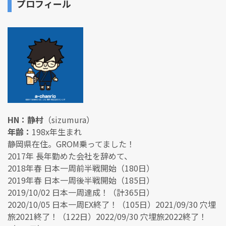
プロフィール
HN：静村
（sizumura）
年齢：
198x年生まれ
静岡県在住。GROM乗ってました！
2017年 長年勤めた会社を辞めて、
2018年春 日本一周前半戦開始（180日）
2019年春 日本一周後半戦開始（185日）
2019/10/02 日本一周達成！（計365日）
2020/10/05 日本一周EX終了！（105日）2021/09/30 穴埋
旅2021終了！（122日）2022/09/30 穴埋旅2022終了！