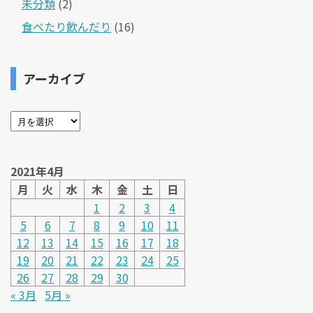
未分類
(2)
食べたり飲んだり
(16)
アーカイブ
2021年4月
月
火
水
木
金
土
日
1
2
3
4
5
6
7
8
9
10
11
12
13
14
15
16
17
18
19
20
21
22
23
24
25
26
27
28
29
30
« 3月
5月 »