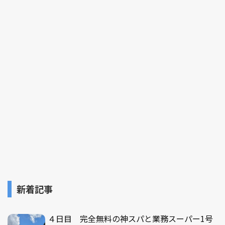
新着記事
４日目 完全無料の神スパと業務スーパー1号