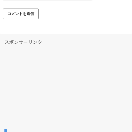
スポンサーリンク