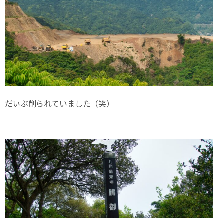
だいぶ削られていました（笑）