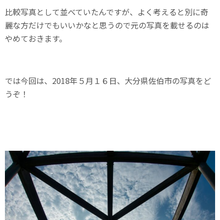
比較写真として並べていたんですが、よく考えると別に奇
麗な方だけでもいいかなと思うので元の写真を載せるのは
やめておきます。
では今回は、2018年５月１６日、大分県佐伯市の写真をど
うぞ！