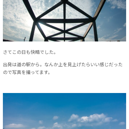
さてこの日も快晴でした。
出発は道の駅から。なんか上を見上げたらいい感じだった
ので写真を撮ってます。