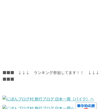
■■■ ↓↓↓ ランキング参加してます！！ ↓↓↓
■■■