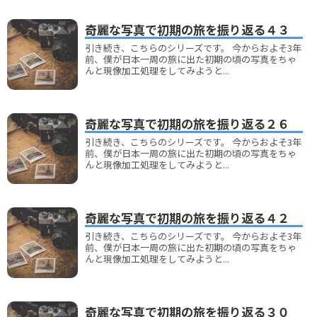
奇麗な写真で初期の旅を振り返る４３
引き続き、こちらのシリーズです。 今からおよそ3年
前、僕が日本一周の旅に出た初期の頃の写真をちゃ
んと現像加工処理をしてみようと...
奇麗な写真で初期の旅を振り返る２６
引き続き、こちらのシリーズです。 今からおよそ3年
前、僕が日本一周の旅に出た初期の頃の写真をちゃ
んと現像加工処理をしてみようと...
奇麗な写真で初期の旅を振り返る４２
引き続き、こちらのシリーズです。 今からおよそ3年
前、僕が日本一周の旅に出た初期の頃の写真をちゃ
んと現像加工処理をしてみようと...
奇麗な写真で初期の旅を振り返る３０