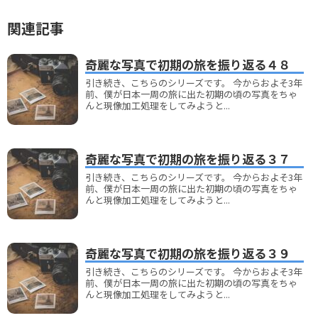
関連記事
奇麗な写真で初期の旅を振り返る４８
引き続き、こちらのシリーズです。 今からおよそ3年
前、僕が日本一周の旅に出た初期の頃の写真をちゃ
んと現像加工処理をしてみようと...
奇麗な写真で初期の旅を振り返る３７
引き続き、こちらのシリーズです。 今からおよそ3年
前、僕が日本一周の旅に出た初期の頃の写真をちゃ
んと現像加工処理をしてみようと...
奇麗な写真で初期の旅を振り返る３９
引き続き、こちらのシリーズです。 今からおよそ3年
前、僕が日本一周の旅に出た初期の頃の写真をちゃ
んと現像加工処理をしてみようと...