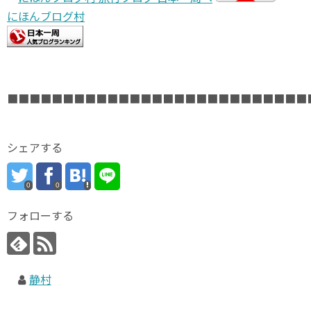
にほんブログ村
■■■■■■■■■■■■■■■■■■■■■■■■■■■
シェアする
0
0
フォローする
静村