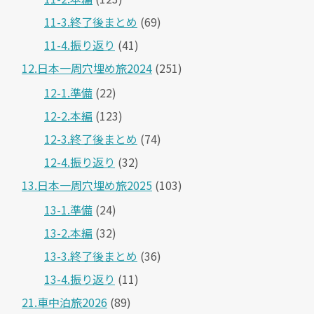
11-3.終了後まとめ
(69)
11-4.振り返り
(41)
12.日本一周穴埋め旅2024
(251)
12-1.準備
(22)
12-2.本編
(123)
12-3.終了後まとめ
(74)
12-4.振り返り
(32)
13.日本一周穴埋め旅2025
(103)
13-1.準備
(24)
13-2.本編
(32)
13-3.終了後まとめ
(36)
13-4.振り返り
(11)
21.車中泊旅2026
(89)