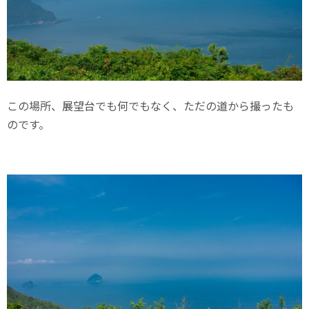
この場所、展望台でも何でもなく、ただの道から撮ったも
のです。