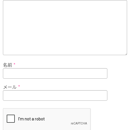
名前
*
メール
*