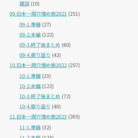
雑談
(10)
09.日本一周穴埋め旅2021
(251)
09-1.準備
(27)
09-2.本編
(122)
09-3.終了後まとめ
(60)
09-4.振り返り
(42)
10.日本一周穴埋め旅2022
(257)
10-1.準備
(23)
10-2.本編
(122)
10-3.終了後まとめ
(72)
10-4.振り返り
(40)
11.日本一周穴埋め旅2023
(265)
11-1.準備
(32)
11-2.本編
(123)