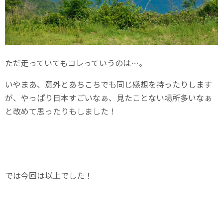
ただ走っていてもコレっていうのは…。
いやまあ、意外とあちこちでも同じ感想を持ったりします
が、やっぱり日本すごいなぁ、見たことない場所多いなぁ
と改めて思ったりもしました！
では今回は以上でした！