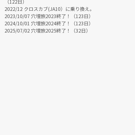
（122日）
2022/12 クロスカブ(JA10）に乗り換え。
2023/10/07 穴埋旅2023終了！（123日）
2024/10/01 穴埋旅2024終了！（123日）
2025/07/02 穴埋旅2025終了！（32日）