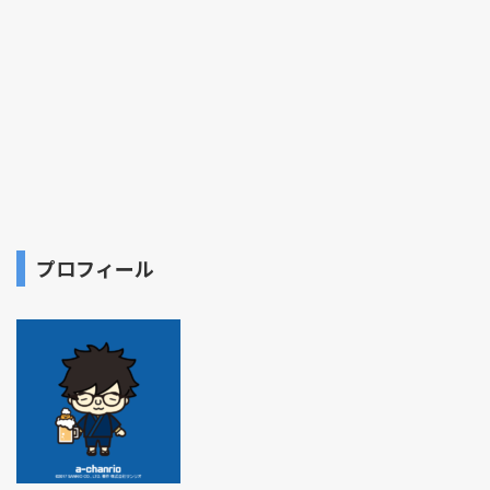
プロフィール