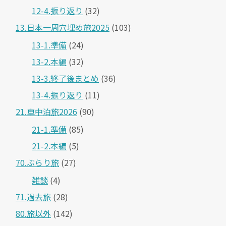
12-4.振り返り
(32)
13.日本一周穴埋め旅2025
(103)
13-1.準備
(24)
13-2.本編
(32)
13-3.終了後まとめ
(36)
13-4.振り返り
(11)
21.車中泊旅2026
(90)
21-1.準備
(85)
21-2.本編
(5)
70.ぶらり旅
(27)
雑談
(4)
71.過去旅
(28)
80.旅以外
(142)