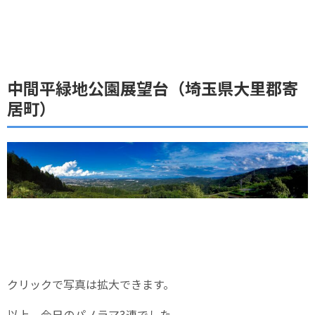
中間平緑地公園展望台（埼玉県大里郡寄
居町）
クリックで写真は拡大できます。
以上、今日のパノラマ3連でした。