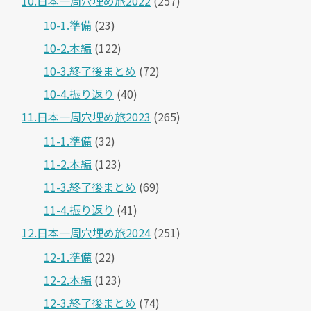
10.日本一周穴埋め旅2022
(257)
10-1.準備
(23)
10-2.本編
(122)
10-3.終了後まとめ
(72)
10-4.振り返り
(40)
11.日本一周穴埋め旅2023
(265)
11-1.準備
(32)
11-2.本編
(123)
11-3.終了後まとめ
(69)
11-4.振り返り
(41)
12.日本一周穴埋め旅2024
(251)
12-1.準備
(22)
12-2.本編
(123)
12-3.終了後まとめ
(74)