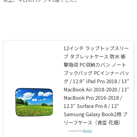
12インチ ラップトップスリー
ブ タブレットケース 防水 衝
撃吸収 PC収納カバン ノート
ブックバッグ PCインナーバッ
グ / 12.9″ iPad Pro 2018 / 13″
MacBook Air 2018-2020 / 13″
MacBook Pro 2016-2018 /
12.3″ Surface Pro 6 / 12″
Samsung Galaxy Book2用 ブ
リーフケース（青空 花畑）
created by
Rinker