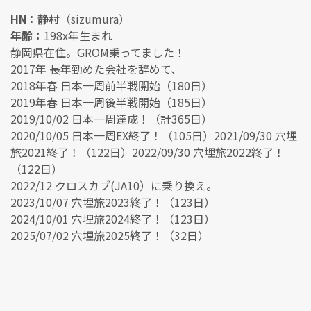
HN：静村
（sizumura）
年齢：
198x年生まれ
静岡県在住。GROM乗ってました！
2017年 長年勤めた会社を辞めて、
2018年春 日本一周前半戦開始（180日）
2019年春 日本一周後半戦開始（185日）
2019/10/02 日本一周達成！（計365日）
2020/10/05 日本一周EX終了！（105日）2021/09/30 穴埋
旅2021終了！（122日）2022/09/30 穴埋旅2022終了！
（122日）
2022/12 クロスカブ(JA10）に乗り換え。
2023/10/07 穴埋旅2023終了！（123日）
2024/10/01 穴埋旅2024終了！（123日）
2025/07/02 穴埋旅2025終了！（32日）