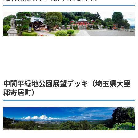
中間平緑地公園展望デッキ（埼玉県大里
郡寄居町）