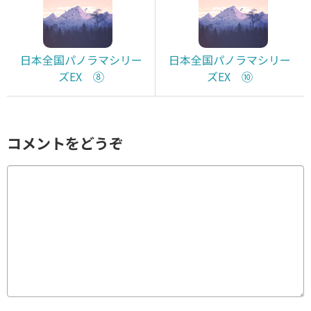
日本全国パノラマシリー
日本全国パノラマシリー
ズEX ⑧
ズEX ⑩
コメントをどうぞ