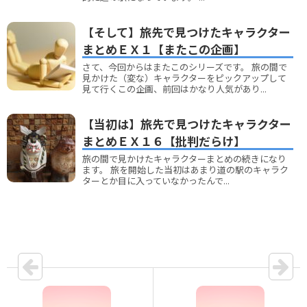
【そして】旅先で見つけたキャラクター
まとめＥＸ１【またこの企画】
さて、今回からはまたこのシリーズです。 旅の間で
見かけた（変な）キャラクターをピックアップして
見て行くこの企画、前回はかなり人気があり...
【当初は】旅先で見つけたキャラクター
まとめＥＸ１６【批判だらけ】
旅の間で見かけたキャラクターまとめの続きになり
ます。 旅を開始した当初はあまり道の駅のキャラク
ターとか目に入っていなかったんで...