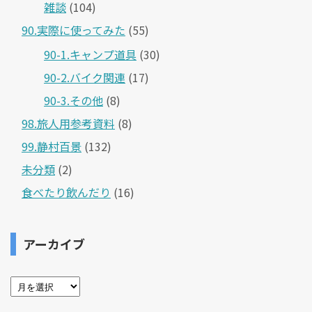
雑談
(104)
90.実際に使ってみた
(55)
90-1.キャンプ道具
(30)
90-2.バイク関連
(17)
90-3.その他
(8)
98.旅人用参考資料
(8)
99.静村百景
(132)
未分類
(2)
食べたり飲んだり
(16)
アーカイブ