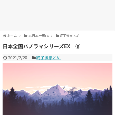
ホーム
08.日本一周EX
終了後まとめ
日本全国パノラマシリーズEX ⑨
2021/2/20
終了後まとめ