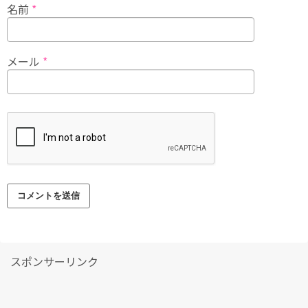
名前
*
メール
*
スポンサーリンク