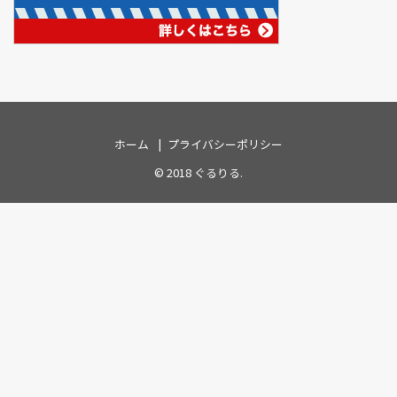
ホーム
プライバシーポリシー
© 2018
ぐるりる
.