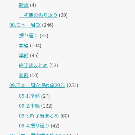
雑談
(4)
＿初期の振り返り
(29)
08.日本一周EX
(246)
振り返り
(35)
本編
(104)
準備
(45)
終了後まとめ
(52)
雑談
(10)
09.日本一周穴埋め旅2021
(251)
09-1.準備
(27)
09-2.本編
(122)
09-3.終了後まとめ
(60)
09-4.振り返り
(42)