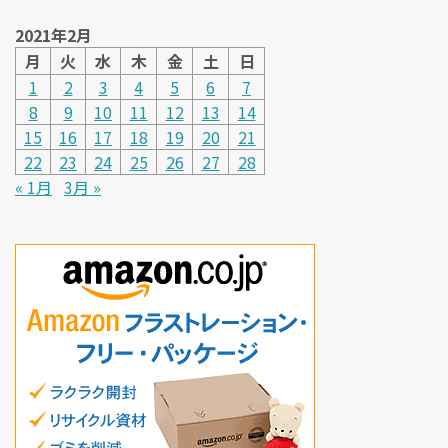
2021年2月
月
火
水
木
金
土
日
1
2
3
4
5
6
7
8
9
10
11
12
13
14
15
16
17
18
19
20
21
22
23
24
25
26
27
28
« 1月
3月 »