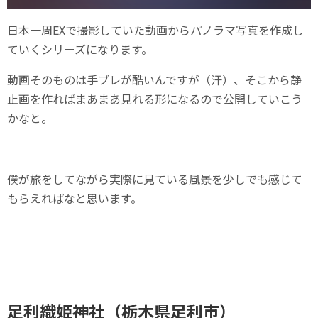
日本一周EXで撮影していた動画からパノラマ写真を作成し
ていくシリーズになります。
動画そのものは手ブレが酷いんですが（汗）、そこから静
止画を作ればまあまあ見れる形になるので公開していこう
かなと。
僕が旅をしてながら実際に見ている風景を少しでも感じて
もらえればなと思います。
足利織姫神社（栃木県足利市）