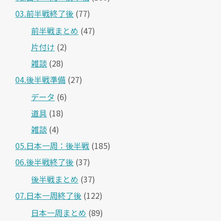
03.前半戦終了後
(77)
前半戦まとめ
(47)
片付け
(2)
雑談
(28)
04.後半戦準備
(27)
データ
(6)
道具
(18)
雑談
(4)
05.日本一周：後半戦
(185)
06.後半戦終了後
(37)
後半戦まとめ
(37)
07.日本一周終了後
(122)
日本一周まとめ
(89)