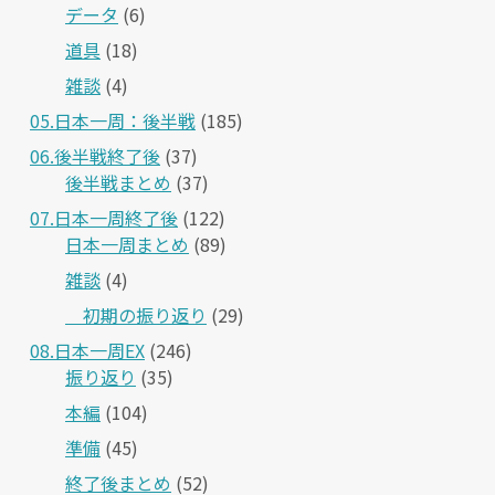
データ
(6)
道具
(18)
雑談
(4)
05.日本一周：後半戦
(185)
06.後半戦終了後
(37)
後半戦まとめ
(37)
07.日本一周終了後
(122)
日本一周まとめ
(89)
雑談
(4)
＿初期の振り返り
(29)
08.日本一周EX
(246)
振り返り
(35)
本編
(104)
準備
(45)
終了後まとめ
(52)