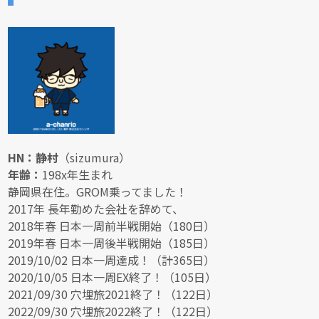
HN：静村
（sizumura）
年齢：
198x年生まれ
静岡県在住。GROM乗ってました！
2017年 長年勤めた会社を辞めて、
2018年春 日本一周前半戦開始（180日）
2019年春 日本一周後半戦開始（185日）
2019/10/02 日本一周達成！（計365日）
2020/10/05 日本一周EX終了！（105日）
2021/09/30 穴埋旅2021終了！（122日）
2022/09/30 穴埋旅2022終了！（122日）