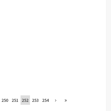
250
251
252
253
254