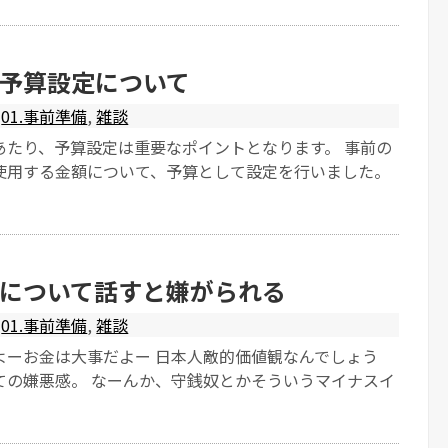
予算設定について
01.事前準備
,
雑談
あたり、予算設定は重要なポイントとなります。 事前の
使用する金額について、予算として設定を行いました。
について話すと嫌がられる
01.事前準備
,
雑談
よーお金は大事だよー 日本人敵的価値観なんでしょう
ての嫌悪感。 なーんか、守銭奴とかそういうマイナスイ