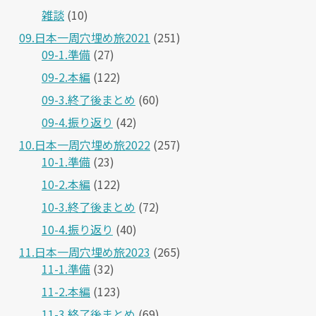
雑談
(10)
09.日本一周穴埋め旅2021
(251)
09-1.準備
(27)
09-2.本編
(122)
09-3.終了後まとめ
(60)
09-4.振り返り
(42)
10.日本一周穴埋め旅2022
(257)
10-1.準備
(23)
10-2.本編
(122)
10-3.終了後まとめ
(72)
10-4.振り返り
(40)
11.日本一周穴埋め旅2023
(265)
11-1.準備
(32)
11-2.本編
(123)
11-3.終了後まとめ
(69)