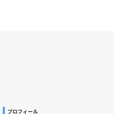
プロフィール