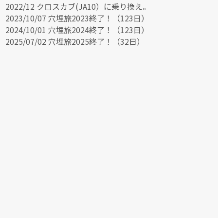
2022/12 クロスカブ(JA10）に乗り換え。
2023/10/07 穴埋旅2023終了！（123日）
2024/10/01 穴埋旅2024終了！（123日）
2025/07/02 穴埋旅2025終了！（32日）