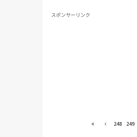
スポンサーリンク
248
249