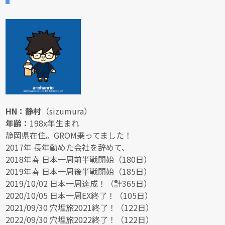
HN：静村
（sizumura）
年齢：
198x年生まれ
静岡県在住。GROM乗ってました！
2017年 長年勤めた会社を辞めて、
2018年春 日本一周前半戦開始（180日）
2019年春 日本一周後半戦開始（185日）
2019/10/02 日本一周達成！（計365日）
2020/10/05 日本一周EX終了！（105日）
2021/09/30 穴埋旅2021終了！（122日）
2022/09/30 穴埋旅2022終了！（122日）