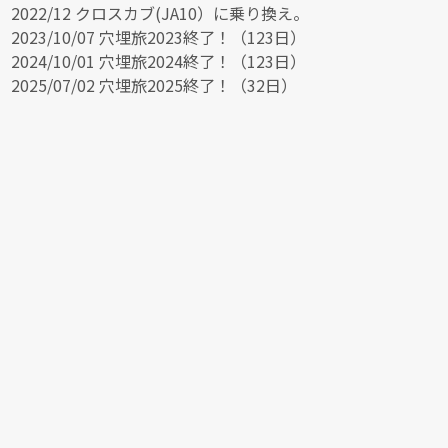
2022/12 クロスカブ(JA10）に乗り換え。
2023/10/07 穴埋旅2023終了！（123日）
2024/10/01 穴埋旅2024終了！（123日）
2025/07/02 穴埋旅2025終了！（32日）