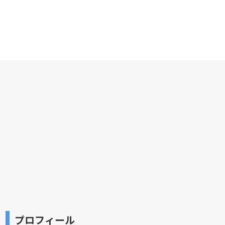
プロフィール