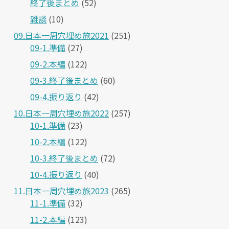
終了後まとめ
(52)
雑談
(10)
09.日本一周穴埋め旅2021
(251)
09-1.準備
(27)
09-2.本編
(122)
09-3.終了後まとめ
(60)
09-4.振り返り
(42)
10.日本一周穴埋め旅2022
(257)
10-1.準備
(23)
10-2.本編
(122)
10-3.終了後まとめ
(72)
10-4.振り返り
(40)
11.日本一周穴埋め旅2023
(265)
11-1.準備
(32)
11-2.本編
(123)