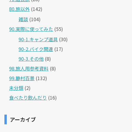
80.旅以外
(142)
雑談
(104)
90.実際に使ってみた
(55)
90-1.キャンプ道具
(30)
90-2.バイク関連
(17)
90-3.その他
(8)
98.旅人用参考資料
(8)
99.静村百景
(132)
未分類
(2)
食べたり飲んだり
(16)
アーカイブ