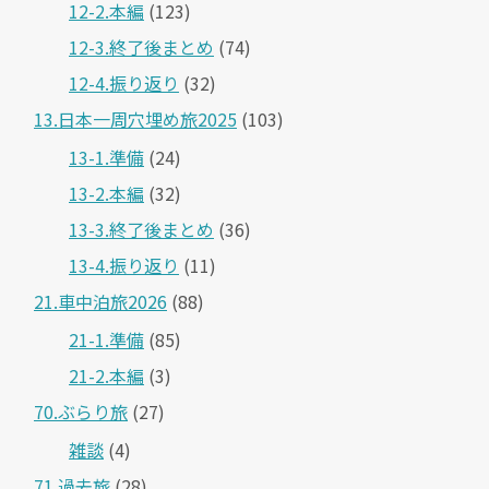
12-2.本編
(123)
12-3.終了後まとめ
(74)
12-4.振り返り
(32)
13.日本一周穴埋め旅2025
(103)
13-1.準備
(24)
13-2.本編
(32)
13-3.終了後まとめ
(36)
13-4.振り返り
(11)
21.車中泊旅2026
(88)
21-1.準備
(85)
21-2.本編
(3)
70.ぶらり旅
(27)
雑談
(4)
71.過去旅
(28)