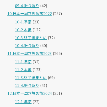
09-4.振り返り
(42)
10.日本一周穴埋め旅2022
(257)
10-1.準備
(23)
10-2.本編
(122)
10-3.終了後まとめ
(72)
10-4.振り返り
(40)
11.日本一周穴埋め旅2023
(265)
11-1.準備
(32)
11-2.本編
(123)
11-3.終了後まとめ
(69)
11-4.振り返り
(41)
12.日本一周穴埋め旅2024
(251)
12-1.準備
(22)