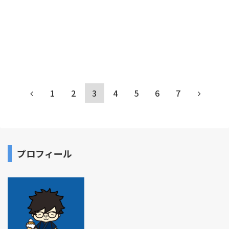
1
2
3
4
5
6
7
プロフィール