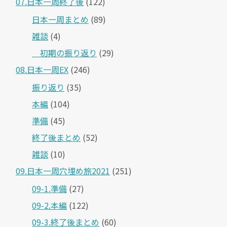
07.日本一周終了後
(122)
日本一周まとめ
(89)
雑談
(4)
＿初期の振り返り
(29)
08.日本一周EX
(246)
振り返り
(35)
本編
(104)
準備
(45)
終了後まとめ
(52)
雑談
(10)
09.日本一周穴埋め旅2021
(251)
09-1.準備
(27)
09-2.本編
(122)
09-3.終了後まとめ
(60)