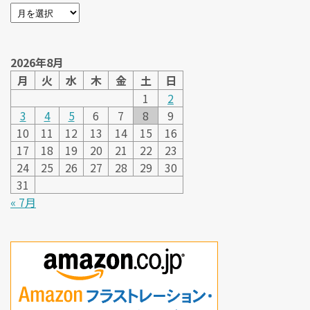
2026年8月
月
火
水
木
金
土
日
1
2
3
4
5
6
7
8
9
10
11
12
13
14
15
16
17
18
19
20
21
22
23
24
25
26
27
28
29
30
31
« 7月