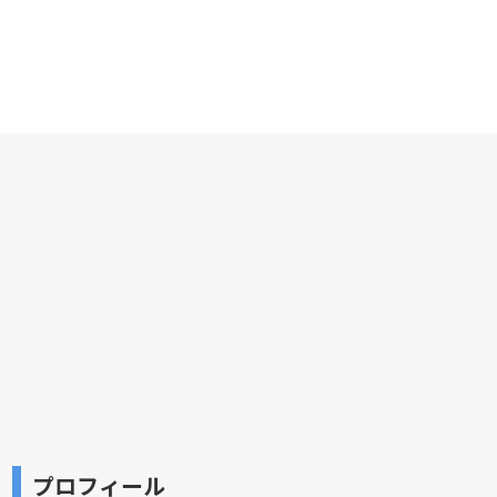
プロフィール