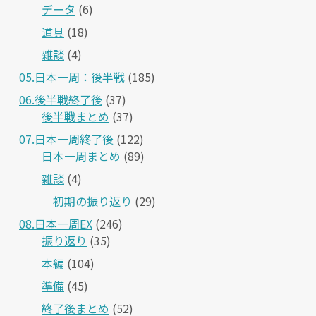
データ
(6)
道具
(18)
雑談
(4)
05.日本一周：後半戦
(185)
06.後半戦終了後
(37)
後半戦まとめ
(37)
07.日本一周終了後
(122)
日本一周まとめ
(89)
雑談
(4)
＿初期の振り返り
(29)
08.日本一周EX
(246)
振り返り
(35)
本編
(104)
準備
(45)
終了後まとめ
(52)