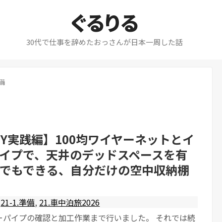
ぐるりる
30代で仕事を辞めたおっさんが日本一周した話
準備
IY実践編】100均ワイヤーネットとイ
イプで、天井のデッドスペースを有
でもできる、自分だけの空中収納棚
21-1.準備
,
21.車中泊旅2026
ーパイプの確認と加工作業まで行いました。 それでは続