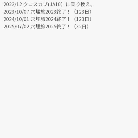
2022/12 クロスカブ(JA10）に乗り換え。
2023/10/07 穴埋旅2023終了！（123日）
2024/10/01 穴埋旅2024終了！（123日）
2025/07/02 穴埋旅2025終了！（32日）