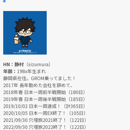
HN：静村
（sizumura）
年齢：
198x年生まれ
静岡県在住。GROM乗ってました！
2017年 長年勤めた会社を辞めて、
2018年春 日本一周前半戦開始（180日）
2019年春 日本一周後半戦開始（185日）
2019/10/02 日本一周達成！（計365日）
2020/10/05 日本一周EX終了！（105日）
2021/09/30 穴埋旅2021終了！（122日）
2022/09/30 穴埋旅2022終了！（122日）