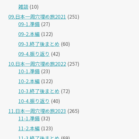
雑談
(10)
09.日本一周穴埋め旅2021
(251)
09-1.準備
(27)
09-2.本編
(122)
09-3.終了後まとめ
(60)
09-4.振り返り
(42)
10.日本一周穴埋め旅2022
(257)
10-1.準備
(23)
10-2.本編
(122)
10-3.終了後まとめ
(72)
10-4.振り返り
(40)
11.日本一周穴埋め旅2023
(265)
11-1.準備
(32)
11-2.本編
(123)
11-3.終了後まとめ
(69)