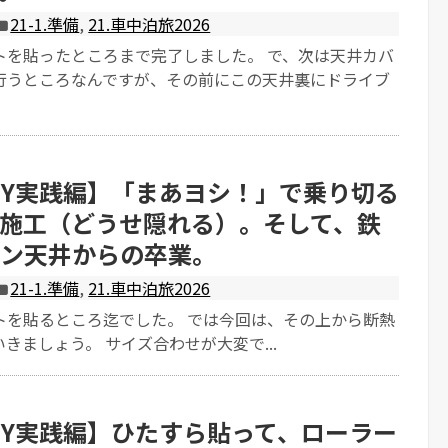
21-1.準備
,
21.車中泊旅2026
トを貼ったところまで完了しました。 で、次は天井カバ
行うところなんですが、その前にこの天井裏にドライブ
IY実践編】「まあヨシ！」で乗り切る
施工（どうせ隠れる）。そして、鉄
ン天井からの卒業。
21-1.準備
,
21.車中泊旅2026
トを貼るところ迄でした。 では今回は、その上から断熱
きましょう。 サイズ合わせが大変で...
IY実践編】ひたすら貼って、ローラー