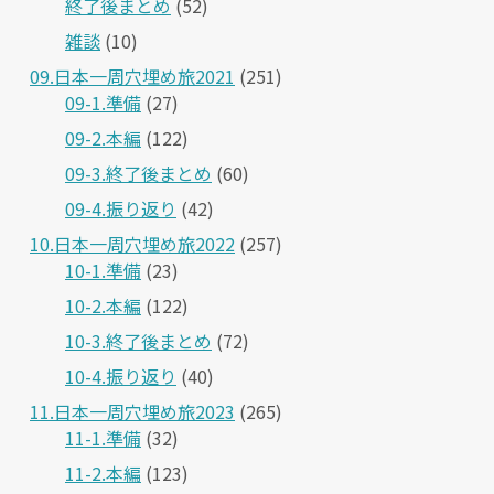
終了後まとめ
(52)
雑談
(10)
09.日本一周穴埋め旅2021
(251)
09-1.準備
(27)
09-2.本編
(122)
09-3.終了後まとめ
(60)
09-4.振り返り
(42)
10.日本一周穴埋め旅2022
(257)
10-1.準備
(23)
10-2.本編
(122)
10-3.終了後まとめ
(72)
10-4.振り返り
(40)
11.日本一周穴埋め旅2023
(265)
11-1.準備
(32)
11-2.本編
(123)