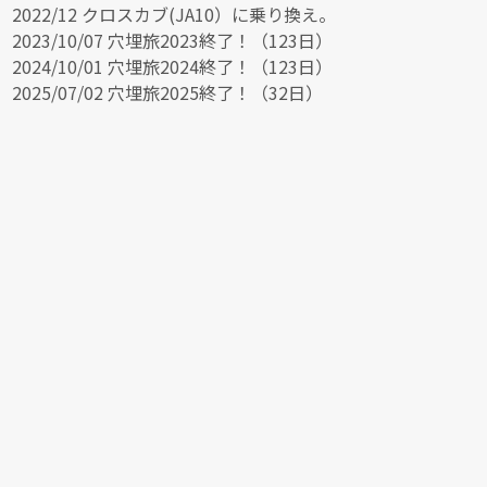
2022/12 クロスカブ(JA10）に乗り換え。
2023/10/07 穴埋旅2023終了！（123日）
2024/10/01 穴埋旅2024終了！（123日）
2025/07/02 穴埋旅2025終了！（32日）