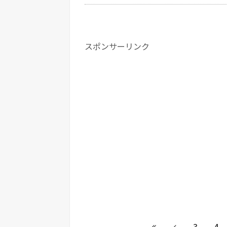
スポンサーリンク
3
4