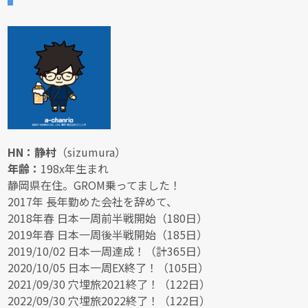
HN：静村
（sizumura）
年齢：
198x年生まれ
静岡県在住。GROM乗ってました！
2017年 長年勤めた会社を辞めて、
2018年春 日本一周前半戦開始（180日）
2019年春 日本一周後半戦開始（185日）
2019/10/02 日本一周達成！（計365日）
2020/10/05 日本一周EX終了！（105日）
2021/09/30 穴埋旅2021終了！（122日）
2022/09/30 穴埋旅2022終了！（122日）