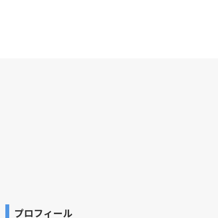
プロフィール