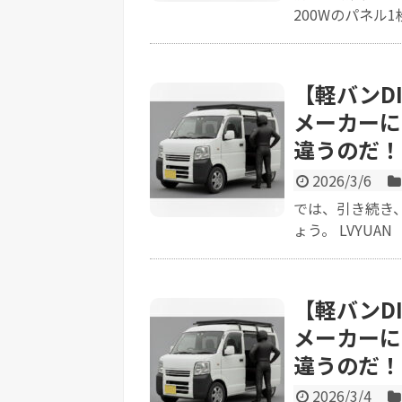
200Wのパネル1
【軽バンD
メーカーに
違うのだ！
2026/3/6
では、引き続き
ょう。 LVYUA
【軽バンD
メーカーに
違うのだ！
2026/3/4