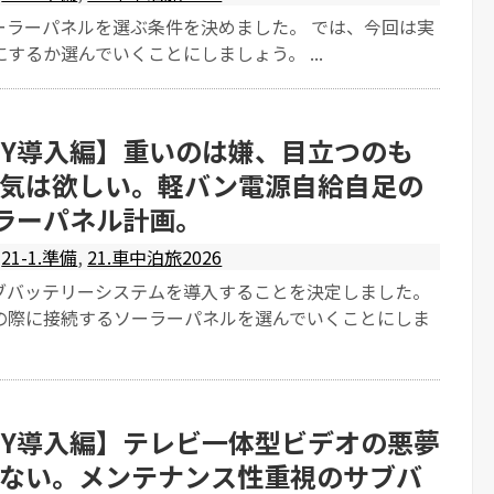
ーラーパネルを選ぶ条件を決めました。 では、今回は実
するか選んでいくことにしましょう。 ...
IY導入編】重いのは嫌、目立つのも
気は欲しい。軽バン電源自給自足の
ーラーパネル計画。
21-1.準備
,
21.車中泊旅2026
ブバッテリーシステムを導入することを決定しました。
の際に接続するソーラーパネルを選んでいくことにしま
IY導入編】テレビ一体型ビデオの悪夢
ない。メンテナンス性重視のサブバ