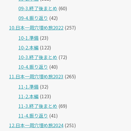
09-3.終了後まとめ
(60)
09-4.振り返り
(42)
10.日本一周穴埋め旅2022
(257)
10-1.準備
(23)
10-2.本編
(122)
10-3.終了後まとめ
(72)
10-4.振り返り
(40)
11.日本一周穴埋め旅2023
(265)
11-1.準備
(32)
11-2.本編
(123)
11-3.終了後まとめ
(69)
11-4.振り返り
(41)
12.日本一周穴埋め旅2024
(251)