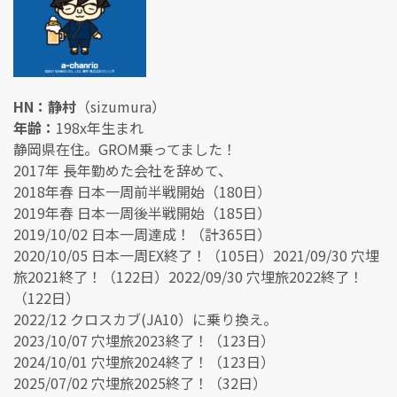
HN：静村
（sizumura）
年齢：
198x年生まれ
静岡県在住。GROM乗ってました！
2017年 長年勤めた会社を辞めて、
2018年春 日本一周前半戦開始（180日）
2019年春 日本一周後半戦開始（185日）
2019/10/02 日本一周達成！（計365日）
2020/10/05 日本一周EX終了！（105日）2021/09/30 穴埋
旅2021終了！（122日）2022/09/30 穴埋旅2022終了！
（122日）
2022/12 クロスカブ(JA10）に乗り換え。
2023/10/07 穴埋旅2023終了！（123日）
2024/10/01 穴埋旅2024終了！（123日）
2025/07/02 穴埋旅2025終了！（32日）