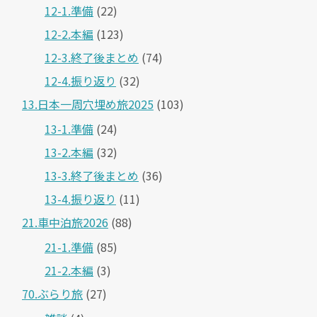
12-1.準備
(22)
12-2.本編
(123)
12-3.終了後まとめ
(74)
12-4.振り返り
(32)
13.日本一周穴埋め旅2025
(103)
13-1.準備
(24)
13-2.本編
(32)
13-3.終了後まとめ
(36)
13-4.振り返り
(11)
21.車中泊旅2026
(88)
21-1.準備
(85)
21-2.本編
(3)
70.ぶらり旅
(27)