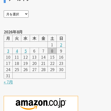
2026年8月
月
火
水
木
金
土
日
1
2
3
4
5
6
7
8
9
10
11
12
13
14
15
16
17
18
19
20
21
22
23
24
25
26
27
28
29
30
31
« 7月