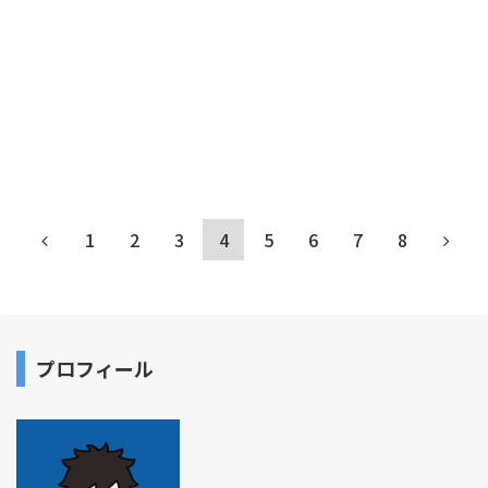
1
2
3
4
5
6
7
8
プロフィール