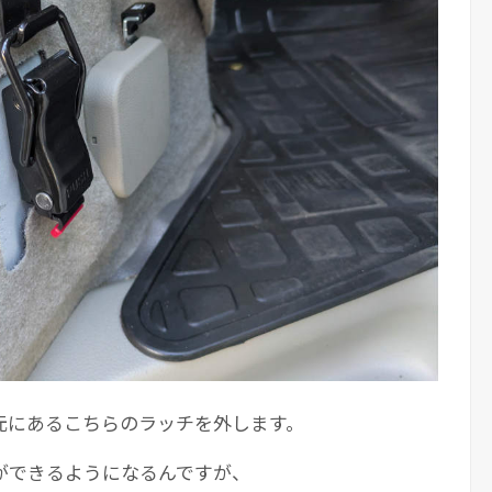
元にあるこちらのラッチを外します。
ができるようになるんですが、