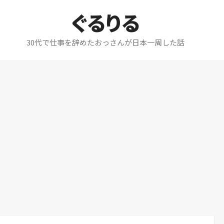
ぐるりる
30代で仕事を辞めたおっさんが日本一周した話