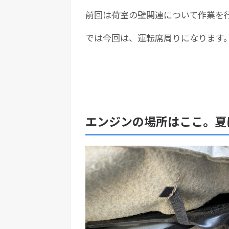
前回は荷室の壁関連について作業を
では今回は、運転席周りになります
エンジンの場所はここ。夏