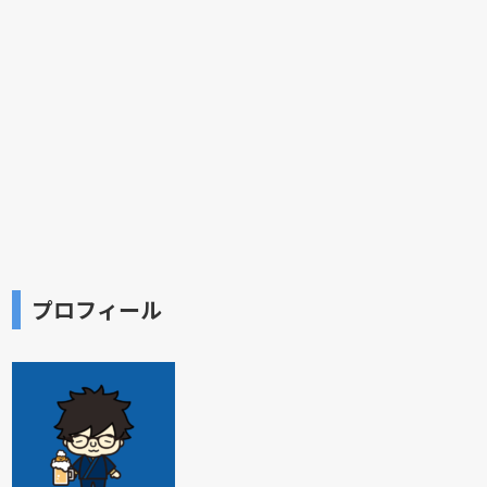
プロフィール