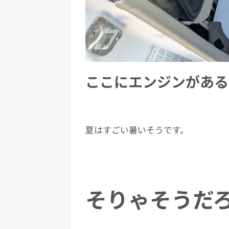
ここにエンジンがある
夏はすごい暑いそうです。
そりゃそうだ