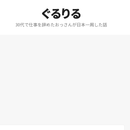
ぐるりる
30代で仕事を辞めたおっさんが日本一周した話