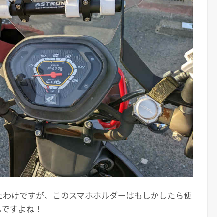
たわけですが、このスマホホルダーはもしかしたら使
んですよね！