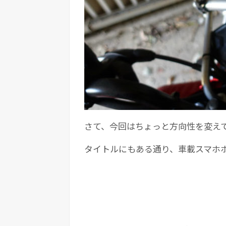
さて、今回はちょっと方向性を変え
タイトルにもある通り、車載スマホ