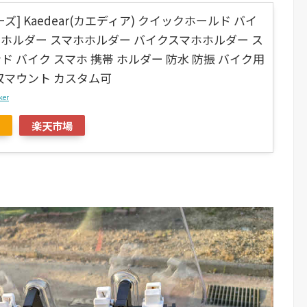
ズ] Kaedear(カエディア) クイックホールド バイ
ホルダー スマホホルダー バイクスマホホルダー ス
ド バイク スマホ 携帯 ホルダー 防水 防振 バイク用
収マウント カスタム可
ker
楽天市場