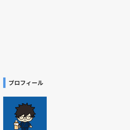
プロフィール