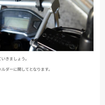
ていきましょう。
ホルダーに関してとなります。