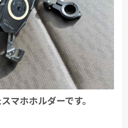
たスマホホルダーです。