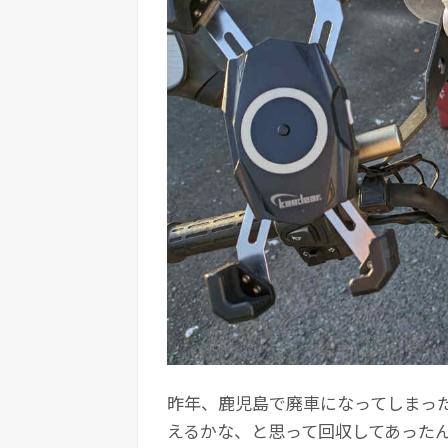
昨年、鹿児島で廃車になってしまっ
えるかな、と思って回収してあった