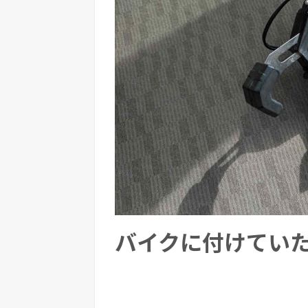
バイクに付けてい