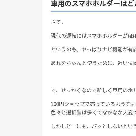
車用のスマホホルダーはど
さて。
現代の運転にはスマホホルダーが
ほ
というのも、やっぱりナビ機能が有
あれをちゃんと使うために、近い位
で、せっかくなので新しく車用のホ
100円ショップで売っているような
色々と選択肢は多くてなかなか大変
しかしどーにも、パッとしないとい