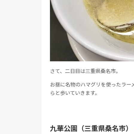
さて、二日目は三重県桑名市。
お昼に名物のハマグリを使ったラー
らと歩いていきます。
九華公園（三重県桑名市）