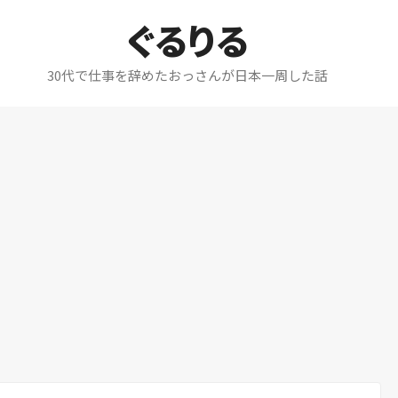
ぐるりる
30代で仕事を辞めたおっさんが日本一周した話