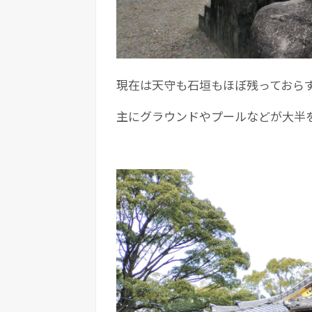
現在は天守も石垣もほぼ残っておら
主にグラウンドやプールなどが大半