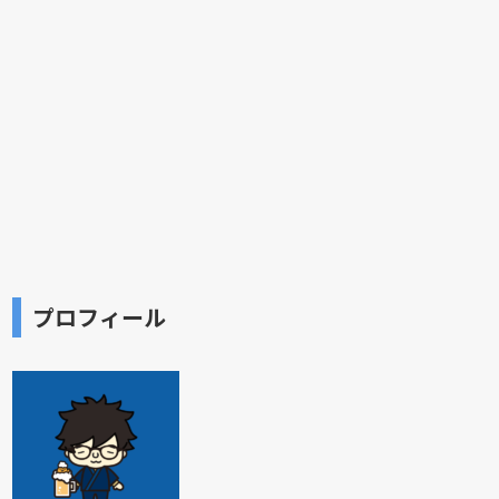
プロフィール