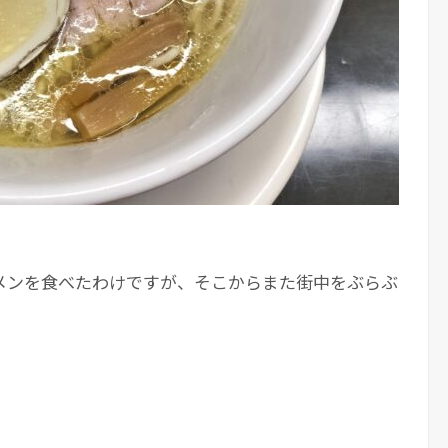
メンを食べたわけですが、そこからまた街中をぶらぶ