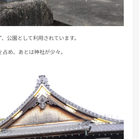
ず、公園として利用されています。
を占め、あとは神社が少々。