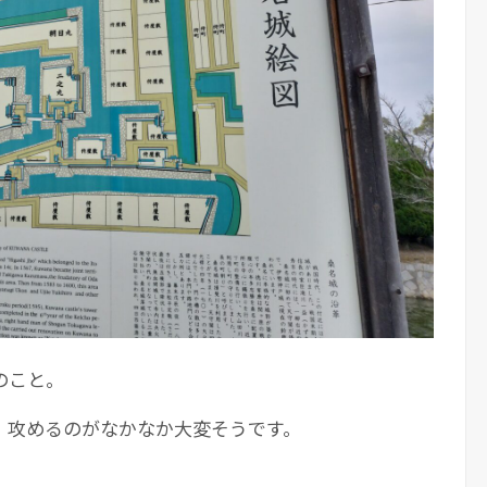
のこと。
、攻めるのがなかなか大変そうです。