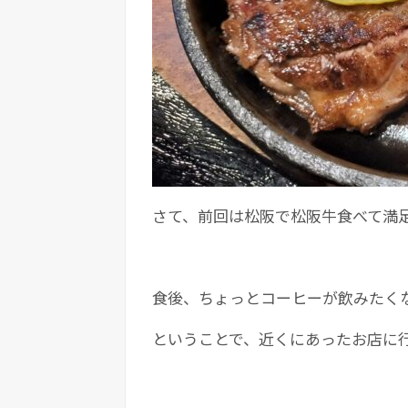
さて、前回は松阪で松阪牛食べて満
食後、ちょっとコーヒーが飲みたく
ということで、近くにあったお店に