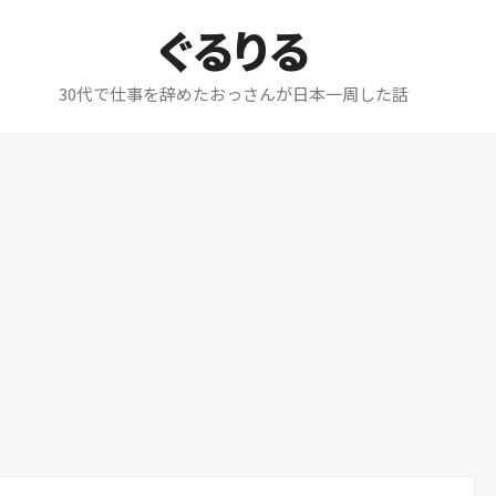
ぐるりる
30代で仕事を辞めたおっさんが日本一周した話