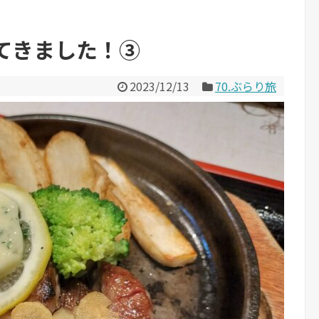
てきました！③
2023/12/13
70.ぶらり旅