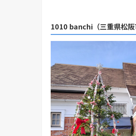
1010 banchi（三重県松