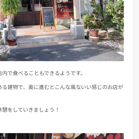
店内で食べることもできるようです。
ある建物で、奥に進むとこんな風ないい感じのお店が
休憩をしていきましょう！