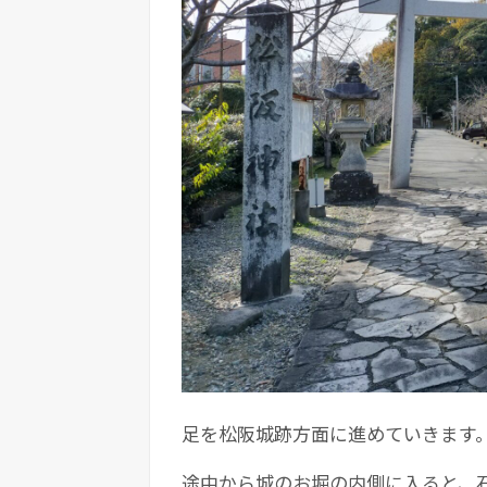
足を松阪城跡方面に進めていきます
途中から城のお堀の内側に入ると、