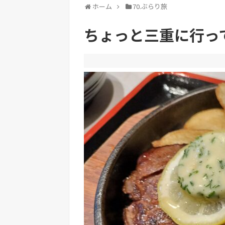
ホーム
70.ぶらり旅
ちょっと三重に行っ