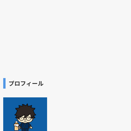
プロフィール