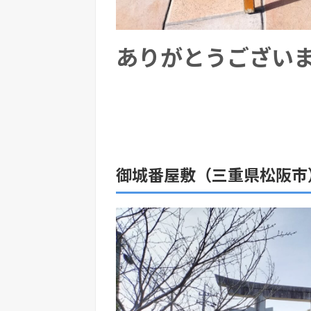
ありがとうござい
御城番屋敷（三重県松阪市