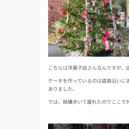
こちらは洋菓子店さんなんですが、
ケーキを作っているのは道路沿いに
ありました。
では、結構歩いて疲れたのでここで