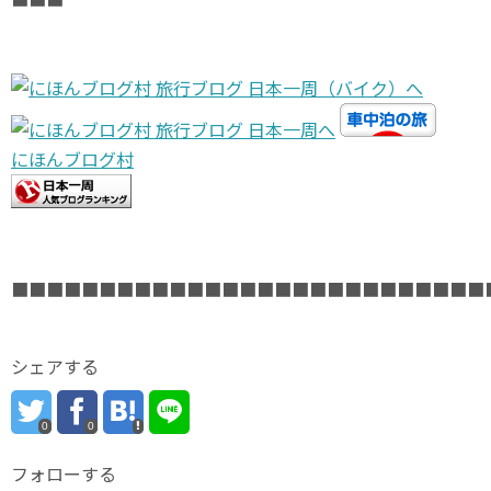
にほんブログ村
■■■■■■■■■■■■■■■■■■■■■■■■■■■
シェアする
0
0
フォローする