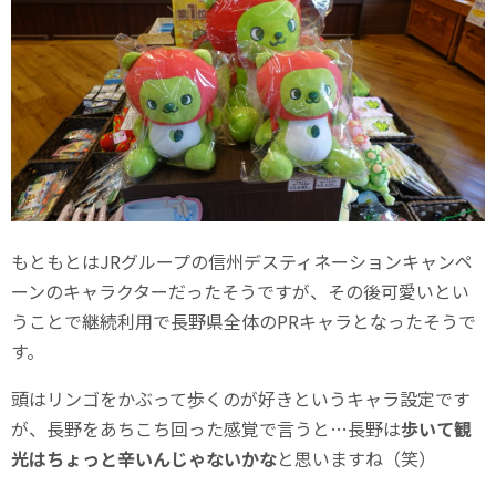
もともとはJRグループの信州デスティネーションキャンペ
ーンのキャラクターだったそうですが、その後可愛いとい
うことで継続利用で長野県全体のPRキャラとなったそうで
す。
頭はリンゴをかぶって歩くのが好きというキャラ設定です
が、長野をあちこち回った感覚で言うと…長野は
歩いて観
光はちょっと辛いんじゃないかな
と思いますね（笑）