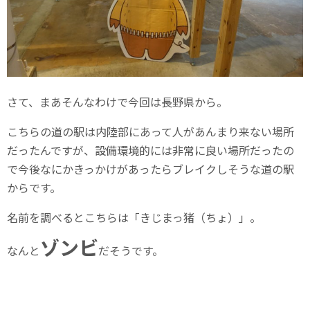
さて、まあそんなわけで今回は長野県から。
こちらの道の駅は内陸部にあって人があんまり来ない場所
だったんですが、設備環境的には非常に良い場所だったの
で今後なにかきっかけがあったらブレイクしそうな道の駅
からです。
名前を調べるとこちらは「きじまっ猪（ちょ）」。
ゾンビ
なんと
だそうです。