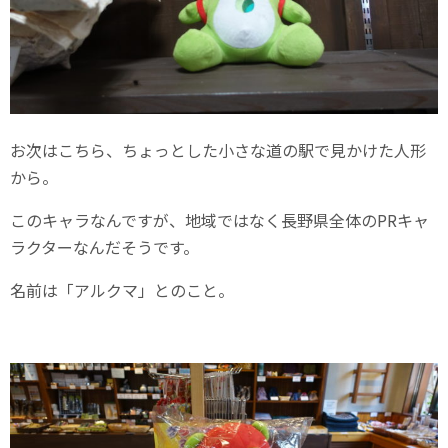
お次はこちら、ちょっとした小さな道の駅で見かけた人形
から。
このキャラなんですが、地域ではなく長野県全体のPRキャ
ラクターなんだそうです。
名前は「アルクマ」とのこと。