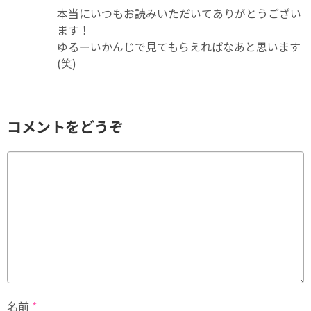
本当にいつもお読みいただいてありがとうござい
ます！
ゆるーいかんじで見てもらえればなあと思います
(笑)
コメントをどうぞ
名前
*