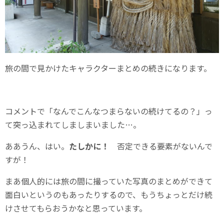
旅の間で見かけたキャラクターまとめの続きになります。
コメントで「なんでこんなつまらないの続けてるの？」っ
て突っ込まれてしましまいました…。
ああうん、はい。
たしかに！
否定できる要素がないんで
すが！
まあ個人的には旅の間に撮っていた写真のまとめができて
面白いというのもあったりするので、もうちょっとだけ続
けさせてもらおうかなと思っています。