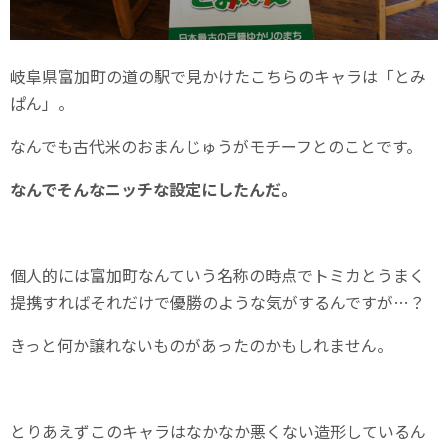
岐阜県富加町の道の駅で見かけたこちらのキャラは「とみ
ぱん」。
なんでも古代米のおまんじゅうがモチーフとのことです。
なんでそんなニッチな設定にしたんだ。
個人的には富加町なんていう名称の時点でトミカとうまく
提携すればそれだけで優勝のような気がするんですが…？
きっと何か譲れないものがあったのかもしれません。
とりあえずこのキャラはなかなか悪くない造形しているん