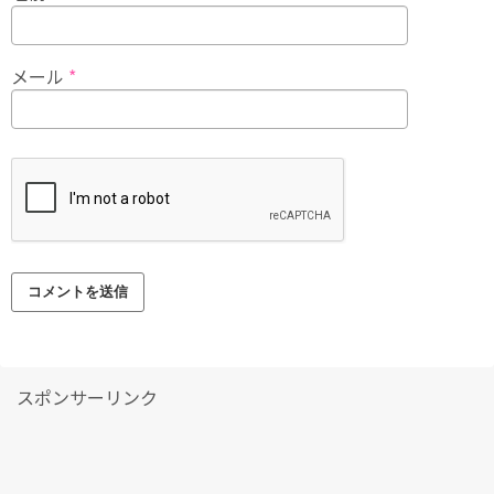
メール
*
スポンサーリンク