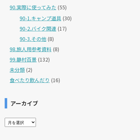
90.実際に使ってみた
(55)
90-1.キャンプ道具
(30)
90-2.バイク関連
(17)
90-3.その他
(8)
98.旅人用参考資料
(8)
99.静村百景
(132)
未分類
(2)
食べたり飲んだり
(16)
アーカイブ