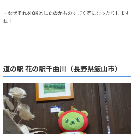
…
なぜそれをOKとしたのか
ものすごく気になったりします
ね！
道の駅 花の駅千曲川（長野県飯山市）