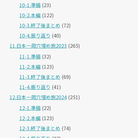
10-1.準備
(23)
10-2.本編
(122)
10-3.終了後まとめ
(72)
10-4.振り返り
(40)
11.日本一周穴埋め旅2023
(265)
11-1.準備
(32)
11-2.本編
(123)
11-3.終了後まとめ
(69)
11-4.振り返り
(41)
12.日本一周穴埋め旅2024
(251)
12-1.準備
(22)
12-2.本編
(123)
12-3.終了後まとめ
(74)