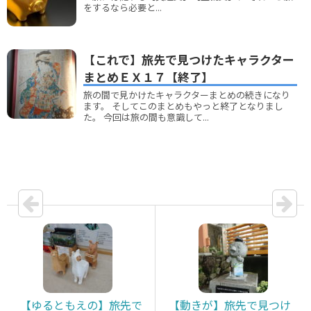
をするなら必要と...
【これで】旅先で見つけたキャラクター
まとめＥＸ１７【終了】
旅の間で見かけたキャラクターまとめの続きになり
ます。 そしてこのまとめもやっと終了となりまし
た。 今回は旅の間も意識して...
【ゆるともえの】旅先で
【動きが】旅先で見つけ