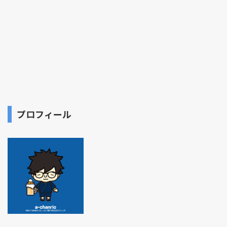
プロフィール