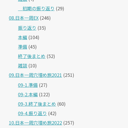
＿初期の振り返り
(29)
08.日本一周EX
(246)
振り返り
(35)
本編
(104)
準備
(45)
終了後まとめ
(52)
雑談
(10)
09.日本一周穴埋め旅2021
(251)
09-1.準備
(27)
09-2.本編
(122)
09-3.終了後まとめ
(60)
09-4.振り返り
(42)
10.日本一周穴埋め旅2022
(257)