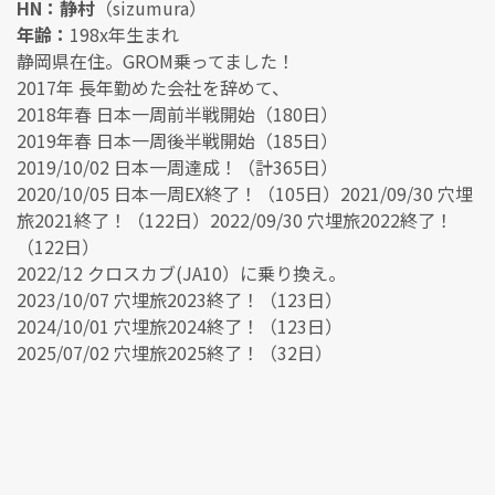
HN：静村
（sizumura）
年齢：
198x年生まれ
静岡県在住。GROM乗ってました！
2017年 長年勤めた会社を辞めて、
2018年春 日本一周前半戦開始（180日）
2019年春 日本一周後半戦開始（185日）
2019/10/02 日本一周達成！（計365日）
2020/10/05 日本一周EX終了！（105日）2021/09/30 穴埋
旅2021終了！（122日）2022/09/30 穴埋旅2022終了！
（122日）
2022/12 クロスカブ(JA10）に乗り換え。
2023/10/07 穴埋旅2023終了！（123日）
2024/10/01 穴埋旅2024終了！（123日）
2025/07/02 穴埋旅2025終了！（32日）