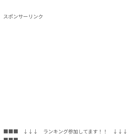
スポンサーリンク
■■■ ↓↓↓ ランキング参加してます！！ ↓↓↓
■■■