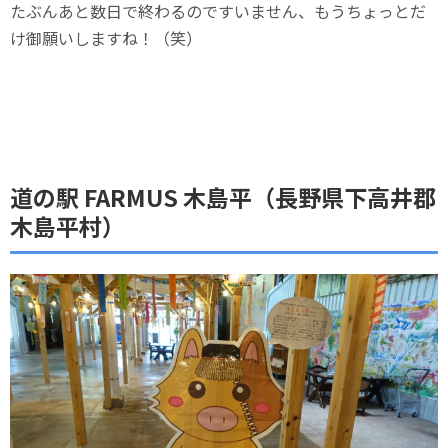
たぶんあと数日で終わるのですいません、もうちょっとだ
け御願いしますね！（笑）
道の駅 FARMUS 木島平（長野県下高井郡
木島平村）