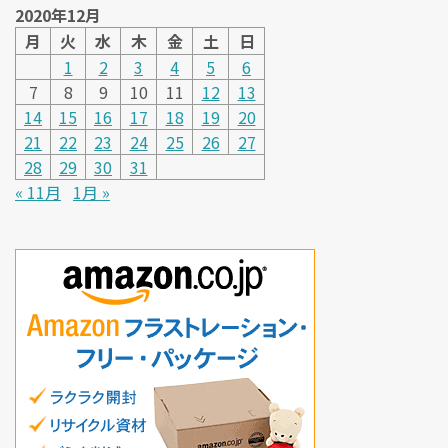
2020年12月
月
火
水
木
金
土
日
1
2
3
4
5
6
7
8
9
10
11
12
13
14
15
16
17
18
19
20
21
22
23
24
25
26
27
28
29
30
31
« 11月
1月 »