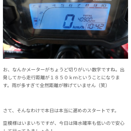
お、なんかメーターがちょうど切りがいい数字ですね。出
発してから走行距離が１８５０ｋｍということになりま
す。雨が多すぎて全然距離が稼げていません（笑）
さて、そんなわけで本日は本当に遅めのスタートです。
空模様はいまいちですが、今日は降水確率も低いので安心
して行ってみましょう！