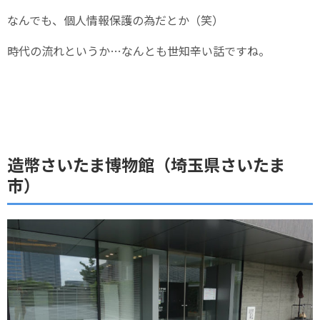
なんでも、個人情報保護の為だとか（笑）
時代の流れというか…なんとも世知辛い話ですね。
造幣さいたま博物館（埼玉県さいたま
市）