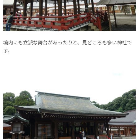
境内にも立派な舞台があったりと、見どころも多い神社で
す。