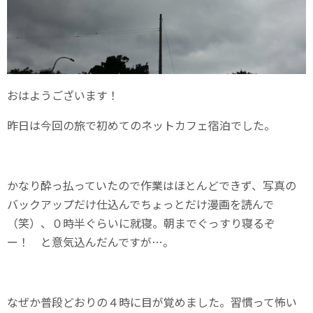
おはようございます！
昨日は今回の旅で初めてのネットカフェ宿泊でした。
かなり酔っ払っていたので作業はほとんどできず、写真の
バックアップだけ仕込んでちょっとだけ漫画を読んで
（笑）、０時半ぐらいに就寝。朝までぐっすり寝るぞ
ー！ と意気込んだんですが…。
なぜか普段どおりの４時に目が覚めました。習慣って怖い