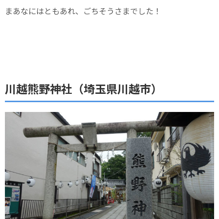
まあなにはともあれ、ごちそうさまでした！
川越熊野神社（埼玉県川越市）