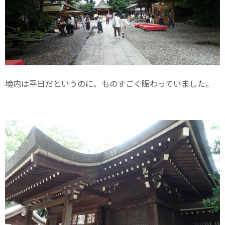
境内は平日だというのに、ものすごく賑わっていました。