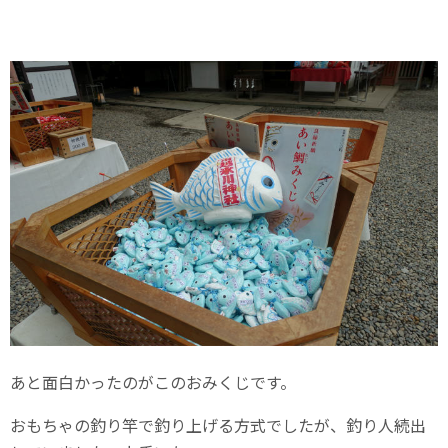
あと面白かったのがこのおみくじです。
おもちゃの釣り竿で釣り上げる方式でしたが、釣り人続出