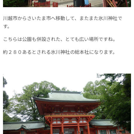
川越市からさいたま市へ移動して、またまた氷川神社で
す。
こちらは公園も併設された、とても広い場所ですね。
約２８０あるとされる氷川神社の総本社になります。