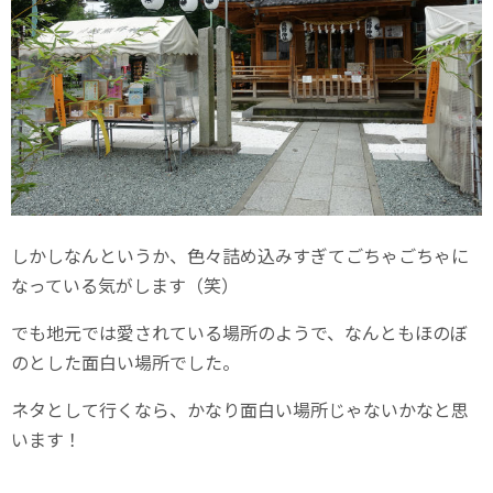
しかしなんというか、色々詰め込みすぎてごちゃごちゃに
なっている気がします（笑）
でも地元では愛されている場所のようで、なんともほのぼ
のとした面白い場所でした。
ネタとして行くなら、かなり面白い場所じゃないかなと思
います！