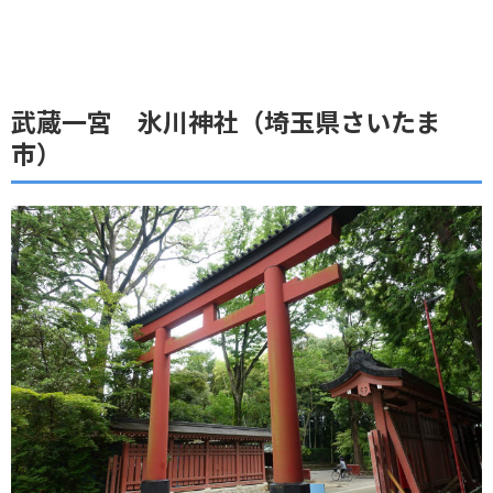
武蔵一宮 氷川神社（埼玉県さいたま
市）