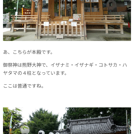
あ、こちらが本殿です。
御祭神は熊野大神で、イザナミ・イザナギ・コトサカ・ハ
ヤタマの４柱となっています。
ここは普通ですね。