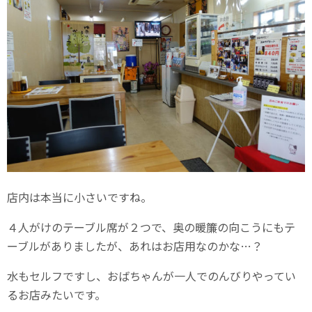
店内は本当に小さいですね。
４人がけのテーブル席が２つで、奥の暖簾の向こうにもテ
ーブルがありましたが、あれはお店用なのかな…？
水もセルフですし、おばちゃんが一人でのんびりやってい
るお店みたいです。