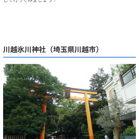
川越氷川神社（埼玉県川越市）