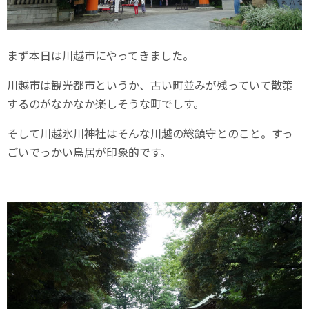
まず本日は川越市にやってきました。
川越市は観光都市というか、古い町並みが残っていて散策
するのがなかなか楽しそうな町でしす。
そして川越氷川神社はそんな川越の総鎮守とのこと。すっ
ごいでっかい鳥居が印象的です。