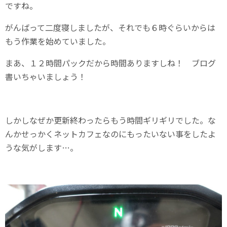
ですね。
がんばって二度寝しましたが、それでも６時ぐらいからは
もう作業を始めていました。
まあ、１２時間パックだから時間ありますしね！ ブログ
書いちゃいましょう！
しかしなぜか更新終わったらもう時間ギリギリでした。な
んかせっかくネットカフェなのにもったいない事をしたよ
うな気がします…。