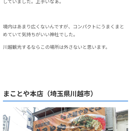
していました。上手いなぁ。
境内はあまり広くないんですが、コンパクトにうまくまと
めていて気持ちがいい神社でした。
川越観光するならこの場所は外さないと思います。
まことや本店（埼玉県川越市）