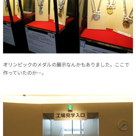
オリンピックのメダルの展示なんかもありました。ここで
作っていたのか…。