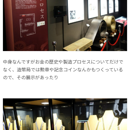
中身なんですがお金の歴史や製造プロセスについてだけで
なく、造幣局では勲章や記念コインなんかもつくっている
ので、その展示があったり