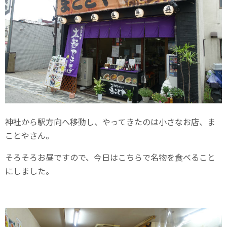
神社から駅方向へ移動し、やってきたのは小さなお店、ま
ことやさん。
そろそろお昼ですので、今日はこちらで名物を食べること
にしました。