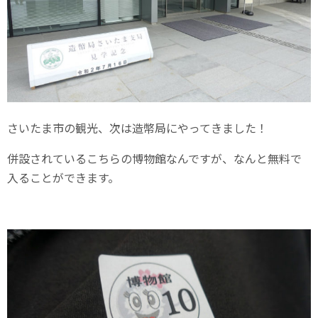
さいたま市の観光、次は造幣局にやってきました！
併設されているこちらの博物館なんですが、なんと無料で
入ることができます。