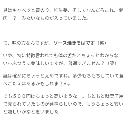
具はキャベツと青のり、紅生姜、そしてなんだろこれ、謎
肉…？ みたいなものが入っていました。
で、味の方なんですが、
ソース焼きそばです
（笑）
いや、特に特徴言われても僕の舌だとちょっとわからな
い…ふつうに美味しいですが、普通すぎません？（笑）
麺は確かにちょっと太めですね。多少もちもちしていて食
べごたえはあるかもしれません。
でも５００円はちょっと高いような…。もともと駄菓子屋
で売られていたものが発祥らしいので、もうちょっと安い
と嬉しいかなと思いました