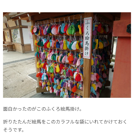
面白かったのがこのふくろ絵馬掛け。
折りたたんだ絵馬をこのカラフルな袋にいれてかけておく
そうです。