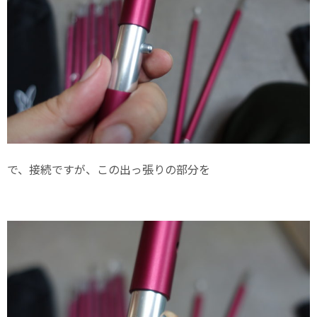
で、接続ですが、この出っ張りの部分を