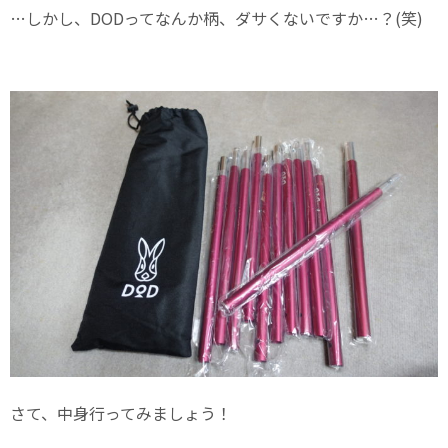
…しかし、DODってなんか柄、ダサくないですか…？(笑)
さて、中身行ってみましょう！