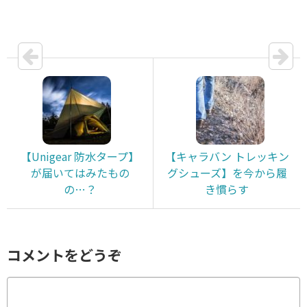
【Unigear 防水タープ】
【キャラバン トレッキン
が届いてはみたもの
グシューズ】を今から履
の…？
き慣らす
コメントをどうぞ