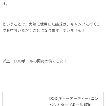
す。
ということで、実際に使用した感想は、キャンプに行くま
でお待ちいただくことになります。すいません！
以上、DODポールの開封の儀でした！
DOD(ディーオーディー) コン
パクトタープポール 収納