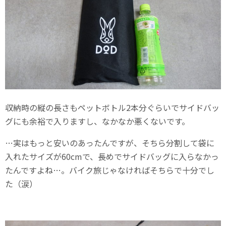
収納時の縦の長さもペットボトル2本分ぐらいでサイドバッ
グにも余裕で入りますし、なかなか悪くないです。
…実はもっと安いのあったんですが、そちら分割して袋に
入れたサイズが60cmで、長めでサイドバッグに入らなかっ
たんですよね…。バイク旅じゃなければそちらで十分でし
た（涙）