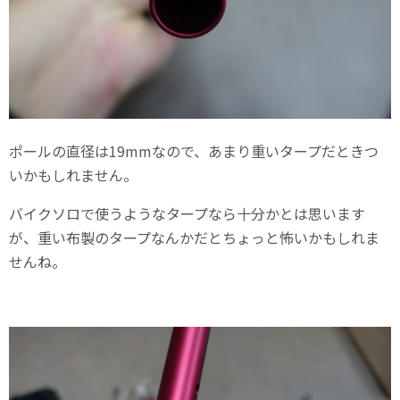
ポールの直径は19mmなので、あまり重いタープだときつ
いかもしれません。
バイクソロで使うようなタープなら十分かとは思います
が、重い布製のタープなんかだとちょっと怖いかもしれま
せんね。