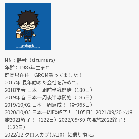
HN：静村
（sizumura）
年齢：
198x年生まれ
静岡県在住。GROM乗ってました！
2017年 長年勤めた会社を辞めて、
2018年春 日本一周前半戦開始（180日）
2019年春 日本一周後半戦開始（185日）
2019/10/02 日本一周達成！（計365日）
2020/10/05 日本一周EX終了！（105日）2021/09/30 穴埋
旅2021終了！（122日）2022/09/30 穴埋旅2022終了！
（122日）
2022/12 クロスカブ(JA10）に乗り換え。