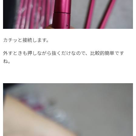
カチッと接続します。
外すときも押しながら抜くだけなので、比較的簡単です
ね。