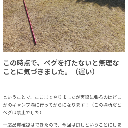
この時点で、ペグを打たないと無理な
ことに気づきました。（遅い）
ということで、ここまでやりましたが実際に張るのはどこ
かのキャンプ場に行ってからになります！（この場所だと
ペグは禁止でした）
一応品質確認はできたので、今回は良しということにしま