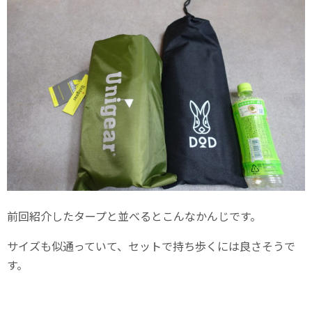
前回紹介したタープと並べるとこんなかんじです。
サイズも似通っていて、セットで持ち歩くには良さそうで
す。