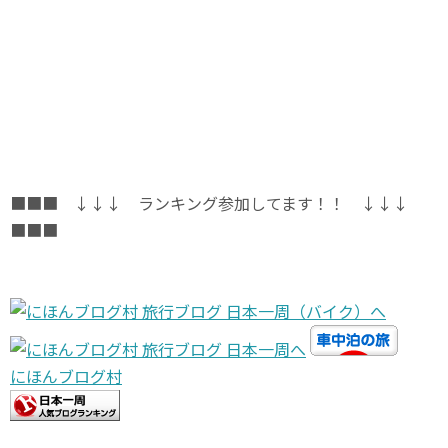
■■■ ↓↓↓ ランキング参加してます！！ ↓↓↓
■■■
にほんブログ村