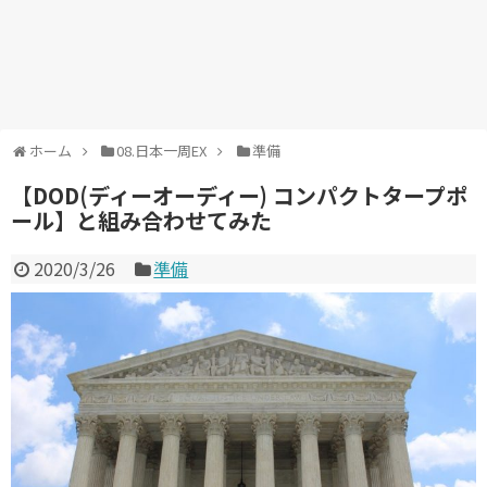
ホーム
08.日本一周EX
準備
【DOD(ディーオーディー) コンパクトタープポ
ール】と組み合わせてみた
2020/3/26
準備