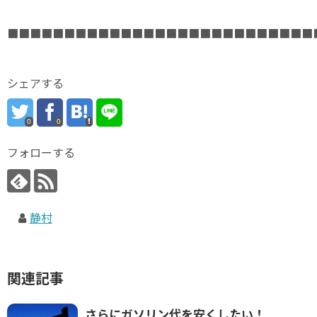
■■■■■■■■■■■■■■■■■■■■■■■■■■■
シェアする
0
0
フォローする
静村
関連記事
さらにガソリン代を安くしたい！