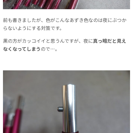
前も書きましたが、色がこんなあずき色なのは夜にぶつか
らないようにする対策です。
黒の方がカッコイイと思うんですが、夜に
真っ暗だと見え
なくなってしまう
ので…。