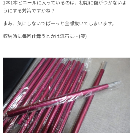
1本1本ビニールに入っているのは、初期に傷がつかないよ
うにする対策ですかね？
まあ、気にしないでぱーっと全部抜いてしまいます。
収納時に毎回仕舞うとかは流石に…(笑)