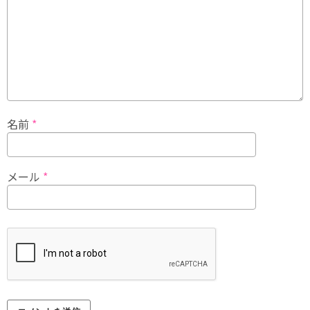
名前
*
メール
*