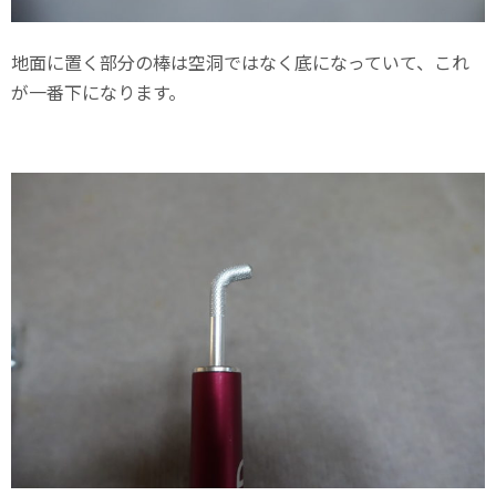
地面に置く部分の棒は空洞ではなく底になっていて、これ
が一番下になります。