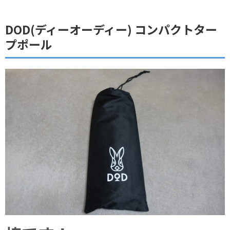
DOD(ディーオーディー) コンパクトター
プポール