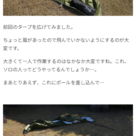
前回のタープを広げてみました。
ちょっと風があったので飛んでいかないようにするのが大
変です。
大きくて一人で作業するのはなかなか大変ですね。これ、
ソロの人ってどうやってるんでしょうか…。
まあとりあえず、これにポールを差し込んで…