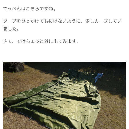
てっぺんはこちらですね。
タープをひっかけても抜けないように、少しカーブしてい
ました。
さて、ではちょっと外に出てみます。