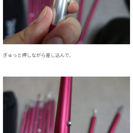
ぎゅっと押しながら差し込んで、