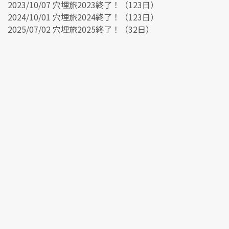
2023/10/07 穴埋旅2023終了！（123日）
2024/10/01 穴埋旅2024終了！（123日）
2025/07/02 穴埋旅2025終了！（32日）