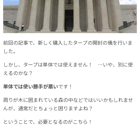
前回の記事で、新しく購入したタープの開封の儀を行いま
した。
しかし、タープは単体では使えません！ …いや、別に使
えるのかな？
単体では使い勝手が悪い
です！
周りが木に囲まれている森の中などではいいかもしれませ
んが、通常だとちょっと困りますよね？
ということで、必要となるのがこちら！