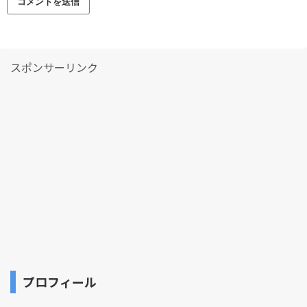
スポンサーリンク
プロフィール