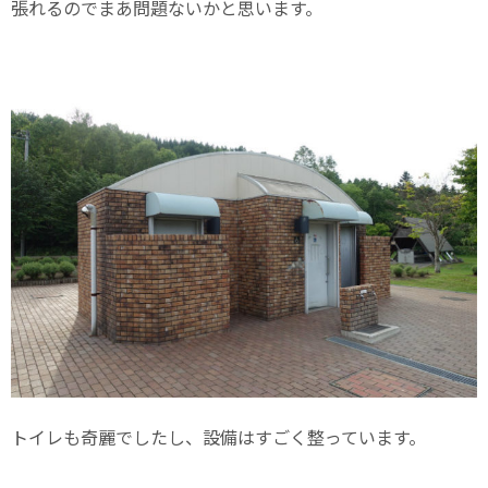
張れるのでまあ問題ないかと思います。
トイレも奇麗でしたし、設備はすごく整っています。