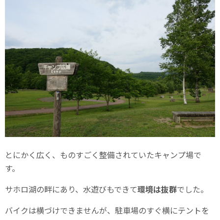
とにかく広く、ものすごく整備されていたキャンプ場で
す。
サホロ湖の畔にあり、水遊びもできて
環境は抜群
でした。
バイクは横づけできませんが、駐車場のすぐ横にテントを