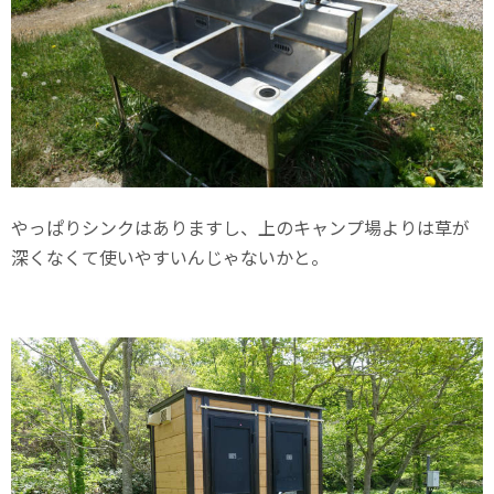
やっぱりシンクはありますし、上のキャンプ場よりは草が
深くなくて使いやすいんじゃないかと。