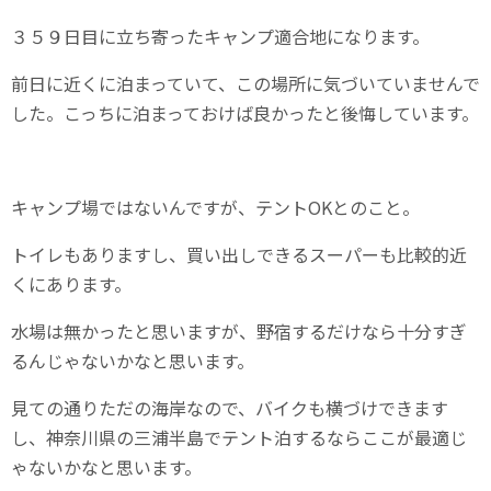
３５９日目に立ち寄ったキャンプ適合地になります。
前日に近くに泊まっていて、この場所に気づいていませんで
した。こっちに泊まっておけば良かったと後悔しています。
キャンプ場ではないんですが、テントOKとのこと。
トイレもありますし、買い出しできるスーパーも比較的近
くにあります。
水場は無かったと思いますが、野宿するだけなら十分すぎ
るんじゃないかなと思います。
見ての通りただの海岸なので、バイクも横づけできます
し、神奈川県の三浦半島でテント泊するならここが最適じ
ゃないかなと思います。