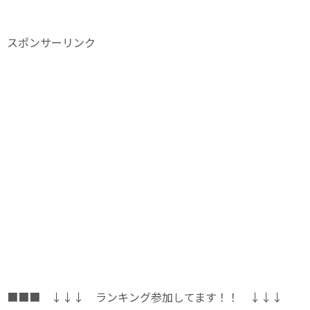
スポンサーリンク
■■■ ↓↓↓ ランキング参加してます！！ ↓↓↓