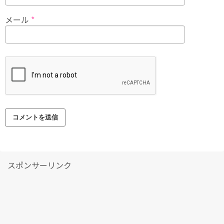
メール
*
スポンサーリンク