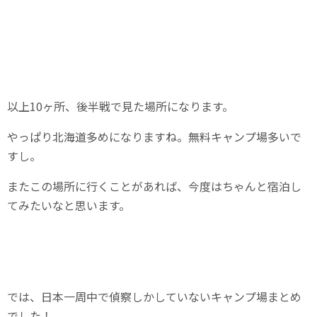
以上10ヶ所、後半戦で見た場所になります。
やっぱり北海道多めになりますね。無料キャンプ場多いで
すし。
またこの場所に行くことがあれば、今度はちゃんと宿泊し
てみたいなと思います。
では、日本一周中で偵察しかしていないキャンプ場まとめ
でした！