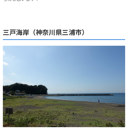
三戸海岸（神奈川県三浦市）