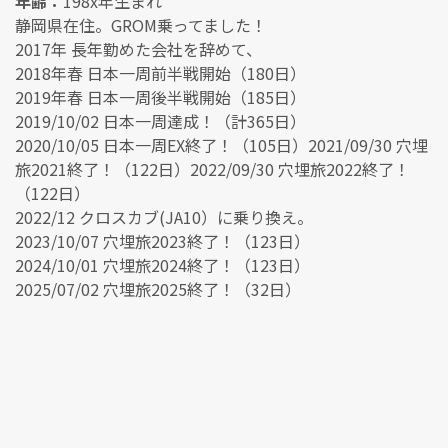
年齢：
198x年生まれ
静岡県在住。GROM乗ってました！
2017年 長年勤めた会社を辞めて、
2018年春 日本一周前半戦開始（180日）
2019年春 日本一周後半戦開始（185日）
2019/10/02 日本一周達成！（計365日）
2020/10/05 日本一周EX終了！（105日）2021/09/30 穴埋
旅2021終了！（122日）2022/09/30 穴埋旅2022終了！
（122日）
2022/12 クロスカブ(JA10）に乗り換え。
2023/10/07 穴埋旅2023終了！（123日）
2024/10/01 穴埋旅2024終了！（123日）
2025/07/02 穴埋旅2025終了！（32日）