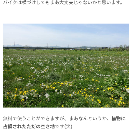
バイクは横づけしてもまあ大丈夫じゃないかと思います。
無料で使うことができますが、まあなんというか、
植物に
占領されたただの空き地
です(笑)