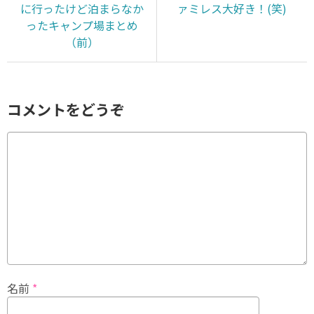
に行ったけど泊まらなか
ァミレス大好き！(笑)
ったキャンプ場まとめ
（前）
コメントをどうぞ
名前
*