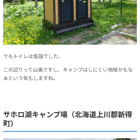
でもトイレは仮設でした。
この辺りって山奥ですし、キャンプはしにくい地域かもな
ぁという気もしますね。
サホロ湖キャンプ場（北海道上川郡新得
町）