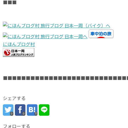
■■■
にほんブログ村
■■■■■■■■■■■■■■■■■■■■■■■■■■■
シェアする
0
0
フォローする