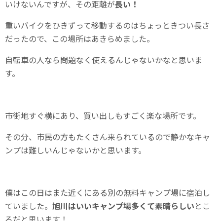
いけないんですが、その距離が
長い！
重いバイクをひきずって移動するのはちょっときつい長さ
だったので、この場所はあきらめました。
自転車の人なら問題なく使えるんじゃないかなと思いま
す。
市街地すぐ横にあり、買い出しもすごく楽な場所です。
その分、市民の方もたくさん来られているので静かなキャ
ンプは難しいんじゃないかと思います。
僕はこの日はまた近くにある別の無料キャンプ場に宿泊し
ていました。
旭川はいいキャンプ場多くて素晴らしい
とこ
ろだと思います！