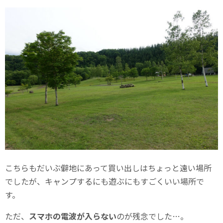
こちらもだいぶ僻地にあって買い出しはちょっと遠い場所
でしたが、キャンプするにも遊ぶにもすごくいい場所で
す。
ただ、
スマホの電波が入らない
のが残念でした…。