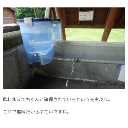
飲料水までちゃんと確保されているという充実ぶり。
これで無料だからすごいですね。