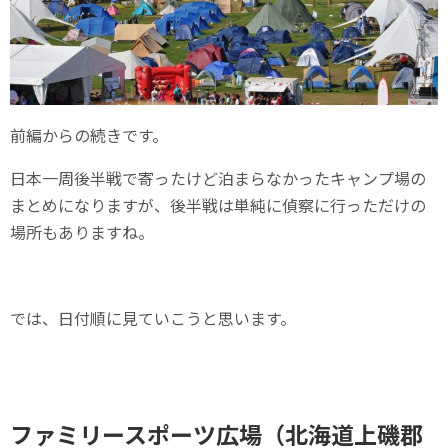
前編からの続きです。
日本一周後半戦で寄ったけど泊まらなかったキャンプ場の
まとめになりますが、後半戦は単純に偵察に行っただけの
場所もありますね。
では、日付順に見ていこうと思います。
ファミリースポーツ広場（北海道上磯郡