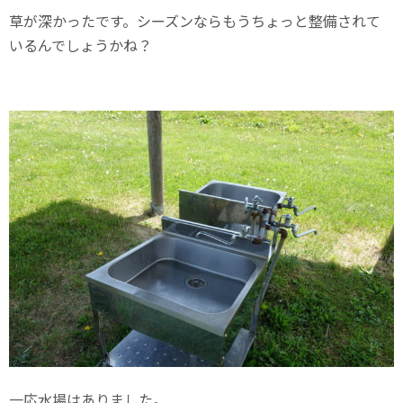
草が深かったです。シーズンならもうちょっと整備されて
いるんでしょうかね？
一応水場はありました。