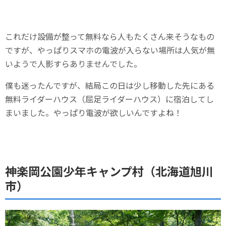
これだけ設備が整って無料なら人もたくさん来そうなもの
ですが、やっぱりスマホの電波が入らない場所は人気が無
いようで人影すらありませんでした。
僕も迷ったんですが、結局この日は少し移動した先にある
無料ライダーハウス（屈足ライダーハウス）に宿泊してし
まいました。やっぱり電波が欲しいんですよね！
神楽岡公園少年キャンプ村（北海道旭川
市）