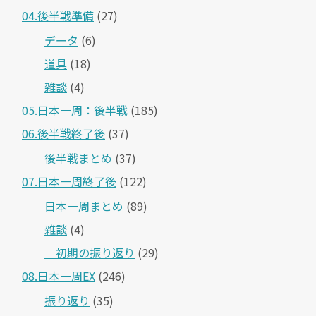
04.後半戦準備
(27)
データ
(6)
道具
(18)
雑談
(4)
05.日本一周：後半戦
(185)
06.後半戦終了後
(37)
後半戦まとめ
(37)
07.日本一周終了後
(122)
日本一周まとめ
(89)
雑談
(4)
＿初期の振り返り
(29)
08.日本一周EX
(246)
振り返り
(35)