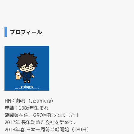
プロフィール
HN：静村
（sizumura）
年齢：
198x年生まれ
静岡県在住。GROM乗ってました！
2017年 長年勤めた会社を辞めて、
2018年春 日本一周前半戦開始（180日）