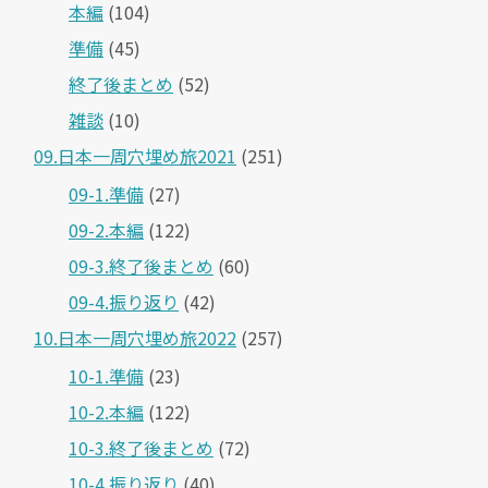
本編
(104)
準備
(45)
終了後まとめ
(52)
雑談
(10)
09.日本一周穴埋め旅2021
(251)
09-1.準備
(27)
09-2.本編
(122)
09-3.終了後まとめ
(60)
09-4.振り返り
(42)
10.日本一周穴埋め旅2022
(257)
10-1.準備
(23)
10-2.本編
(122)
10-3.終了後まとめ
(72)
10-4.振り返り
(40)