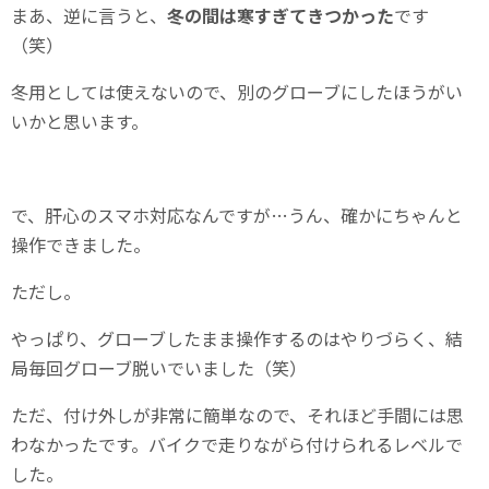
まあ、逆に言うと、
冬の間は寒すぎてきつかった
です
（笑）
冬用としては使えないので、別のグローブにしたほうがい
いかと思います。
で、肝心のスマホ対応なんですが…うん、確かにちゃんと
操作できました。
ただし。
やっぱり、グローブしたまま操作するのはやりづらく、結
局毎回グローブ脱いでいました（笑）
ただ、付け外しが非常に簡単なので、それほど手間には思
わなかったです。バイクで走りながら付けられるレベルで
した。