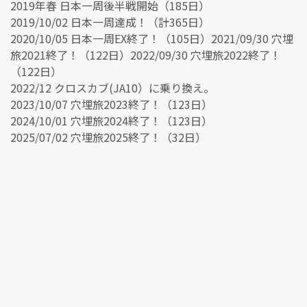
2019年春 日本一周後半戦開始（185日）
2019/10/02 日本一周達成！（計365日）
2020/10/05 日本一周EX終了！（105日）2021/09/30 穴埋
旅2021終了！（122日）2022/09/30 穴埋旅2022終了！
（122日）
2022/12 クロスカブ(JA10）に乗り換え。
2023/10/07 穴埋旅2023終了！（123日）
2024/10/01 穴埋旅2024終了！（123日）
2025/07/02 穴埋旅2025終了！（32日）