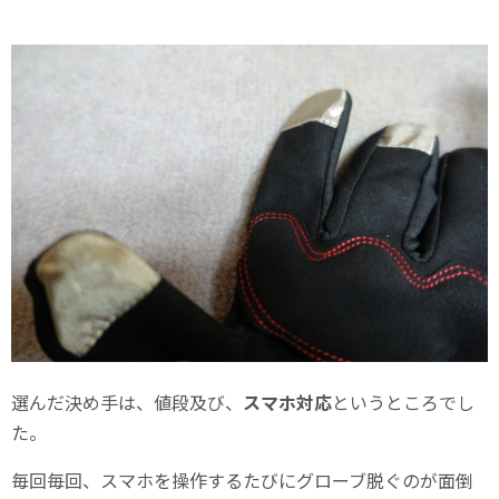
選んだ決め手は、値段及び、
スマホ対応
というところでし
た。
毎回毎回、スマホを操作するたびにグローブ脱ぐのが面倒