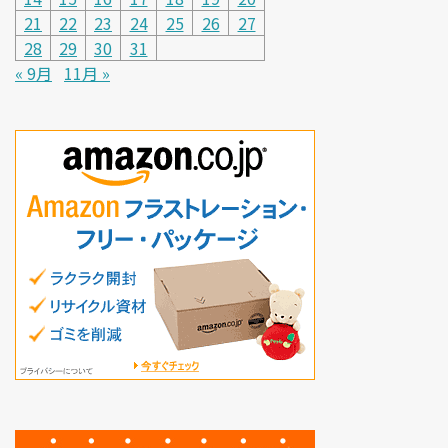
21
22
23
24
25
26
27
28
29
30
31
« 9月
11月 »