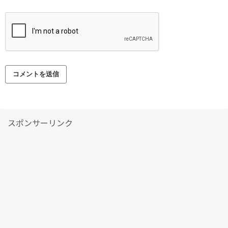
スポンサーリンク