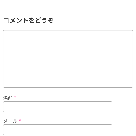
コメントをどうぞ
名前
*
メール
*