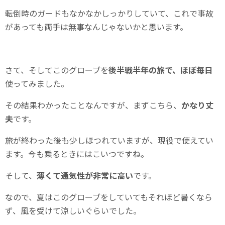
転倒時のガードもなかなかしっかりしていて、これで事故
があっても両手は無事なんじゃないかと思います。
さて、そしてこのグローブを
後半戦半年の旅で、ほぼ毎日
使ってみました。
その結果わかったことなんですが、まずこちら、
かなり丈
夫
です。
旅が終わった後も少しほつれていますが、現役で使えてい
ます。今も乗るときにはこいつですね。
そして、
薄くて通気性が非常に高い
です。
なので、夏はこのグローブをしていてもそれほど暑くなら
ず、風を受けて涼しいぐらいでした。