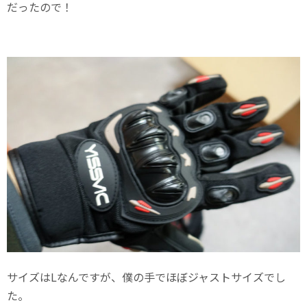
だったので！
サイズはLなんですが、僕の手でほぼジャストサイズでし
た。