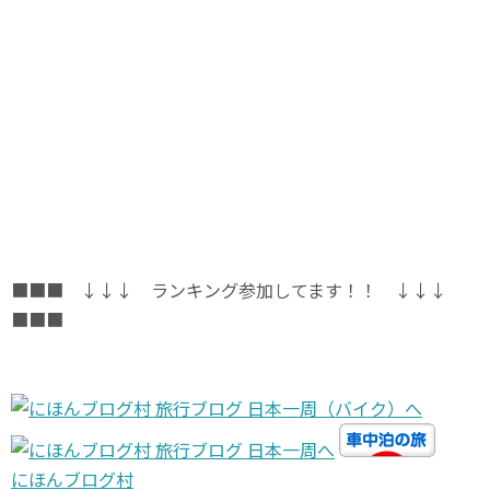
■■■ ↓↓↓ ランキング参加してます！！ ↓↓↓
■■■
にほんブログ村