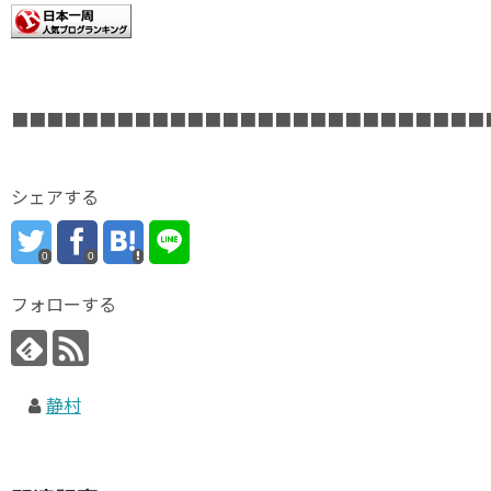
■■■■■■■■■■■■■■■■■■■■■■■■■■■
シェアする
0
0
フォローする
静村