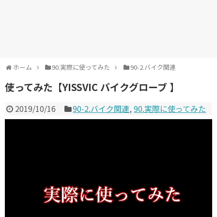
ホーム
90.実際に使ってみた
90-2.バイク関連
使ってみた【YISSVIC バイクグローブ 】
2019/10/16
90-2.バイク関連
,
90.実際に使ってみた