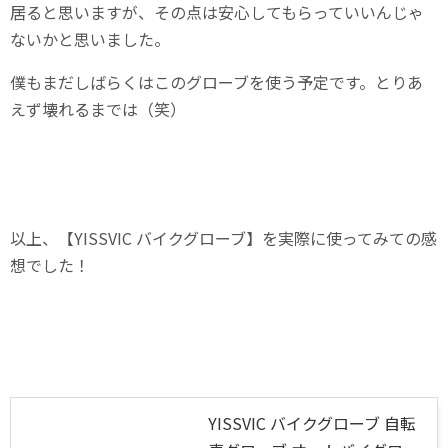
居ると思いますが、その点は安心してもらっていいんじゃ
ないかと思いました。
僕もまだしばらくはこのグローブを使う予定です。とりあ
えず壊れるまでは（笑）
以上、【YISSVIC バイクグローブ】を実際に使ってみての感
想でした！
YISSVIC バイクグローブ 自転