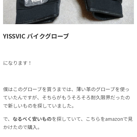
YISSVIC バイクグローブ
になります！
僕はこのグローブを買うまでは、薄い革のグローブを使っ
ていたんですが、そちらがもうそろそろ耐久限界だったの
で新しいものを探していました。
で、
なるべく安いもの
を探していて、こちらをamazonで見
かけたので購入。