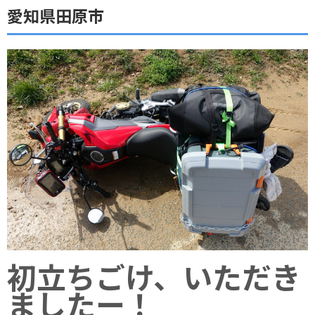
愛知県田原市
初立ちごけ、いただき
ましたー！