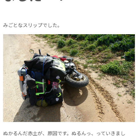
みごとなスリップでした。
ぬかるんだ赤土が、原因です。ぬるんっ、っていきまし