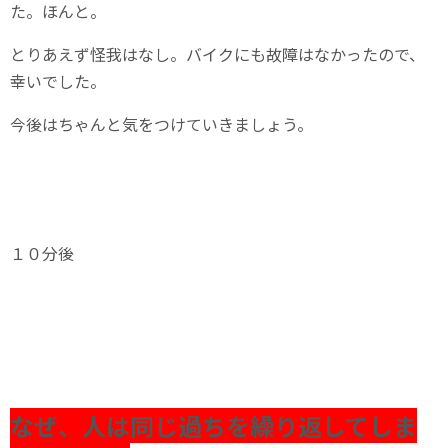
た。ほんと。
とりあえず怪我はなし。バイクにも故障はなかったので、
幸いでした。
今後はちゃんと気をつけていきましょう。
１０分後
なぜ、人は同じ過ちを繰り返してしま