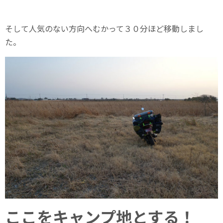
そして人気のない方向へむかって３０分ほど移動しまし
た。
ここをキャンプ地とする！