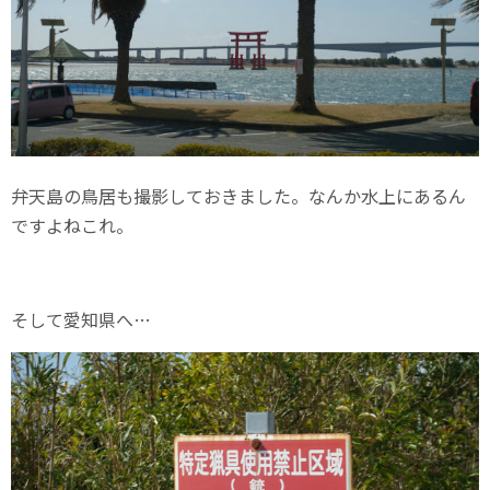
弁天島の鳥居も撮影しておきました。なんか水上にあるん
ですよねこれ。
そして愛知県へ…