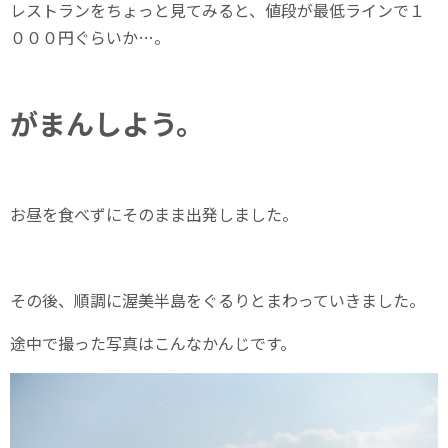
レストランをちょっと見てみると、値段が最低ラインで１
０００円ぐらいか…。
がまんしよう。
お昼を食べずにそのまま出発しました。
その後、順調に渥美半島をぐるりとまわっていきました。
途中で撮った写真はこんなかんじです。