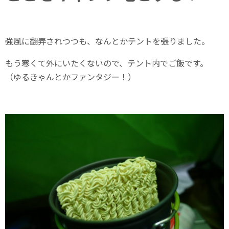
強風に翻弄されつつも、なんとかテントを張りました。
もう寒くて外にいたくないので、テント内でご飯です。
（ゆるきゃんとかファンタジー！）