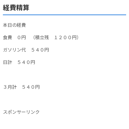
経費精算
本日の経費
食費 ０円 （積立残 １２００円）
ガソリン代 ５４０円
日計 ５４０円
３月計 ５４０円
スポンサーリンク