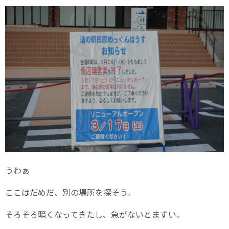
うわぁ
ここはだめだ、別の場所を探そう。
そろそろ暗くなってきたし、急がないとまずい。