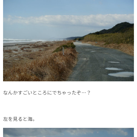
なんかすごいところにでちゃったぞ…？
左を見ると海。