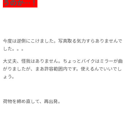
うのか…！
今度は逆側にこけました。写真取る気力すらありませんで
した。。。
大丈夫、怪我はありません。ちょっとバイクはミラーが曲
がりましたが、まあ許容範囲内です。使えるんでいいでし
ょう。
荷物を締め直して、再出発。