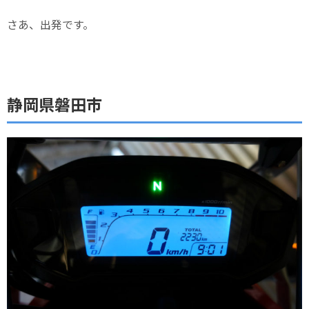
さあ、出発です。
静岡県磐田市