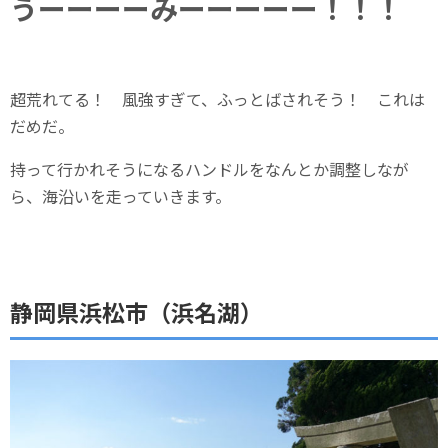
うーーーーみーーーーー！！！
超荒れてる！ 風強すぎて、ふっとばされそう！ これは
だめだ。
持って行かれそうになるハンドルをなんとか調整しなが
ら、海沿いを走っていきます。
静岡県浜松市（浜名湖）