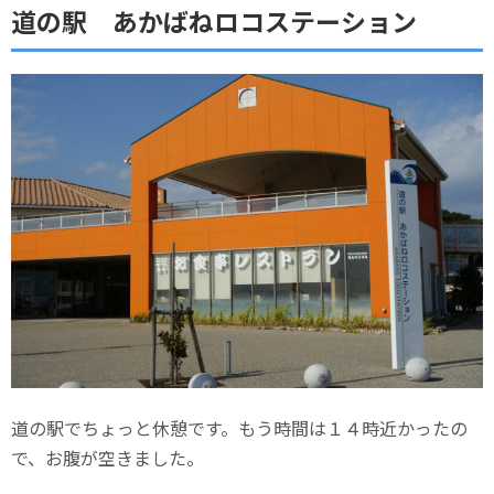
道の駅 あかばねロコステーション
道の駅でちょっと休憩です。もう時間は１４時近かったの
で、お腹が空きました。