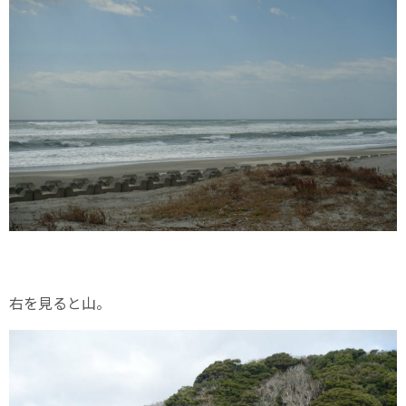
右を見ると山。