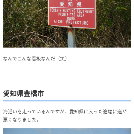
なんでこんな看板なんだ（笑）
愛知県豊橋市
海沿いを走っているんですが、愛知県に入った途端に道が
悪くなりました。