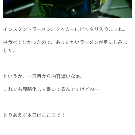
インスタントラーメン、クッカーにピッタリ入りますね。
昼食べてなかったので、あったかいラーメンが身にしみま
した。
というか、一日目から内容濃いなぁ。
これでも簡略化して書いてるんですけどね…
とりあえず本日はここまで！