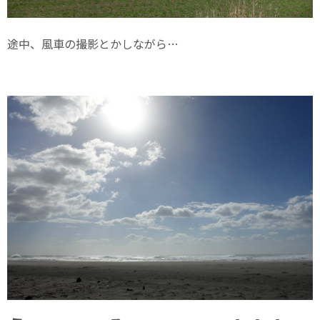
途中、風車の撮影とかしながら…