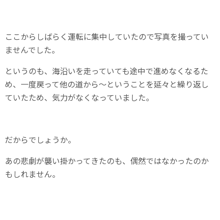
ここからしばらく運転に集中していたので写真を撮ってい
ませんでした。
というのも、海沿いを走っていても途中で進めなくなるた
め、一度戻って他の道から～ということを延々と繰り返し
ていたため、気力がなくなっていました。
だからでしょうか。
あの悲劇が襲い掛かってきたのも、偶然ではなかったのか
もしれません。