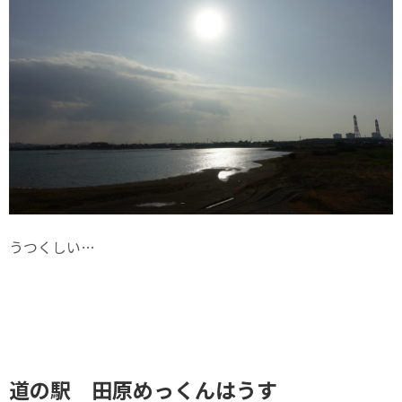
うつくしい…
道の駅 田原めっくんはうす