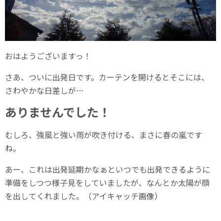
おはようございますっ！
さあ、ついに出発日です。カーテンを開けるとそこには、
さわやかな日差しが…
ありませんでした！
むしろ、強風と強い雨が吹き付ける、まさに春の嵐です
ね。
あー、これは出発延期かなぁといつでも出発できるように
準備をしつつ様子見をしていましたが、なんとか太陽が顔
を出してくれました。（アイキャッチ画像）