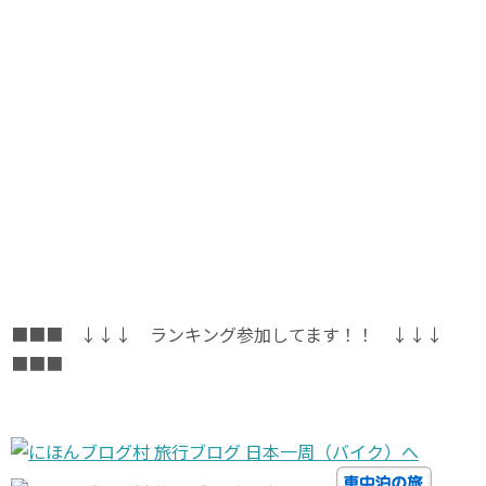
■■■ ↓↓↓ ランキング参加してます！！ ↓↓↓
■■■