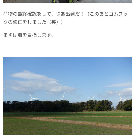
荷物の最終確認をして、さあ出発だ！（このあとゴムフッ
クの修正をしました（笑））
まずは海を目指します。