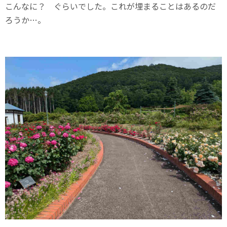
こんなに？ ぐらいでした。これが埋まることはあるのだ
ろうか…。