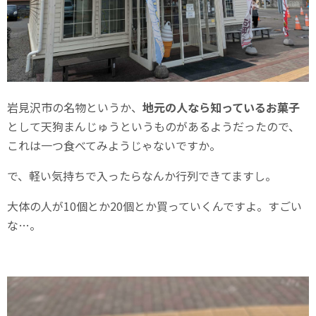
岩見沢市の名物というか、
地元の人なら知っているお菓子
として天狗まんじゅうというものがあるようだったので、
これは一つ食べてみようじゃないですか。
で、軽い気持ちで入ったらなんか行列できてますし。
大体の人が10個とか20個とか買っていくんですよ。すごい
な…。