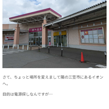
さて、ちょっと場所を変えまして隣の三笠市にあるイオン
へ。
目的は電源探しなんですが…