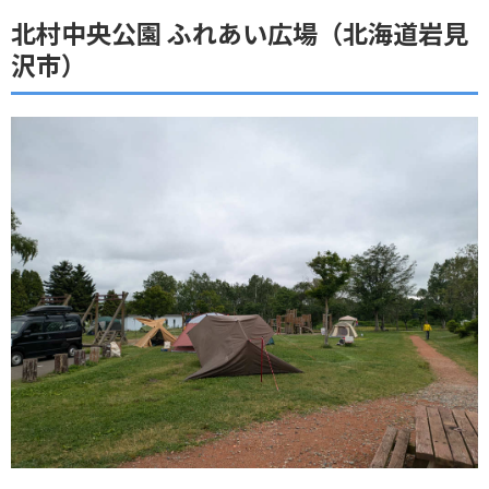
北村中央公園 ふれあい広場（北海道岩見
沢市）