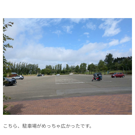
こちら、駐車場がめっちゃ広かったです。