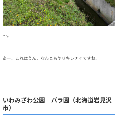
…。
あー、これはうん、なんともヤリキレナイですね。
いわみざわ公園 バラ園（北海道岩見沢
市）