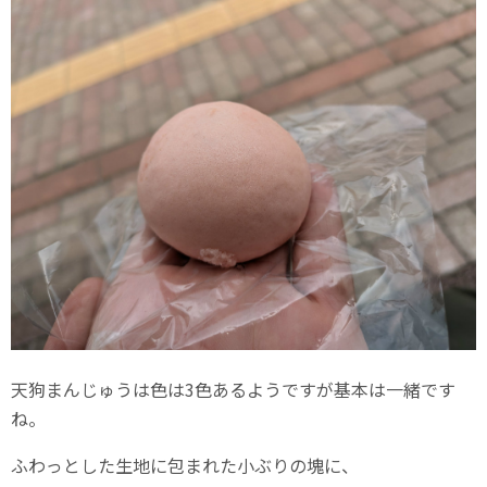
天狗まんじゅうは色は3色あるようですが基本は一緒です
ね。
ふわっとした生地に包まれた小ぶりの塊に、