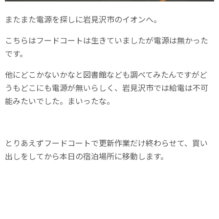
またまた電源を探しに岩見沢市のイオンへ。
こちらはフードコートは生きていましたが電源は無かった
です。
他にどこかないかなと図書館なども調べてみたんですがど
うもどこにも電源が無いらしく、岩見沢市では給電は不可
能みたいでした。まいったな。
とりあえずフードコートで更新作業だけ終わらせて、買い
出しをしてから本日の宿泊場所に移動します。