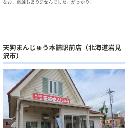
なお、電源もありませんでした。がっかり。
天狗まんじゅう本舗駅前店（北海道岩見
沢市）