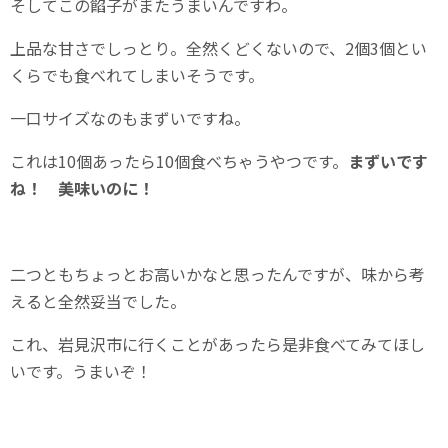
そしてこの餡子がまたうまいんですわ。
上品な甘さでしっとり。全然くどくないので、2個3個とい
くらでも食べれてしまいそうです。
一口サイズなのもまずいですね。
これは10個あったら10個食べちゃうやつです。
まずいです
ね！ 美味いのに！
二つともちょっとお高いかなと思ったんですが、味から考
えると全然妥当でした。
これ、岩見沢市に行くことがあったら是非食べてみてほし
いです。うまいぞ！