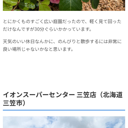
とにかくものすごく広い庭園だったので、軽く見て回った
だけなんですが30分ぐらいかかっています。
天気のいい休日なんかに、のんびりと散歩するには非常に
良い場所じゃないかなと思います。
イオンスーパーセンター 三笠店（北海道
三笠市）