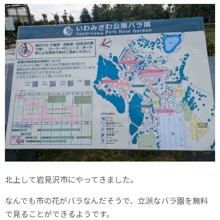
北上して岩見沢市にやってきました。
なんでも市の花がバラなんだそうで、立派なバラ園を無料
で見ることができるようです。