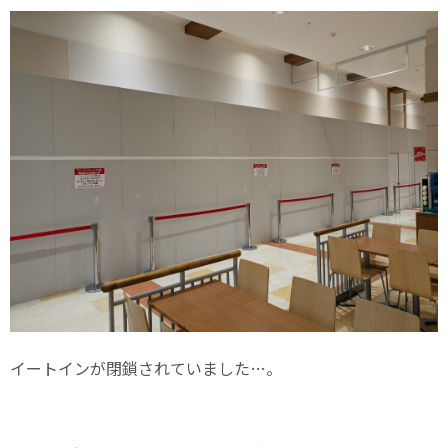
イートインが閉鎖されていました…。