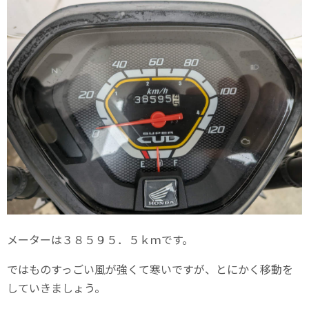
メーターは３８５９５．５ｋｍです。
ではものすっごい風が強くて寒いですが、とにかく移動を
していきましょう。