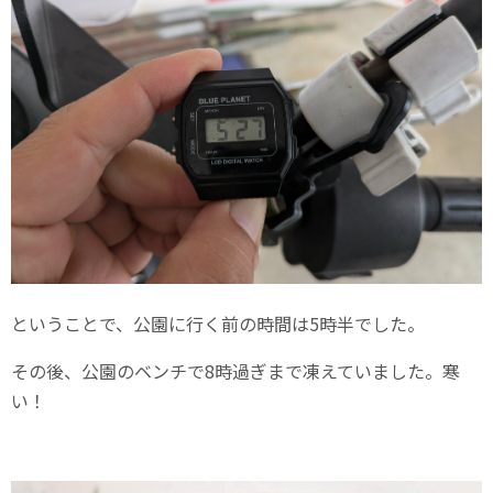
ということで、公園に行く前の時間は5時半でした。
その後、公園のベンチで8時過ぎまで凍えていました。寒
い！