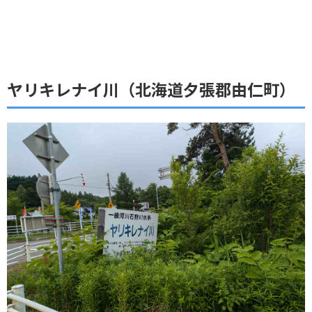
ヤリキレナイ川（北海道夕張郡由仁町）