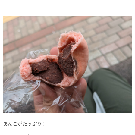
あんこがたっぷり！