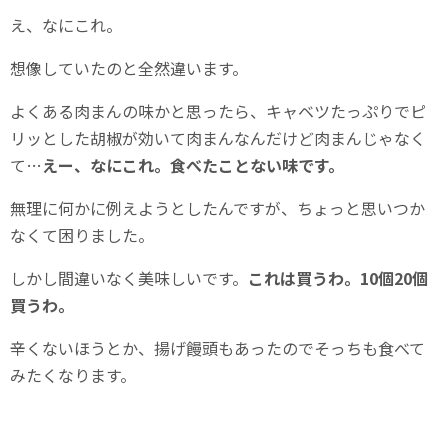
え、なにこれ。
想像していたのと全然違います。
よくある肉まんの味かと思ったら、キャベツたっぷりでピ
リッとした胡椒が効いて肉まんなんだけど肉まんじゃなく
て…
えー、なにこれ。食べたことない味です。
無理に何かに例えようとしたんですが、ちょっと思いつか
なくて困りました。
しかし間違いなく美味しいです。
これは買うわ。10個20個
買うわ。
辛くないほうとか、揚げ饅頭もあったのでそっちも食べて
みたくなります。