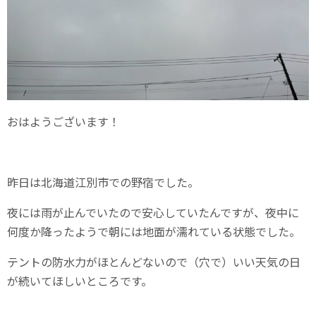
おはようございます！
昨日は北海道江別市での野宿でした。
夜には雨が止んでいたので安心していたんですが、夜中に
何度か降ったようで朝には地面が濡れている状態でした。
テントの防水力がほとんどないので（穴で）いい天気の日
が続いてほしいところです。