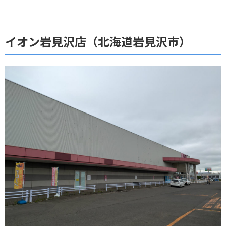
イオン岩見沢店（北海道岩見沢市）