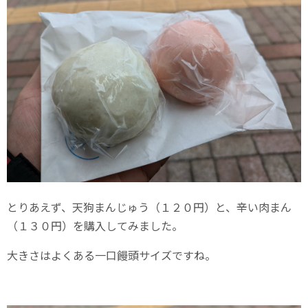
とりあえず、天狗まんじゅう（１２０円）と、辛い肉まん
（１３０円）を購入してみました。
大きさはよくある一口饅頭サイズですね。