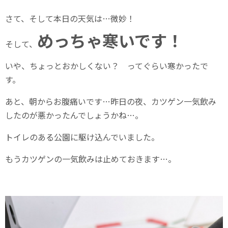
さて、そして本日の天気は…微妙！
めっちゃ寒いです！
そして、
いや、ちょっとおかしくない？ ってぐらい寒かったで
す。
あと、朝からお腹痛いです…昨日の夜、カツゲン一気飲み
したのが悪かったんでしょうかね…。
トイレのある公園に駆け込んでいました。
もうカツゲンの一気飲みは止めておきます…。