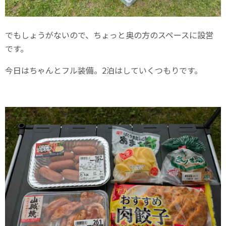
でもしょうがないので、ちょっと奥の方のスペースに設営
です。
今日はちゃんとフル装備。2泊はしていくつもりです。