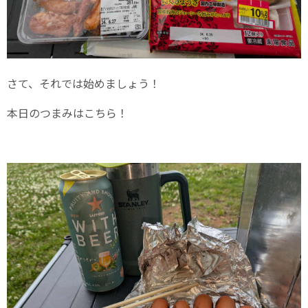
さて、それでは始めましょう！
本日のつまみはこちら！