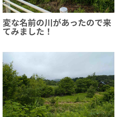
変な名前の川があったので来
てみました！