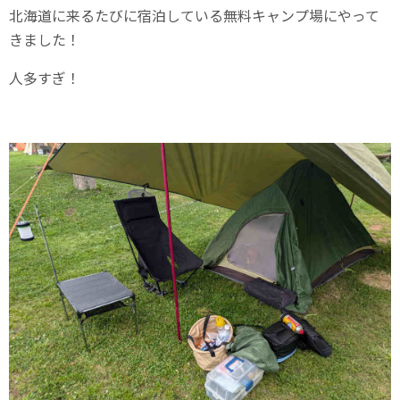
北海道に来るたびに宿泊している無料キャンプ場にやって
きました！
人多すぎ！