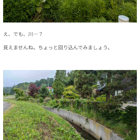
え、でも、川…？
見えませんね。ちょっと回り込んでみましょう。