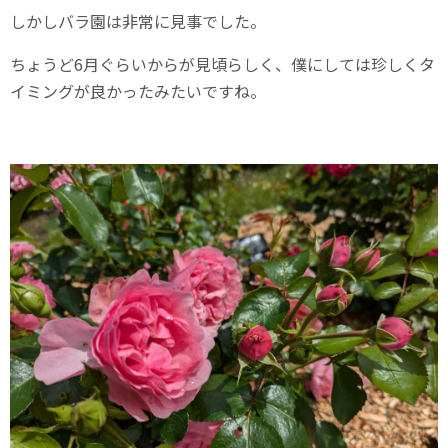
しかしバラ園は非常に見事でした。
ちょうど6月ぐらいからが見頃らしく、僕にしては珍しくタ
イミングが良かったみたいですね。