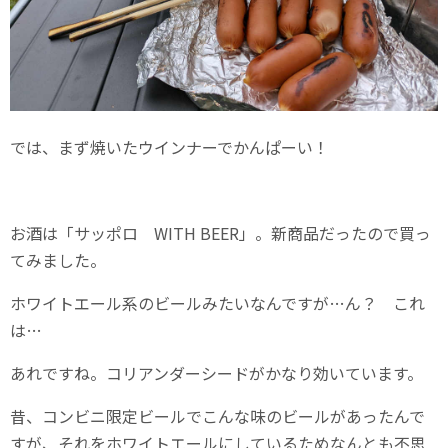
では、まず焼いたウインナーでかんぱーい！
お酒は「サッポロ WITH BEER」。新商品だったので買っ
てみました。
ホワイトエール系のビールみたいなんですが…ん？ これ
は…
あれですね。コリアンダーシードがかなり効いています。
昔、コンビニ限定ビールでこんな味のビールがあったんで
すが、それをホワイトエールにしているためなんとも不思