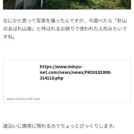
なにかと思って写真を撮ったんですが、今調べたら「針山
のあばれ山車」と呼ばれるお祭りで使われた人形みたいで
すね。
https://www.minyu-
net.com/news/news/FM20181008-
314118.php
www.minyu-net.com
道沿いに唐突に現れるのでちょっとびっくりします。