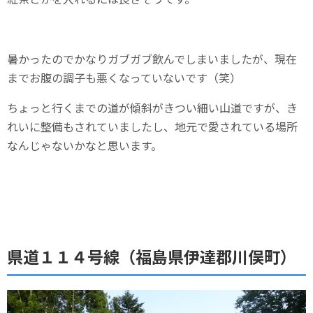
暑かったのでかなりガブガブ飲んでしまいましたが、現在
までお腹の調子も悪くなっていないです（笑）
ちょっと行くまでの道が傾斜がきつい細い山道ですが、き
れいに整備もされていましたし、地元で愛されている場所
なんじゃないかなと思います。
県道１１４号線（福島県伊達郡川俣町）