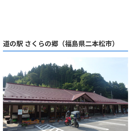
道の駅 さくらの郷（福島県二本松市）