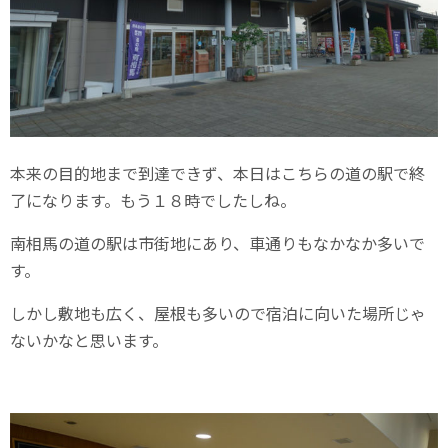
本来の目的地まで到達できず、本日はこちらの道の駅で終
了になります。もう１８時でしたしね。
南相馬の道の駅は市街地にあり、車通りもなかなか多いで
す。
しかし敷地も広く、屋根も多いので宿泊に向いた場所じゃ
ないかなと思います。