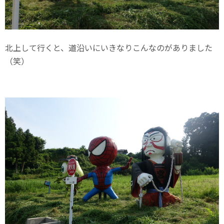
北上して行くと、道沿いにいきなりこんなのがありました
（笑）