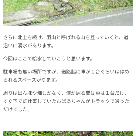
さらに北上を続け、羽山と呼ばれる山を登っていくと、道
沿いに湧水があります。
今回はここで給水していこうと思います。
駐車場も無い場所ですが、道路脇に車が１台ぐらいは停め
られるスペースがります。
周りは田んぼや畑しかなく、僕が居る間は車は１台だけ、
すぐ下で畑仕事していたおばあちゃんがトラックで通った
だけでした。