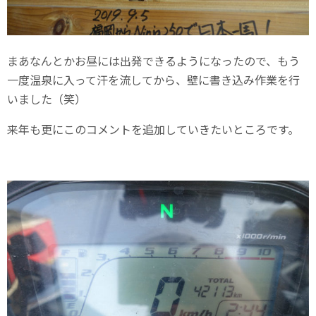
まあなんとかお昼には出発できるようになったので、もう
一度温泉に入って汗を流してから、壁に書き込み作業を行
いました（笑）
来年も更にこのコメントを追加していきたいところです。