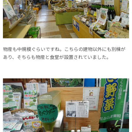
物産も中規模ぐらいですね。こちらの建物以外にも別棟が
あり、そちらも物産と食堂が設置されていました。