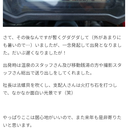
さて、その後なんですが暫くグダグダして（外があまりに
も暑いので…）いましたが、一念発起して出発となりまし
た。だいぶ遅くなりましたが！
出発時は温泉のスタッフさん及び移動銭湯の方や撮影スタ
ッフさん総出で送り出しをしてくれました。
社長は法螺貝を吹くし、支配人さんは火打ち石を打つし
で、なかなか面白い光景です（笑）
やっぱりここは居心地がいいので、また来年も是非寄りた
いと思います。