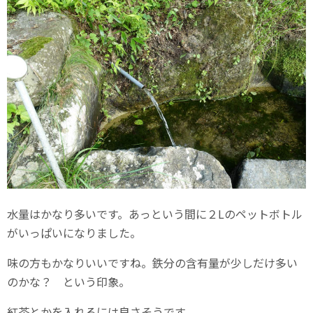
水量はかなり多いです。あっという間に２Lのペットボトル
がいっぱいになりました。
味の方もかなりいいですね。鉄分の含有量が少しだけ多い
のかな？ という印象。
紅茶とかを入れるには良さそうです。