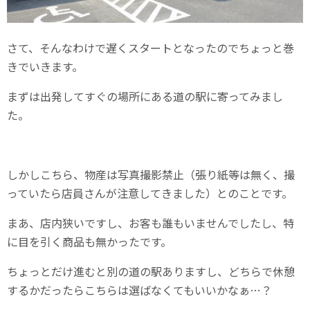
さて、そんなわけで遅くスタートとなったのでちょっと巻
きでいきます。
まずは出発してすぐの場所にある道の駅に寄ってみまし
た。
しかしこちら、物産は写真撮影禁止（張り紙等は無く、撮
っていたら店員さんが注意してきました）とのことです。
まあ、店内狭いですし、お客も誰もいませんでしたし、特
に目を引く商品も無かったです。
ちょっとだけ進むと別の道の駅ありますし、どちらで休憩
するかだったらこちらは選ばなくてもいいかなぁ…？