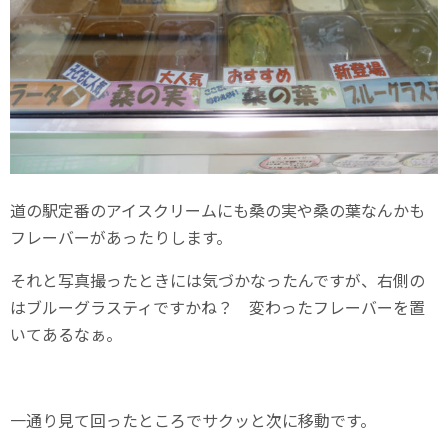
道の駅定番のアイスクリームにも桑の実や桑の葉なんかも
フレーバーがあったりします。
それと写真撮ったときには気づかなったんですが、右側の
はブルーグラスティですかね？ 変わったフレーバーを置
いてあるなぁ。
一通り見て回ったところでサクッと次に移動です。