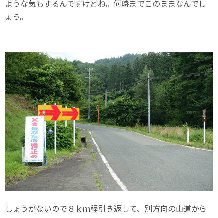
ような気もするんですけどね。何時までこのままなんでし
ょう。
しょうがないので８ｋｍ程引き返して、別方向の山道から