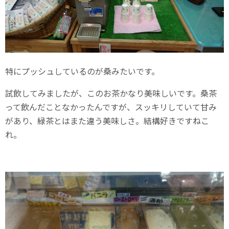
特にプッシュしているのが桑みたいです。
試飲してみましたが、このお茶かなり美味しいです。桑茶
って飲んだことなかったんですが、スッキリしていて甘み
があり、緑茶とはまた違う美味しさ。結構好きですねこ
れ。