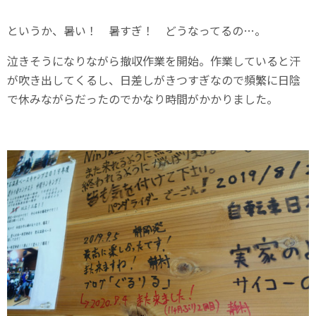
というか、暑い！ 暑すぎ！ どうなってるの…。
泣きそうになりながら撤収作業を開始。作業していると汗
が吹き出してくるし、日差しがきつすぎなので頻繁に日陰
で休みながらだったのでかなり時間がかかりました。