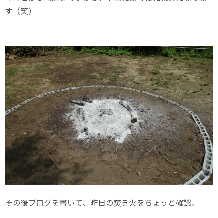
す（笑）
その後ブログを書いて、昨日の焚き火をちょっと確認。