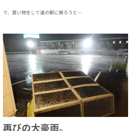
で、買い物をして道の駅に戻ろうと…
再びの大豪雨。