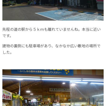
先程の道の駅から５ｋｍも離れていませんね。本当に近い
です。
建物の裏側にも駐車場があり、なかなか広い敷地の場所で
した。