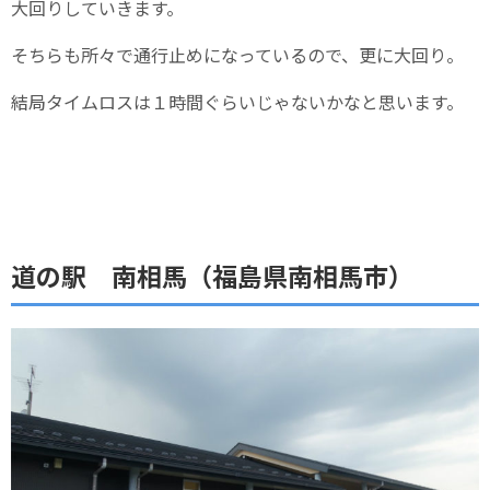
大回りしていきます。
そちらも所々で通行止めになっているので、更に大回り。
結局タイムロスは１時間ぐらいじゃないかなと思います。
道の駅 南相馬（福島県南相馬市）