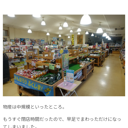
物産は中規模といったところ。
もうすぐ閉店時間だったので、早足でまわっただけになっ
てしまいました。