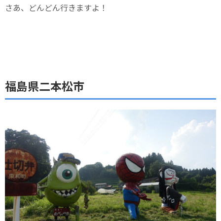
さあ、どんどん行きますよ！
福島県二本松市