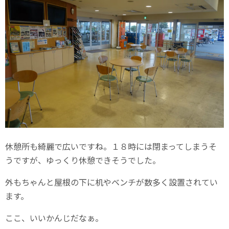
休憩所も綺麗で広いですね。１８時には閉まってしまうそ
うですが、ゆっくり休憩できそうでした。
外もちゃんと屋根の下に机やベンチが数多く設置されてい
ます。
ここ、いいかんじだなぁ。