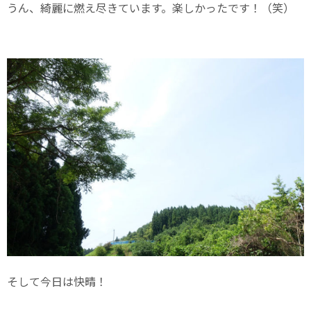
うん、綺麗に燃え尽きています。楽しかったです！（笑）
そして今日は快晴！