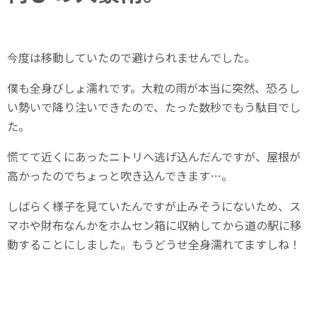
今度は移動していたので避けられませんでした。
僕も全身びしょ濡れです。大粒の雨が本当に突然、恐ろし
い勢いで降り注いできたので、たった数秒でもう駄目でし
た。
慌てて近くにあったニトリへ逃げ込んだんですが、屋根が
高かったのでちょっと吹き込んできます…。
しばらく様子を見ていたんですが止みそうにないため、ス
マホや財布なんかをホムセン箱に収納してから道の駅に移
動することにしました。もうどうせ全身濡れてますしね！