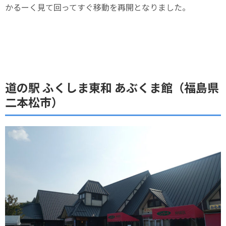
かるーく見て回ってすぐ移動を再開となりました。
道の駅 ふくしま東和 あぶくま館（福島県
二本松市）