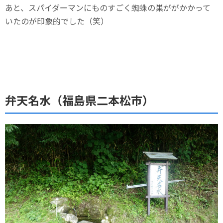
あと、スパイダーマンにものすごく蜘蛛の巣ががかかって
いたのが印象的でした（笑）
弁天名水（福島県二本松市）