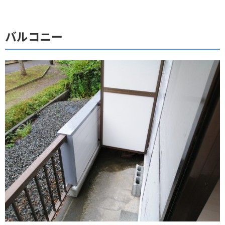
バルコニー