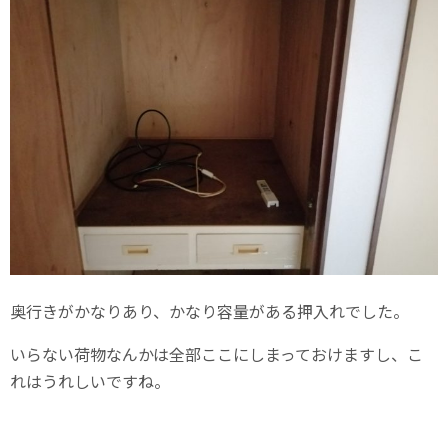
奥行きがかなりあり、かなり容量がある押入れでした。
いらない荷物なんかは全部ここにしまっておけますし、こ
れはうれしいですね。