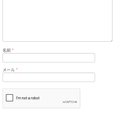
名前
*
メール
*