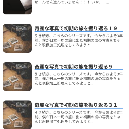
ぜーんぜん進んでいません！！！ いや、一...
奇麗な写真で初期の旅を振り返る１９
引き続き、こちらのシリーズです。 今からおよそ3年
前、僕が日本一周の旅に出た初期の頃の写真をちゃ
んと現像加工処理をしてみようと...
奇麗な写真で初期の旅を振り返る９
引き続き、こちらのシリーズです。 今からおよそ3年
前、僕が日本一周の旅に出た初期の頃の写真をちゃ
んと現像加工処理をしてみようと...
奇麗な写真で初期の旅を振り返る３１
引き続き、こちらのシリーズです。 今からおよそ3年
前、僕が日本一周の旅に出た初期の頃の写真をちゃ
んと現像加工処理をしてみようと...