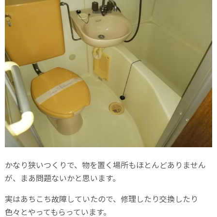
かなり狭いつくりで、物を置く場所もほとんどありません
が、まあ問題ないかと思います。
実はあちこち故障していたので、修理したり交換したり
色々とやってもらっています。