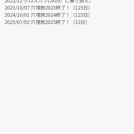
2022/12 クロスカブ(JA10）に乗り換え。
2023/10/07 穴埋旅2023終了！（123日）
2024/10/01 穴埋旅2024終了！（123日）
2025/07/02 穴埋旅2025終了！（32日）