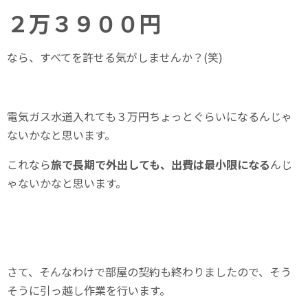
２万３９００円
なら、すべてを許せる気がしませんか？(笑)
電気ガス水道入れても３万円ちょっとぐらいになるんじゃ
ないかなと思います。
これなら
旅で長期で外出しても、出費は最小限になる
んじ
ゃないかなと思います。
さて、そんなわけで部屋の契約も終わりましたので、そう
そうに引っ越し作業を行います。