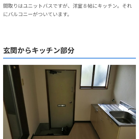
間取りはユニットバスですが、洋室８帖にキッチン。それ
にバルコニーがついています。
玄関からキッチン部分