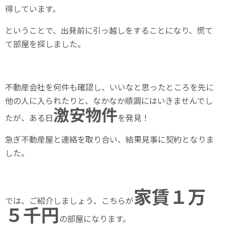
得しています。
ということで、出発前に引っ越しをすることになり、慌て
て部屋を探しました。
不動産会社を何件も確認し、いいなと思ったところを先に
他の人に入られたりと、なかなか順調にはいきませんでし
激安物件
たが、ある日
を発見！
急ぎ不動産屋と連絡を取り合い、結果見事に契約となりま
した。
家賃１万
では、ご紹介しましょう、こちらが
５千円
の部屋になります。