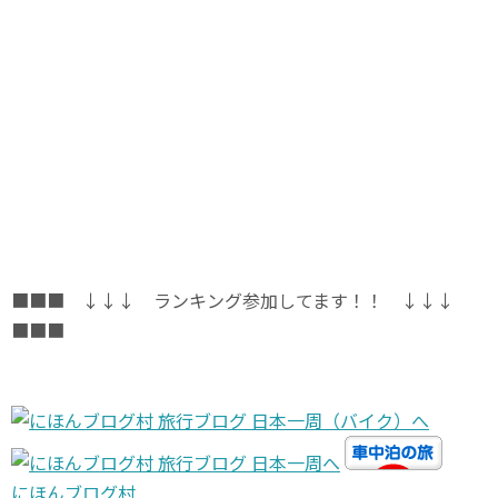
■■■ ↓↓↓ ランキング参加してます！！ ↓↓↓
■■■
にほんブログ村