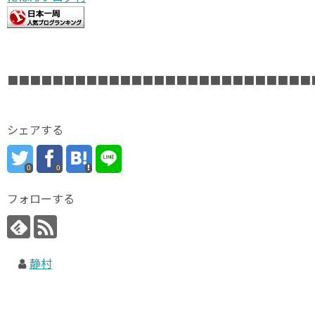
■■■■■■■■■■■■■■■■■■■■■■■■■■■
シェアする
0
0
フォローする
静村