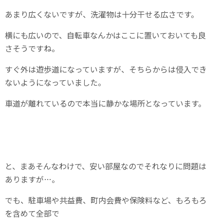
あまり広くないですが、洗濯物は十分干せる広さです。
横にも広いので、自転車なんかはここに置いておいても良
さそうですね。
すぐ外は遊歩道になっていますが、そちらからは侵入でき
ないようになっていました。
車道が離れているので本当に静かな場所となっています。
と、まあそんなわけで、安い部屋なのでそれなりに問題は
ありますが…。
でも、駐車場や共益費、町内会費や保険料など、もろもろ
を含めて全部で