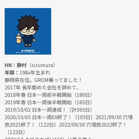
HN：静村
（sizumura）
年齢：
198x年生まれ
静岡県在住。GROM乗ってました！
2017年 長年勤めた会社を辞めて、
2018年春 日本一周前半戦開始（180日）
2019年春 日本一周後半戦開始（185日）
2019/10/02 日本一周達成！（計365日）
2020/10/05 日本一周EX終了！（105日）2021/09/30 穴埋
旅2021終了！（122日）2022/09/30 穴埋旅2022終了！
（122日）