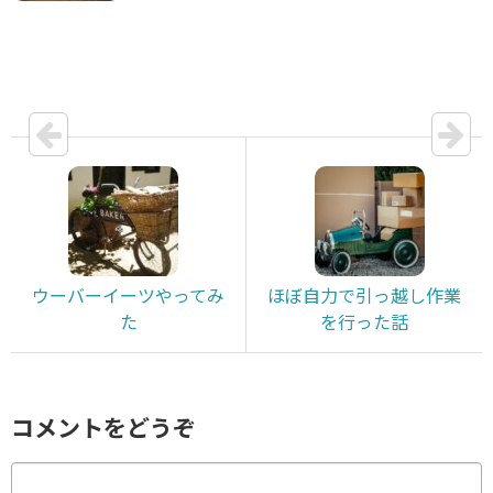
ウーバーイーツやってみ
ほぼ自力で引っ越し作業
た
を行った話
コメントをどうぞ