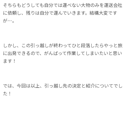
そちらもどうしても自分では運べない大物のみを運送会社
に依頼し、残りは自分で運んでいきます。結構大変です
が…。
しかし、この引っ越しが終わってひと段落したらやっと旅
に出発できるので、がんばって作業してしまいたいと思い
ます！
では、今回は以上、引っ越し先の決定と紹介についてでし
た！