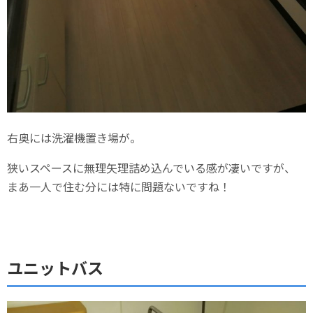
右奥には洗濯機置き場が。
狭いスペースに無理矢理詰め込んでいる感が凄いですが、
まあ一人で住む分には特に問題ないですね！
ユニットバス