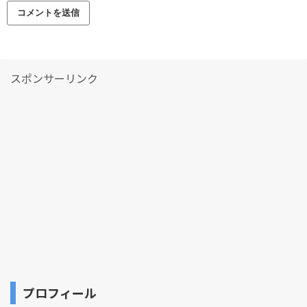
スポンサーリンク
プロフィール