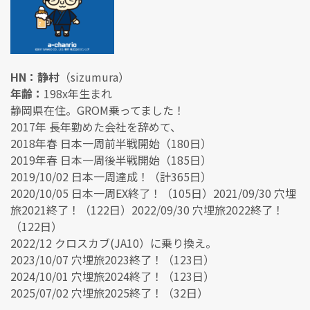
HN：静村
（sizumura）
年齢：
198x年生まれ
静岡県在住。GROM乗ってました！
2017年 長年勤めた会社を辞めて、
2018年春 日本一周前半戦開始（180日）
2019年春 日本一周後半戦開始（185日）
2019/10/02 日本一周達成！（計365日）
2020/10/05 日本一周EX終了！（105日）2021/09/30 穴埋
旅2021終了！（122日）2022/09/30 穴埋旅2022終了！
（122日）
2022/12 クロスカブ(JA10）に乗り換え。
2023/10/07 穴埋旅2023終了！（123日）
2024/10/01 穴埋旅2024終了！（123日）
2025/07/02 穴埋旅2025終了！（32日）