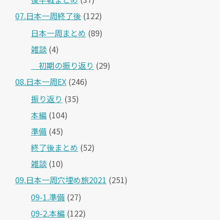
07.日本一周終了後
(122)
日本一周まとめ
(89)
雑談
(4)
＿初期の振り返り
(29)
08.日本一周EX
(246)
振り返り
(35)
本編
(104)
準備
(45)
終了後まとめ
(52)
雑談
(10)
09.日本一周穴埋め旅2021
(251)
09-1.準備
(27)
09-2.本編
(122)