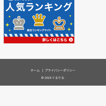
ホーム
プライバシーポリシー
© 2018
ぐるりる
.