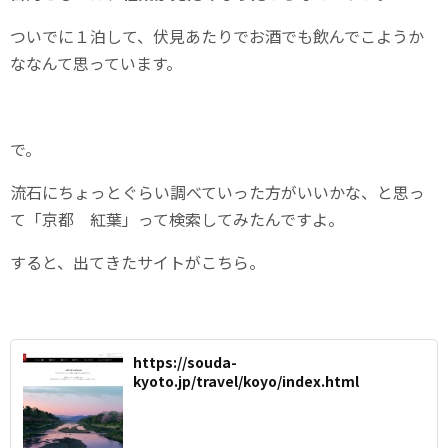
ついでに１泊して、伏見あたりでお酒でも飲んでこようか
ななんて思っています。
で。
流石にちょっとぐらい調べていった方がいいかな、と思っ
て「京都 紅葉」って検索してみたんですよ。
すると、出てきたサイトがこちら。
https://souda-
kyoto.jp/travel/koyo/index.html