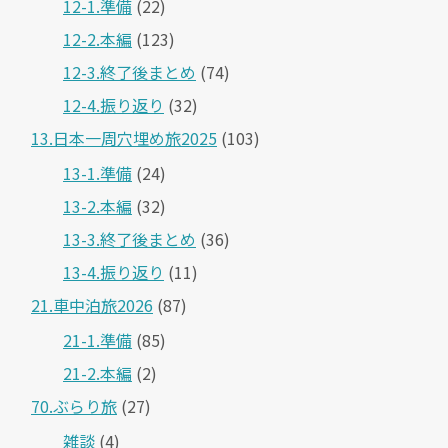
12-1.準備
(22)
12-2.本編
(123)
12-3.終了後まとめ
(74)
12-4.振り返り
(32)
13.日本一周穴埋め旅2025
(103)
13-1.準備
(24)
13-2.本編
(32)
13-3.終了後まとめ
(36)
13-4.振り返り
(11)
21.車中泊旅2026
(87)
21-1.準備
(85)
21-2.本編
(2)
70.ぶらり旅
(27)
雑談
(4)