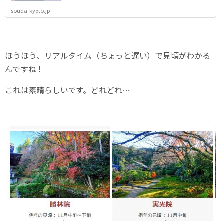
souda-kyoto.jp
ほうほう、リアルタイム（ちょっと遅い）で見頃がわかる
んですね！
これは素晴らしいです。どれどれ…