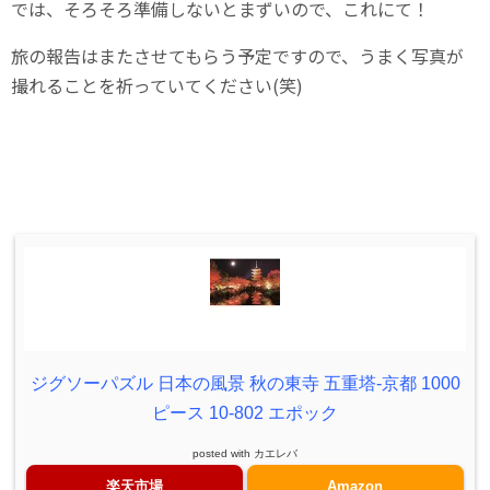
では、そろそろ準備しないとまずいので、これにて！
旅の報告はまたさせてもらう予定ですので、うまく写真が
撮れることを祈っていてください(笑)
ジグソーパズル 日本の風景 秋の東寺 五重塔-京都 1000
ピース 10-802 エポック
posted with
カエレバ
楽天市場
Amazon