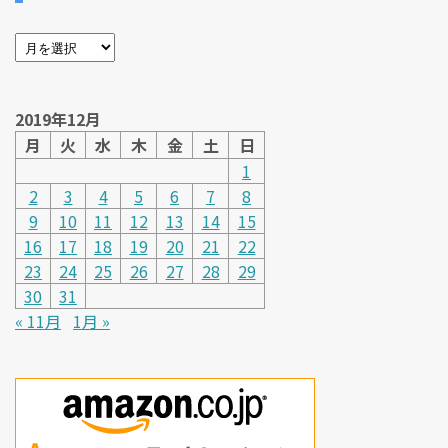
2019年12月
月
火
水
木
金
土
日
1
2
3
4
5
6
7
8
9
10
11
12
13
14
15
16
17
18
19
20
21
22
23
24
25
26
27
28
29
30
31
« 11月
1月 »