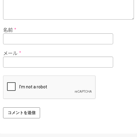
名前
*
メール
*