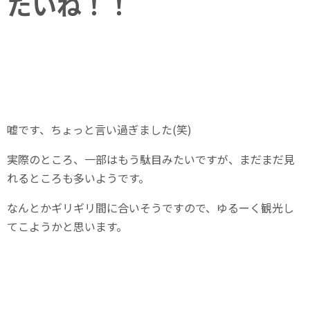
たいね！！
嘘です、ちょっと言い過ぎました(笑)
実際のところ、一部はもう駄目みたいですが、まだまだ見
れるところも多いようです。
なんとかギリギリ間に合いそうですので、ゆるーく観光し
てこようかと思います。