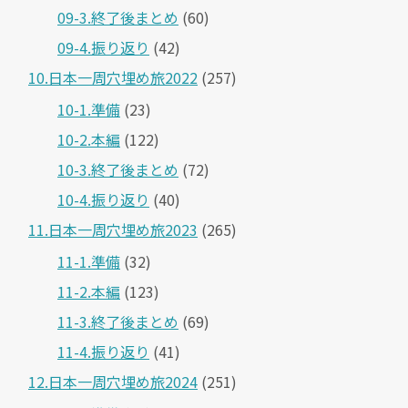
09-3.終了後まとめ
(60)
09-4.振り返り
(42)
10.日本一周穴埋め旅2022
(257)
10-1.準備
(23)
10-2.本編
(122)
10-3.終了後まとめ
(72)
10-4.振り返り
(40)
11.日本一周穴埋め旅2023
(265)
11-1.準備
(32)
11-2.本編
(123)
11-3.終了後まとめ
(69)
11-4.振り返り
(41)
12.日本一周穴埋め旅2024
(251)