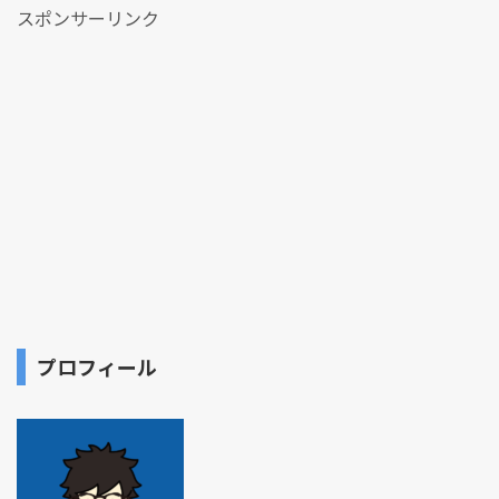
スポンサーリンク
プロフィール