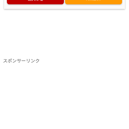
スポンサーリンク