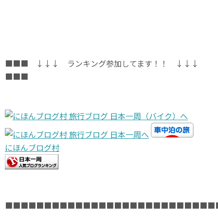
■■■ ↓↓↓ ランキング参加してます！！ ↓↓↓
■■■
にほんブログ村
■■■■■■■■■■■■■■■■■■■■■■■■■■■