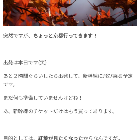
突然ですが、
ちょっと京都行ってきます！
出発は本日です(笑)
あと２時間ぐらいしたら出発して、新幹線に飛び乗る予定
です。
まだ何も準備していませんけどね！
あ、新幹線のチケットだけはもう買ってあります。
目的としては、
紅葉が見たくなった
からなんですが。