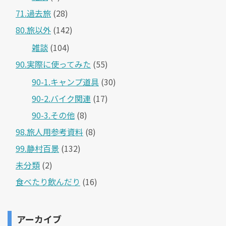
71.過去旅
(28)
80.旅以外
(142)
雑談
(104)
90.実際に使ってみた
(55)
90-1.キャンプ道具
(30)
90-2.バイク関連
(17)
90-3.その他
(8)
98.旅人用参考資料
(8)
99.静村百景
(132)
未分類
(2)
食べたり飲んだり
(16)
アーカイブ