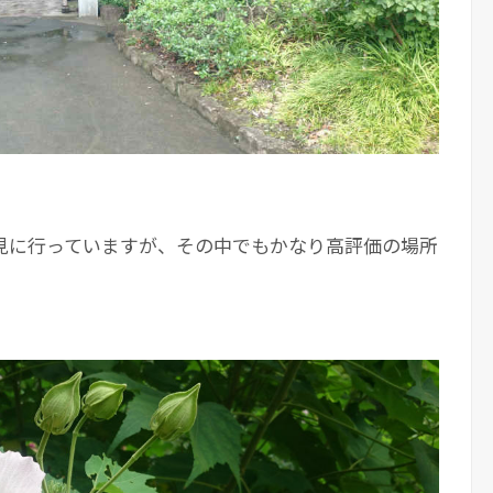
見に行っていますが、その中でもかなり高評価の場所