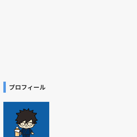
プロフィール