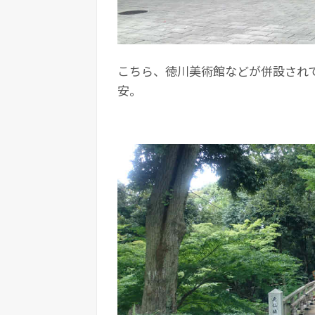
こちら、徳川美術館などが併設されて
安。