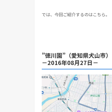
では、今回ご紹介するのはこちら。
”徳川園”（愛知県犬山市）
－2016年08月27日－