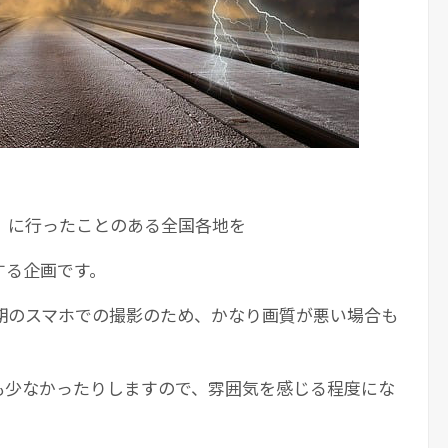
」に行ったことのある全国各地を
する企画です。
期のスマホでの撮影のため、かなり画質が悪い場合も
も少なかったりしますので、雰囲気を感じる程度にな
。