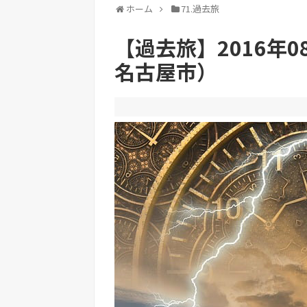
ホーム
71.過去旅
【過去旅】2016年0
名古屋市）