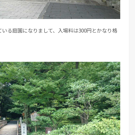
いる庭園になりまして、入場料は300円とかなり格