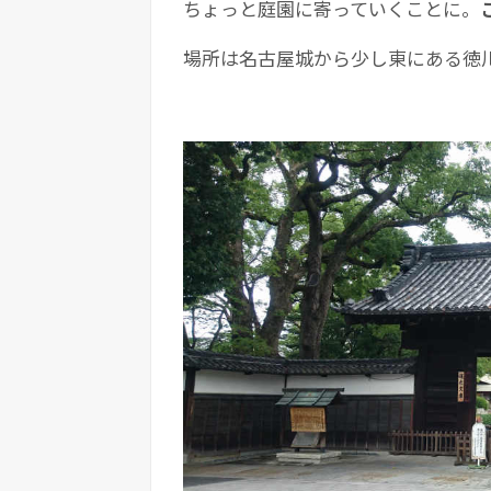
ちょっと庭園に寄っていくことに。
場所は名古屋城から少し東にある徳