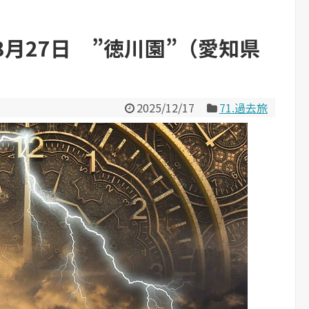
8月27日 ”徳川園”（愛知県
2025/12/17
71.過去旅