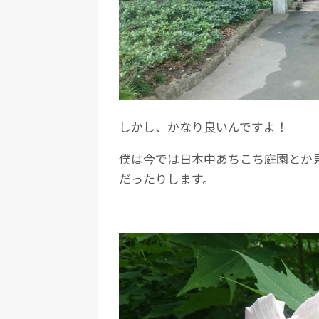
しかし、かなり良いんですよ！
僕は今では日本中あちこち庭園とか
だったりします。