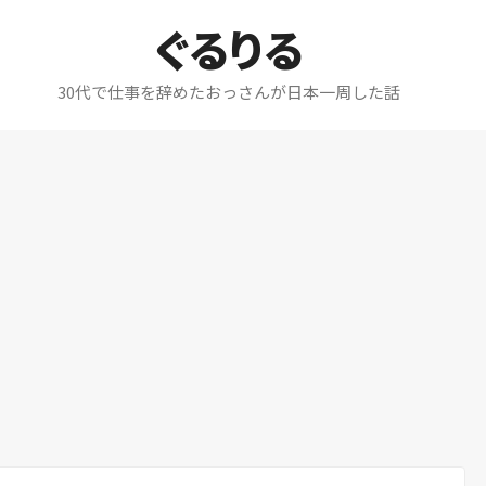
ぐるりる
30代で仕事を辞めたおっさんが日本一周した話