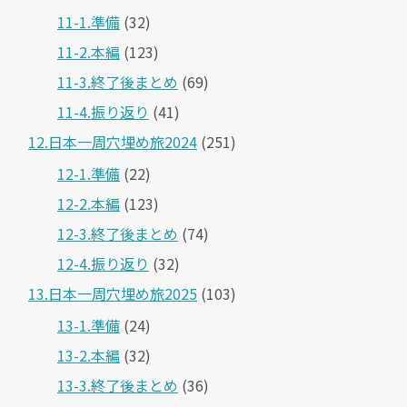
11-1.準備
(32)
11-2.本編
(123)
11-3.終了後まとめ
(69)
11-4.振り返り
(41)
12.日本一周穴埋め旅2024
(251)
12-1.準備
(22)
12-2.本編
(123)
12-3.終了後まとめ
(74)
12-4.振り返り
(32)
13.日本一周穴埋め旅2025
(103)
13-1.準備
(24)
13-2.本編
(32)
13-3.終了後まとめ
(36)