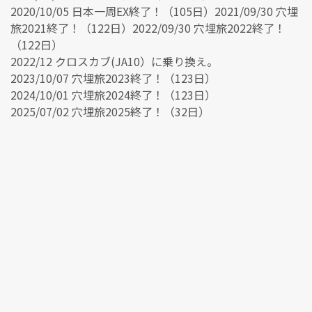
2020/10/05 日本一周EX終了！（105日）2021/09/30 穴埋
旅2021終了！（122日）2022/09/30 穴埋旅2022終了！
（122日）
2022/12 クロスカブ(JA10）に乗り換え。
2023/10/07 穴埋旅2023終了！（123日）
2024/10/01 穴埋旅2024終了！（123日）
2025/07/02 穴埋旅2025終了！（32日）