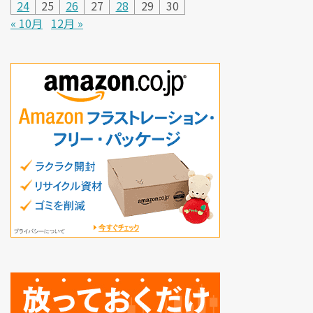
24
25
26
27
28
29
30
« 10月
12月 »