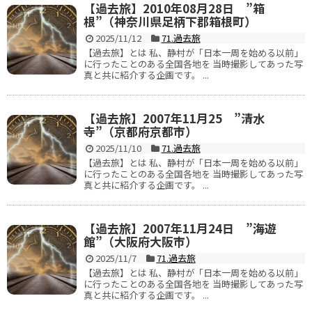
【過去旅】2010年08月28日 ”箱
根”（神奈川県足柄下郡箱根町）
2025/11/12
71.過去旅
【過去旅】とは 私、静村が「日本一周を始める以前」
に行ったことのある全国各地を 当時撮影してあった写
真と共に紹介する企画です。 ...
【過去旅】2007年11月25 ”清水
寺”（京都府京都市）
2025/11/10
71.過去旅
【過去旅】とは 私、静村が「日本一周を始める以前」
に行ったことのある全国各地を 当時撮影してあった写
真と共に紹介する企画です。 ...
【過去旅】2007年11月24日 ”海遊
館”（大阪府大阪市）
2025/11/7
71.過去旅
【過去旅】とは 私、静村が「日本一周を始める以前」
に行ったことのある全国各地を 当時撮影してあった写
真と共に紹介する企画です。 ...