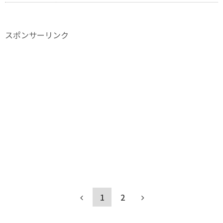
スポンサーリンク
1
2