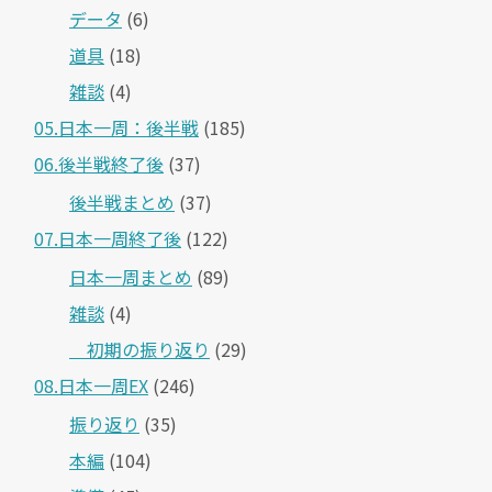
データ
(6)
道具
(18)
雑談
(4)
05.日本一周：後半戦
(185)
06.後半戦終了後
(37)
後半戦まとめ
(37)
07.日本一周終了後
(122)
日本一周まとめ
(89)
雑談
(4)
＿初期の振り返り
(29)
08.日本一周EX
(246)
振り返り
(35)
本編
(104)