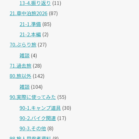
13-4.振り返り
(11)
21.車中泊旅2026
(87)
21-1.準備
(85)
21-2.本編
(2)
70.ぶらり旅
(27)
雑談
(4)
71.過去旅
(28)
80.旅以外
(142)
雑談
(104)
90.実際に使ってみた
(55)
90-1.キャンプ道具
(30)
90-2.バイク関連
(17)
90-3.その他
(8)
98.旅人用参考資料
(8)