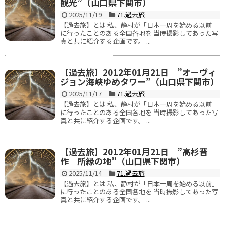
観光”（山口県下関市）
2025/11/19
71.過去旅
【過去旅】とは 私、静村が「日本一周を始める以前」
に行ったことのある全国各地を 当時撮影してあった写
真と共に紹介する企画です。 ...
【過去旅】2012年01月21日 ”オーヴィ
ジョン海峡ゆめタワー”（山口県下関市）
2025/11/17
71.過去旅
【過去旅】とは 私、静村が「日本一周を始める以前」
に行ったことのある全国各地を 当時撮影してあった写
真と共に紹介する企画です。 ...
【過去旅】2012年01月21日 ”高杉晋
作 所縁の地”（山口県下関市）
2025/11/14
71.過去旅
【過去旅】とは 私、静村が「日本一周を始める以前」
に行ったことのある全国各地を 当時撮影してあった写
真と共に紹介する企画です。 ...