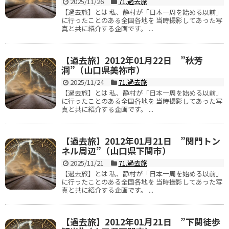
2025/11/26
71.過去旅
【過去旅】とは 私、静村が「日本一周を始める以前」
に行ったことのある全国各地を 当時撮影してあった写
真と共に紹介する企画です。 ...
【過去旅】2012年01月22日 ”秋芳
洞”（山口県美祢市）
2025/11/24
71.過去旅
【過去旅】とは 私、静村が「日本一周を始める以前」
に行ったことのある全国各地を 当時撮影してあった写
真と共に紹介する企画です。 ...
【過去旅】2012年01月21日 ”関門トン
ネル周辺”（山口県下関市）
2025/11/21
71.過去旅
【過去旅】とは 私、静村が「日本一周を始める以前」
に行ったことのある全国各地を 当時撮影してあった写
真と共に紹介する企画です。 ...
【過去旅】2012年01月21日 ”下関徒歩