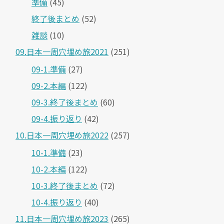
準備
(45)
終了後まとめ
(52)
雑談
(10)
09.日本一周穴埋め旅2021
(251)
09-1.準備
(27)
09-2.本編
(122)
09-3.終了後まとめ
(60)
09-4.振り返り
(42)
10.日本一周穴埋め旅2022
(257)
10-1.準備
(23)
10-2.本編
(122)
10-3.終了後まとめ
(72)
10-4.振り返り
(40)
11.日本一周穴埋め旅2023
(265)