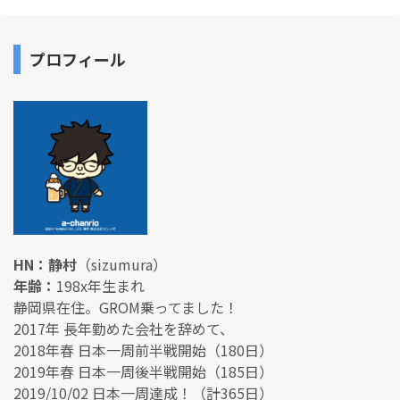
プロフィール
HN：静村
（sizumura）
年齢：
198x年生まれ
静岡県在住。GROM乗ってました！
2017年 長年勤めた会社を辞めて、
2018年春 日本一周前半戦開始（180日）
2019年春 日本一周後半戦開始（185日）
2019/10/02 日本一周達成！（計365日）