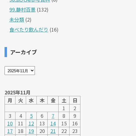
99.静村百景
(132)
未分類
(2)
食べたり飲んだり
(16)
アーカイブ
2025年11月
月
火
水
木
金
土
日
1
2
3
4
5
6
7
8
9
10
11
12
13
14
15
16
17
18
19
20
21
22
23