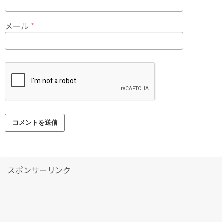
メール
*
スポンサーリンク