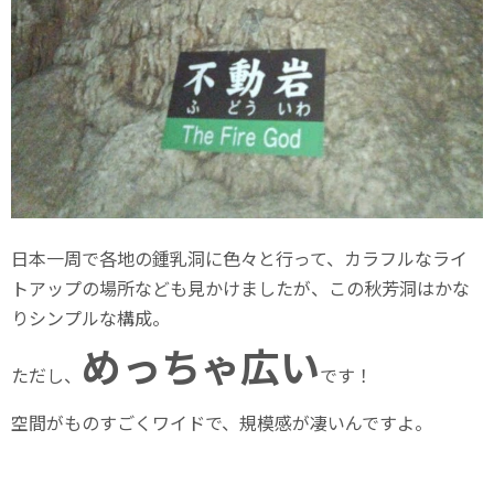
日本一周で各地の鍾乳洞に色々と行って、カラフルなライ
トアップの場所なども見かけましたが、この秋芳洞はかな
りシンプルな構成。
めっちゃ広い
ただし、
です！
空間がものすごくワイドで、規模感が凄いんですよ。