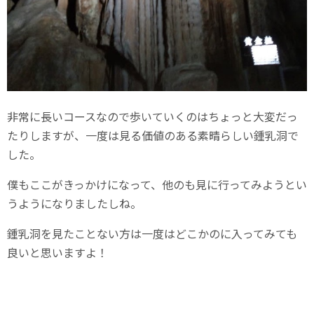
非常に長いコースなので歩いていくのはちょっと大変だっ
たりしますが、一度は見る価値のある素晴らしい鍾乳洞で
した。
僕もここがきっかけになって、他のも見に行ってみようとい
うようになりましたしね。
鍾乳洞を見たことない方は一度はどこかのに入ってみても
良いと思いますよ！