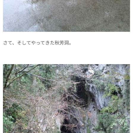
さて、そしてやってきた秋芳洞。