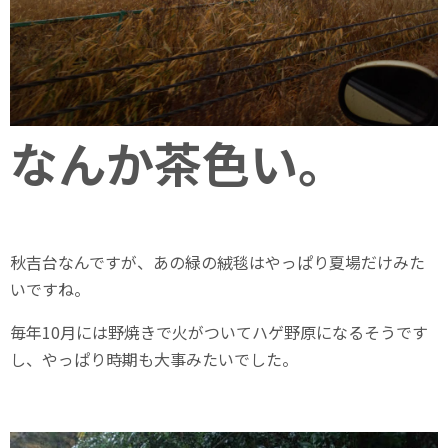
なんか茶色い。
秋吉台なんですが、あの緑の絨毯はやっぱり夏場だけみた
いですね。
毎年10月には野焼きで火がついてハゲ野原になるそうです
し、やっぱり時期も大事みたいでした。