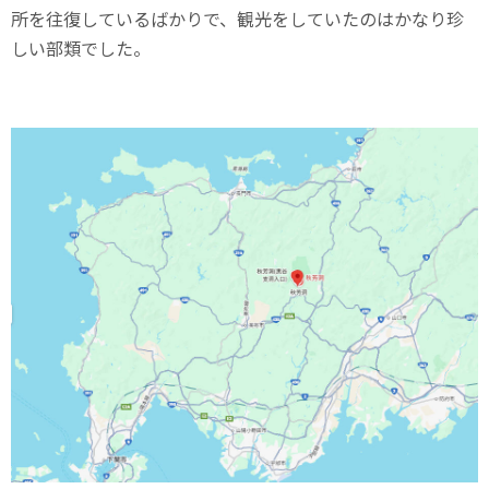
所を往復しているばかりで、観光をしていたのはかなり珍
しい部類でした。