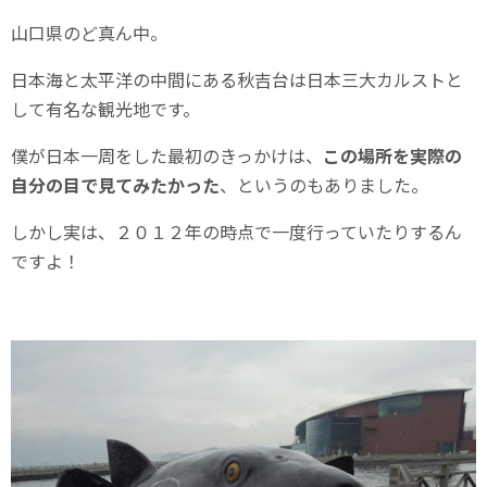
山口県のど真ん中。
日本海と太平洋の中間にある秋吉台は日本三大カルストと
して有名な観光地です。
僕が日本一周をした最初のきっかけは、
この場所を実際の
自分の目で見てみたかった
、というのもありました。
しかし実は、２０１２年の時点で一度行っていたりするん
ですよ！