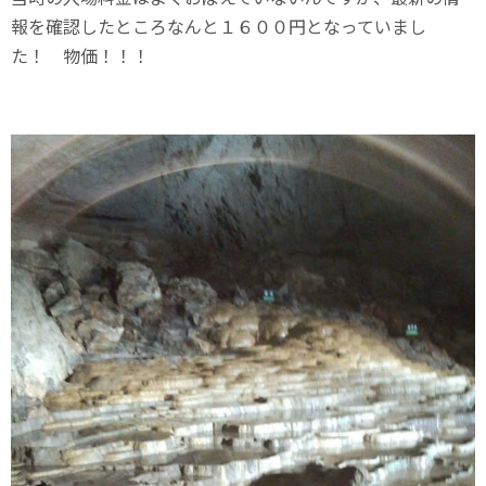
報を確認したところなんと１６００円となっていまし
た！ 物価！！！