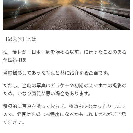
【過去旅】とは
私、静村が「日本一周を始める以前」に行ったことのある
全国各地を
当時撮影してあった写真と共に紹介する企画です。
ただし、当時の写真はガラケーや初期のスマホでの撮影の
ため、かなり画質が悪い場合もあります。
積極的に写真を撮っておらず、枚数も少なかったりします
ので、雰囲気を感じる程度になるかもしれませんがご了承
ください。