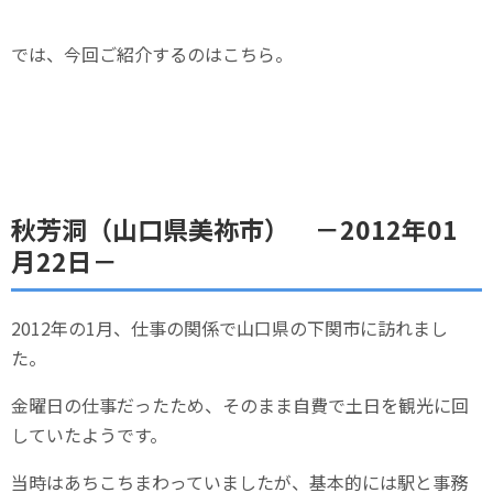
では、今回ご紹介するのはこちら。
秋芳洞（山口県美祢市） －2012年01
月22日－
2012年の1月、仕事の関係で山口県の下関市に訪れまし
た。
金曜日の仕事だったため、そのまま自費で土日を観光に回
していたようです。
当時はあちこちまわっていましたが、基本的には駅と事務