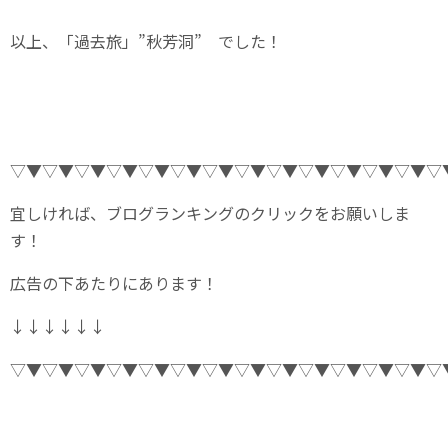
以上、「過去旅」”秋芳洞” でした！
▽▼▽▼▽▼▽▼▽▼▽▼▽▼▽▼▽▼▽▼▽▼▽▼▽▼▽
宜しければ、ブログランキングのクリックをお願いしま
す！
広告の下あたりにあります！
↓↓↓↓↓↓
▽▼▽▼▽▼▽▼▽▼▽▼▽▼▽▼▽▼▽▼▽▼▽▼▽▼▽