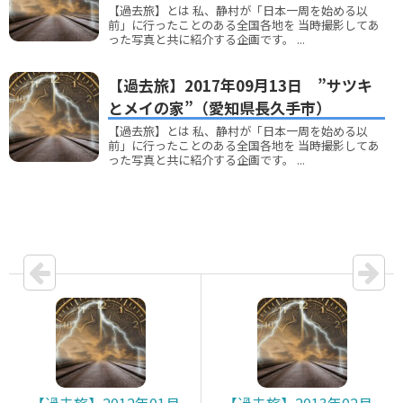
【過去旅】とは 私、静村が「日本一周を始める以
前」に行ったことのある全国各地を 当時撮影してあ
った写真と共に紹介する企画です。 ...
【過去旅】2017年09月13日 ”サツキ
とメイの家”（愛知県長久手市）
【過去旅】とは 私、静村が「日本一周を始める以
前」に行ったことのある全国各地を 当時撮影してあ
った写真と共に紹介する企画です。 ...