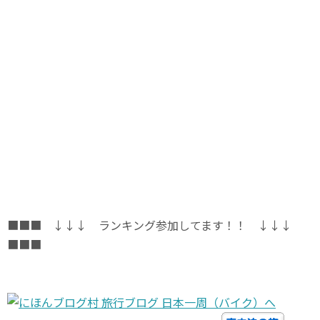
■■■ ↓↓↓ ランキング参加してます！！ ↓↓↓
■■■