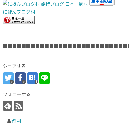
にほんブログ村
■■■■■■■■■■■■■■■■■■■■■■■■■■■
シェアする
0
0
フォローする
静村