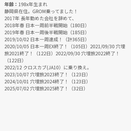
年齢：
198x年生まれ
静岡県在住。GROM乗ってました！
2017年 長年勤めた会社を辞めて、
2018年春 日本一周前半戦開始（180日）
2019年春 日本一周後半戦開始（185日）
2019/10/02 日本一周達成！（計365日）
2020/10/05 日本一周EX終了！（105日）2021/09/30 穴埋
旅2021終了！（122日）2022/09/30 穴埋旅2022終了！
（122日）
2022/12 クロスカブ(JA10）に乗り換え。
2023/10/07 穴埋旅2023終了！（123日）
2024/10/01 穴埋旅2024終了！（123日）
2025/07/02 穴埋旅2025終了！（32日）