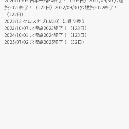
2020/10/05 日本一周EX終了！（105日）2021/09/30 穴埋
旅2021終了！（122日）2022/09/30 穴埋旅2022終了！
（122日）
2022/12 クロスカブ(JA10）に乗り換え。
2023/10/07 穴埋旅2023終了！（123日）
2024/10/01 穴埋旅2024終了！（123日）
2025/07/02 穴埋旅2025終了！（32日）