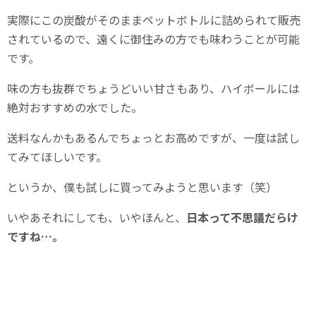
実際にこの炭酸がそのままペットボトルに詰められて販売
されているので、遠くに御住みの方でも味わうことが可能
です。
味の方も抜群でちょうどいい甘さもあり、ハイボールには
絶対おすすめの水でした。
送料なんかもあるんでちょっとお高めですが、一度は試し
てみてほしいです。
というか、僕も試しに買ってみようと思います（笑）
いやあそれにしても、いやほんと、
日本って不思議だらけ
ですね…。