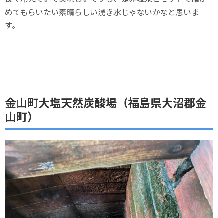
めてもらいたい素晴らしい湧き水じゃないかなと思いま
す。
金山町大塩天然炭酸場（福島県大沼郡金
山町）