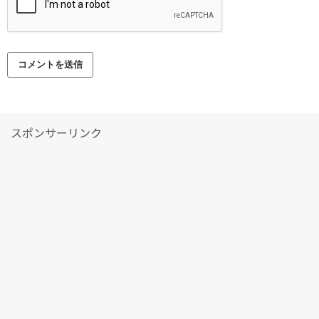
スポンサーリンク