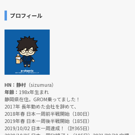
プロフィール
HN：静村
（sizumura）
年齢：
198x年生まれ
静岡県在住。GROM乗ってました！
2017年 長年勤めた会社を辞めて、
2018年春 日本一周前半戦開始（180日）
2019年春 日本一周後半戦開始（185日）
2019/10/02 日本一周達成！（計365日）