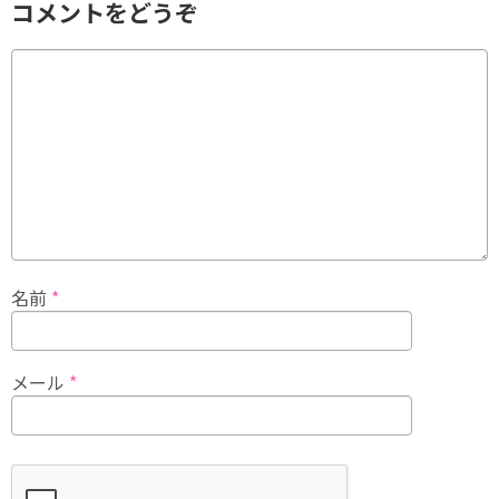
コメントをどうぞ
名前
*
メール
*