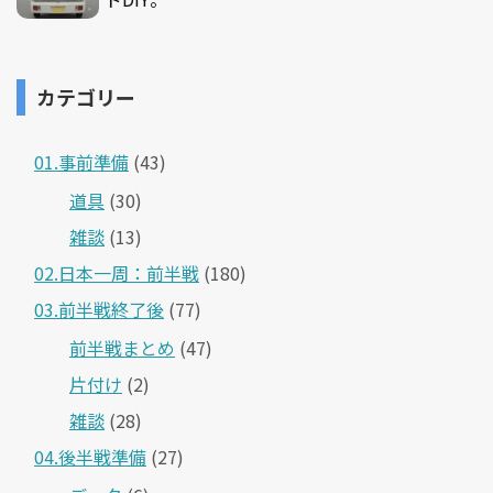
カテゴリー
01.事前準備
(43)
道具
(30)
雑談
(13)
02.日本一周：前半戦
(180)
03.前半戦終了後
(77)
前半戦まとめ
(47)
片付け
(2)
雑談
(28)
04.後半戦準備
(27)