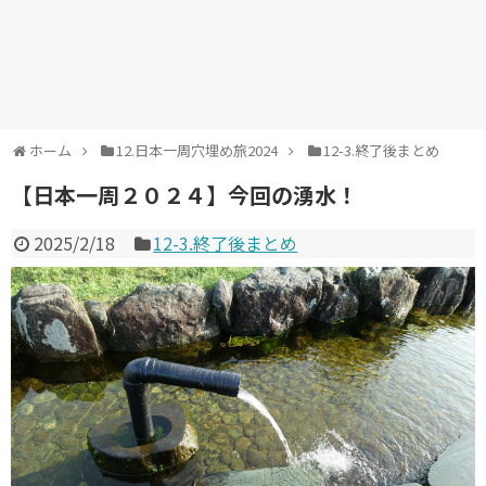
ホーム
12.日本一周穴埋め旅2024
12-3.終了後まとめ
【日本一周２０２４】今回の湧水！
2025/2/18
12-3.終了後まとめ