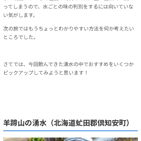
ってしまうので、水ごとの味の判別をするには向いていな
い気がします。
次の旅ではもうちょっとわかりやすい方法を何か考えたい
ところでした。
さてでは、今回飲んできた湧水の中でおすすめをいくつか
ピックアップしてみようと思います！
羊蹄山の湧水（北海道虻田郡倶知安町）