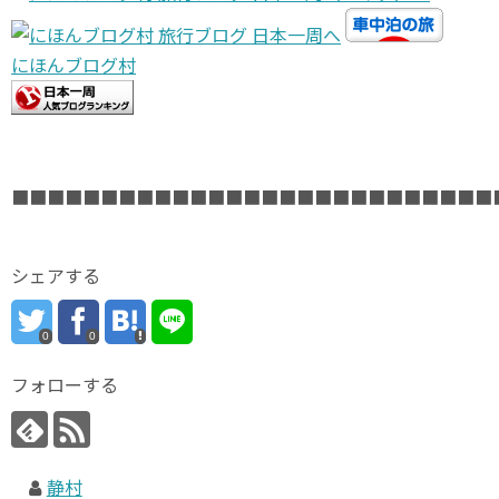
にほんブログ村
■■■■■■■■■■■■■■■■■■■■■■■■■■■
シェアする
0
0
フォローする
静村