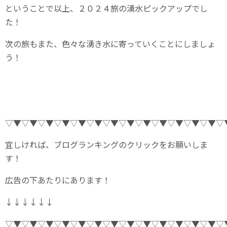
ということで以上、２０２４旅の湧水ピックアップでし
た！
次の旅もまた、色々な湧き水に寄っていくことにしましょ
う！
▽▼▽▼▽▼▽▼▽▼▽▼▽▼▽▼▽▼▽▼▽▼▽▼▽▼▽
宜しければ、ブログランキングのクリックをお願いしま
す！
広告の下あたりにあります！
↓↓↓↓↓↓
▽▼▽▼▽▼▽▼▽▼▽▼▽▼▽▼▽▼▽▼▽▼▽▼▽▼▽