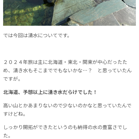
では今回は湧水についてです。
２０２４年旅は主に北海道・東北・関東が中心だったた
め、湧き水もそこまででもないかな…？ と思っていたん
ですが。
北海道、予想以上に湧き水だらけでした！
高い山とかあまりないので少ないのかなと思っていたんで
すけどね。
しっかり開拓ができたというのも納得の水の豊富さでし
た。