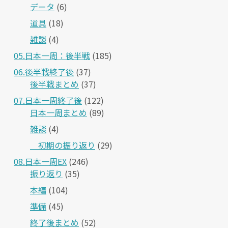
データ
(6)
道具
(18)
雑談
(4)
05.日本一周：後半戦
(185)
06.後半戦終了後
(37)
後半戦まとめ
(37)
07.日本一周終了後
(122)
日本一周まとめ
(89)
雑談
(4)
＿初期の振り返り
(29)
08.日本一周EX
(246)
振り返り
(35)
本編
(104)
準備
(45)
終了後まとめ
(52)