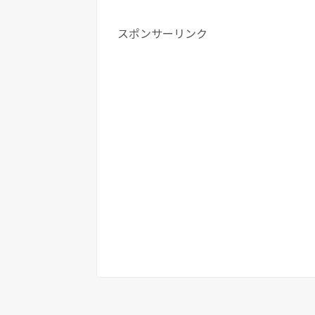
スポンサーリンク