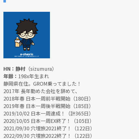
HN：静村
（sizumura）
年齢：
198x年生まれ
静岡県在住。GROM乗ってました！
2017年 長年勤めた会社を辞めて、
2018年春 日本一周前半戦開始（180日）
2019年春 日本一周後半戦開始（185日）
2019/10/02 日本一周達成！（計365日）
2020/10/05 日本一周EX終了！（105日）
2021/09/30 穴埋旅2021終了！（122日）
2022/09/30 穴埋旅2022終了！（122日）