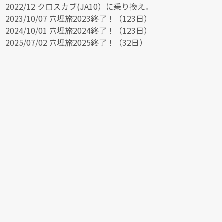
2022/12 クロスカブ(JA10）に乗り換え。
2023/10/07 穴埋旅2023終了！（123日）
2024/10/01 穴埋旅2024終了！（123日）
2025/07/02 穴埋旅2025終了！（32日）