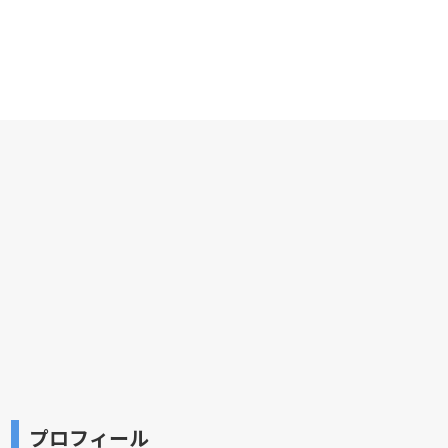
プロフィール