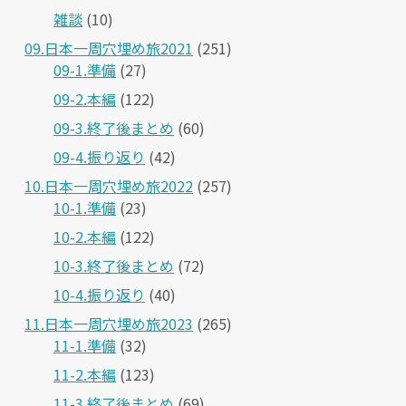
雑談
(10)
09.日本一周穴埋め旅2021
(251)
09-1.準備
(27)
09-2.本編
(122)
09-3.終了後まとめ
(60)
09-4.振り返り
(42)
10.日本一周穴埋め旅2022
(257)
10-1.準備
(23)
10-2.本編
(122)
10-3.終了後まとめ
(72)
10-4.振り返り
(40)
11.日本一周穴埋め旅2023
(265)
11-1.準備
(32)
11-2.本編
(123)
11-3.終了後まとめ
(69)