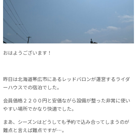
おはようございます！
昨日は北海道帯広市にあるレッドバロンが運営するライダ
ーハウスでの宿泊でした。
会員価格２２００円と安価ながら設備が整った非常に使い
やすい場所でかなり快適でした。
まあ、シーズンはどうしても予約で込み合ってしまうのが
難点と言えば難点ですが…。