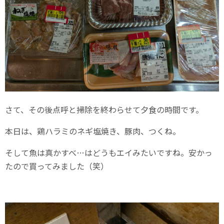
さて、その後点呼と掃除を終わらせて夕食の時間です。
本日は、鶏ハラミのネギ塩焼き、豚肉、つくね。
そして魚は真かすべ…はどうもエイみたいですね。安かっ
たので買ってみました（笑）