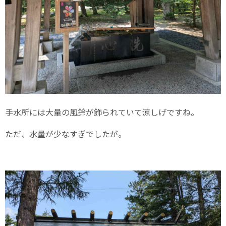
手水所には大量の風鈴が飾られていて涼しげですね。
ただ、水量が少なすぎでしたが。