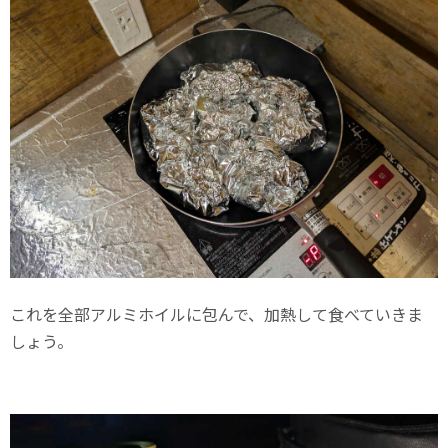
これを全部アルミホイルに包んで、加熱して食べていきま
しょう。