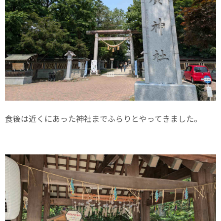
食後は近くにあった神社までふらりとやってきました。