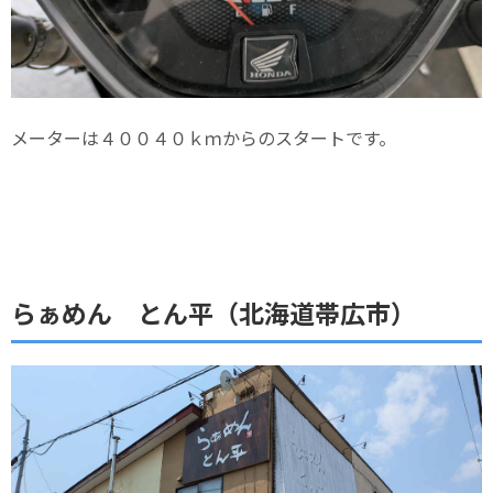
メーターは４００４０ｋｍからのスタートです。
らぁめん とん平（北海道帯広市）