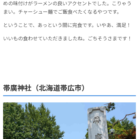
めの味付けがラーメンの良いアクセントでした。こりゃう
まい。チャーシュー麺でご飯食べたくなるやつです。
ということで、あっという間に完食です。いやあ、満足！
いいもの食わせていただきましたね。ごちそうさまです！
帯廣神社（北海道帯広市）