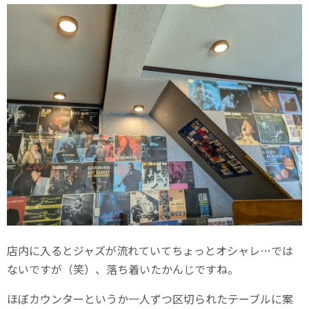
店内に入るとジャズが流れていてちょっとオシャレ…では
ないですが（笑）、落ち着いたかんじですね。
ほぼカウンターというか一人ずつ区切られたテーブルに案