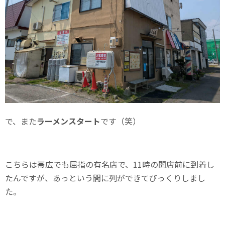
で、また
ラーメンスタート
です（笑）
こちらは帯広でも屈指の有名店で、11時の開店前に到着し
たんですが、あっという間に列ができてびっくりしまし
た。