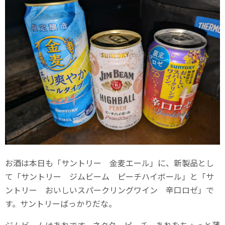
お酒は本日も「サントリー 金麦エール」に、新製品とし
て「サントリー ジムビーム ピーチハイボール」と「サ
ントリー おいしいスパークリングワイン 辛口ロゼ」で
す。サントリーばっかりだな。
ジムビームはあれです。ネクターピーチ。あれをちょっと薄