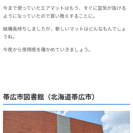
今まで使っていたエアマットはもう、すぐに空気が抜ける
ようになっていたので買い換えすることに。
結構長持ちしましたが、新しいマットはどんなもんでしょ
うね。
今夜から使用感を確かめていきましょう。
帯広市図書館（北海道帯広市）