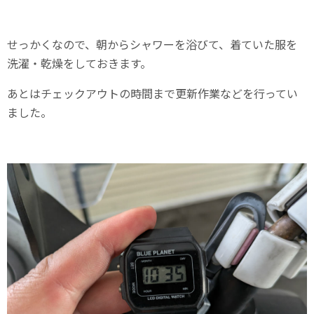
せっかくなので、朝からシャワーを浴びて、着ていた服を
洗濯・乾燥をしておきます。
あとはチェックアウトの時間まで更新作業などを行ってい
ました。