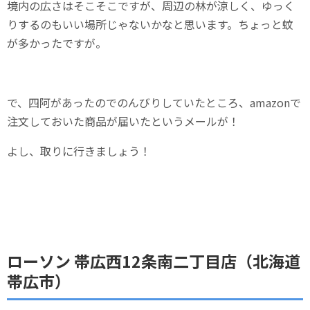
境内の広さはそこそこですが、周辺の林が涼しく、ゆっく
りするのもいい場所じゃないかなと思います。ちょっと蚊
が多かったですが。
で、四阿があったのでのんびりしていたところ、amazonで
注文しておいた商品が届いたというメールが！
よし、取りに行きましょう！
ローソン 帯広西12条南二丁目店（北海道
帯広市）