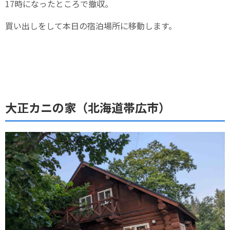
17時になったところで撤収。
買い出しをして本日の宿泊場所に移動します。
大正カニの家（北海道帯広市）