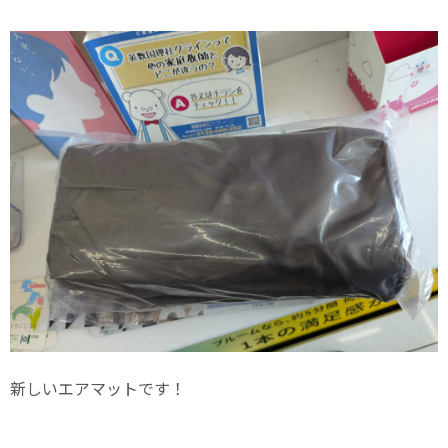
新しいエアマットです！