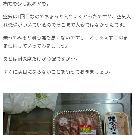
横幅も少し狭めかも。
空気は1回目なのでちょっと入れにくかったですが、空気入
れ機構がついているのでそこまで大変ではなかったです。
乗ってみると寝心地も悪くないですし、とりあえずこのま
ま使用していってみましょう。
あとは耐久度だけが心配ですが…。
すぐに駄目にならないことを祈っておきましょう。