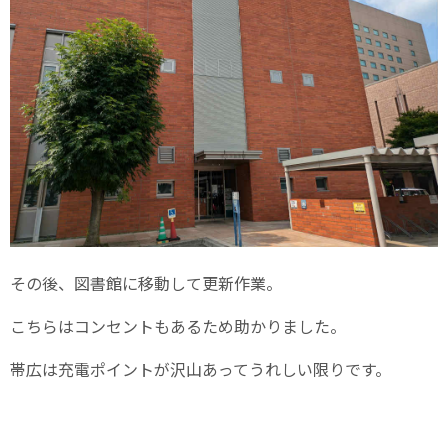
その後、図書館に移動して更新作業。
こちらはコンセントもあるため助かりました。
帯広は充電ポイントが沢山あってうれしい限りです。