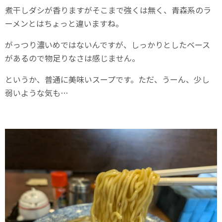
煮干しダシが香りますがそこまで強くは無く、青森系のラ
ーメンとはちょっと違いますね。
がっつり濃いめではないんですが、しっかりとしたベース
があるので物足りなさは感じません。
というか、普通に美味いスープです。ただ、うーん、少し
弱いような気も…