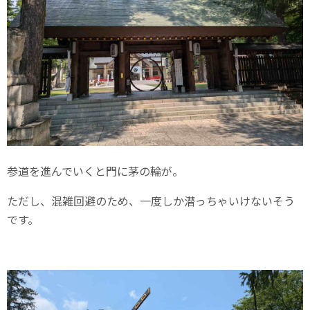
参道を進んでいくと門に茅の輪が。
ただし、混雑回避のため、一度しか潜っちゃいけないそう
です。