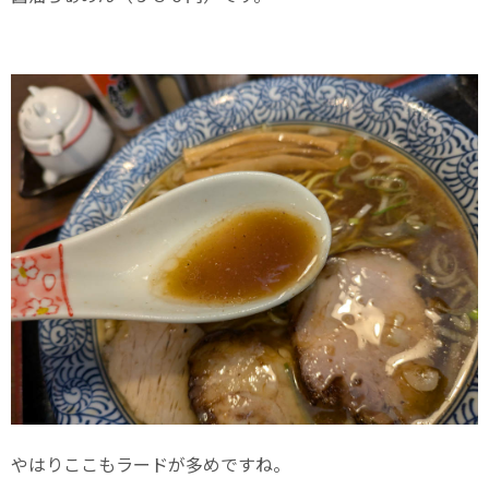
やはりここもラードが多めですね。