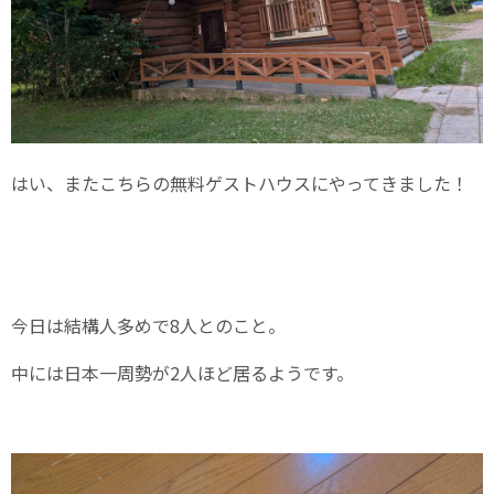
はい、またこちらの無料ゲストハウスにやってきました！
今日は結構人多めで8人とのこと。
中には日本一周勢が2人ほど居るようです。