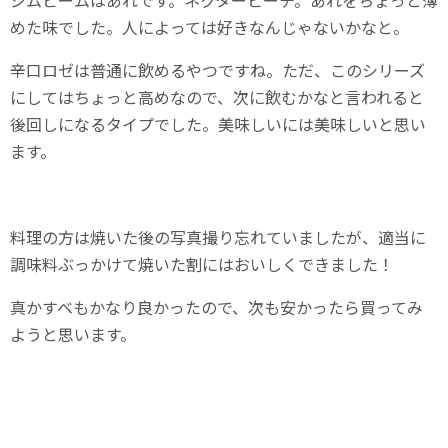
めた味でした。人によっては好きなんじゃないかなと。
辛口ロゼは普通に飲めるやつですね。ただ、このシリーズ
にしてはちょっと高めなので、次に飲むかなと言われると
後回しになるタイプでした。美味しいには美味しいと思い
ます。
料理の方は焼いた後の写真撮り忘れていましたが、適当に
調味料ぶっかけて焼いた割にはおいしくできました！
真かすべもかなり良かったので、次も安かったら買ってみ
ようと思います。