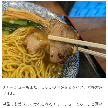
チャーシューもまた、しっかり味があるタイプ。喜多方系
ですね。
単品でも美味しく食べられるチャーシューでちょっと濃い