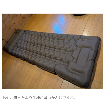
おや、思ったより生地が薄いかんじですね。