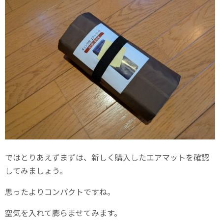
ではとりあえずまずは、新しく購入したエアマットを確認
してみましょう。
思ったよりコンパクトですね。
空気を入れて膨らませてみます。