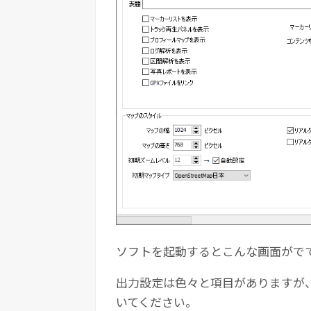
ソフトを起動するとこんな画面がで
出力設定は色々と項目がありますが
いてください。