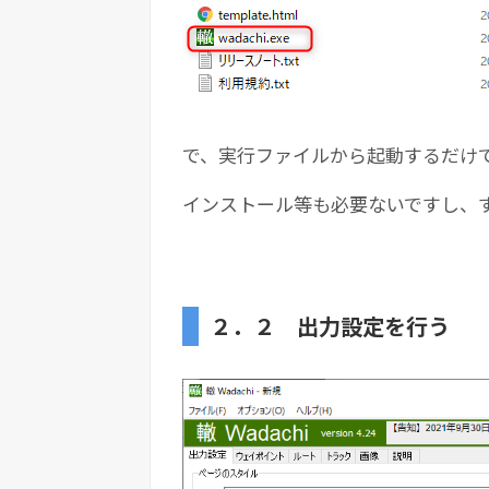
で、実行ファイルから起動するだけ
インストール等も必要ないですし、
２．２ 出力設定を行う