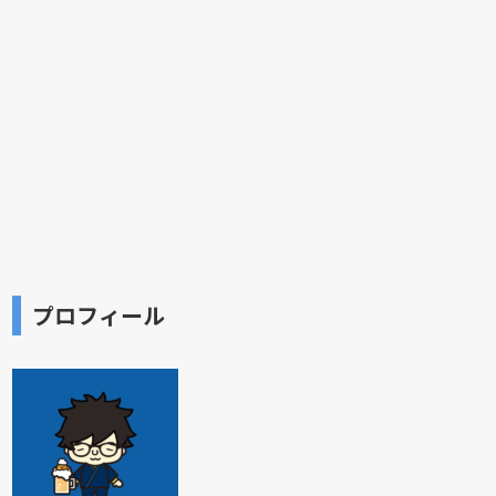
プロフィール