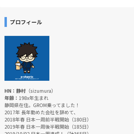
プロフィール
HN：静村
（sizumura）
年齢：
198x年生まれ
静岡県在住。GROM乗ってました！
2017年 長年勤めた会社を辞めて、
2018年春 日本一周前半戦開始（180日）
2019年春 日本一周後半戦開始（185日）
2019/10/02 日本一周達成！（計365日）