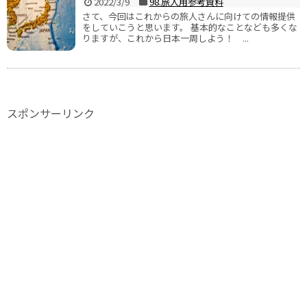
2022/3/9
98.旅人用参考資料
さて、今回はこれからの旅人さんに向けての情報提供
をしていこうと思います。 基本的なことなども多くな
りますが、これから日本一周しよう！ ...
スポンサーリンク