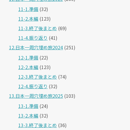
11-1.準備
(32)
11-2.本編
(123)
11-3.終了後まとめ
(69)
11-4.振り返り
(41)
12.日本一周穴埋め旅2024
(251)
12-1.準備
(22)
12-2.本編
(123)
12-3.終了後まとめ
(74)
12-4.振り返り
(32)
13.日本一周穴埋め旅2025
(103)
13-1.準備
(24)
13-2.本編
(32)
13-3.終了後まとめ
(36)