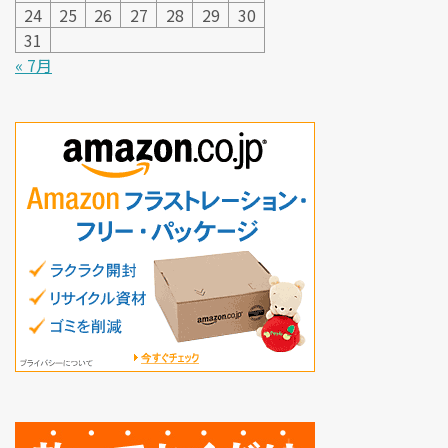
24
25
26
27
28
29
30
31
« 7月