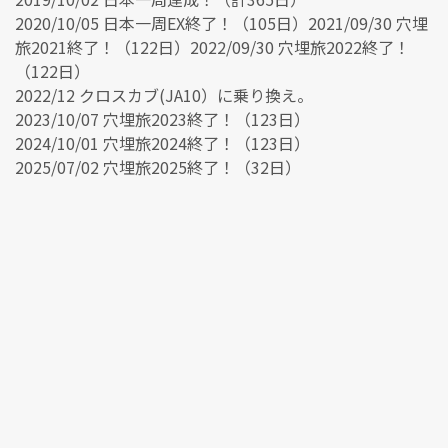
2020/10/05 日本一周EX終了！（105日）2021/09/30 穴埋
旅2021終了！（122日）2022/09/30 穴埋旅2022終了！
（122日）
2022/12 クロスカブ(JA10）に乗り換え。
2023/10/07 穴埋旅2023終了！（123日）
2024/10/01 穴埋旅2024終了！（123日）
2025/07/02 穴埋旅2025終了！（32日）