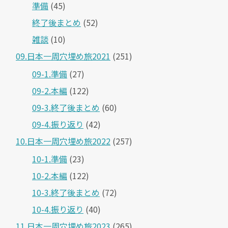
準備
(45)
終了後まとめ
(52)
雑談
(10)
09.日本一周穴埋め旅2021
(251)
09-1.準備
(27)
09-2.本編
(122)
09-3.終了後まとめ
(60)
09-4.振り返り
(42)
10.日本一周穴埋め旅2022
(257)
10-1.準備
(23)
10-2.本編
(122)
10-3.終了後まとめ
(72)
10-4.振り返り
(40)
11.日本一周穴埋め旅2023
(265)