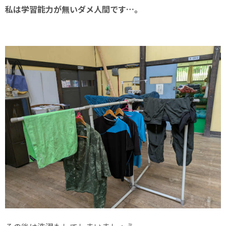
私は学習能力が無いダメ人間です…。