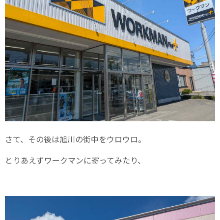
さて、その後は旭川の街中をウロウロ。
とりあえずワークマンに寄ってみたり、