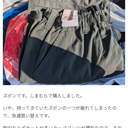
ズボンです。しまむらで購入しました。
いや、持ってきていたズボンの一つが破れてしまったの
で、急遽買い替えです。
旅中だとポケットが多いカーゴパンツが便利なので、その