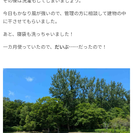
その後は洗濯もしてしまいましょう。
今日もかなり風が強いので、管理の方に相談して建物の中
に干させてもらいました。
あと、寝袋も洗っちゃいました！
一カ月使っていたので、
だいぶ……
だったので！