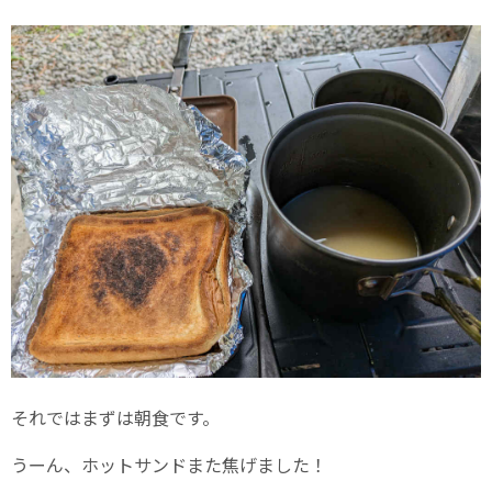
それではまずは朝食です。
うーん、ホットサンドまた焦げました！