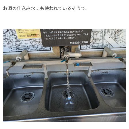
お酒の仕込み水にも使われているそうで、