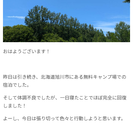
おはようございます！
昨日は引き続き、北海道旭川市にある無料キャンプ場での
宿泊でした。
そして体調不良でしたが、一日寝たことでほぼ完全に回復
しました！
よーし、今日は張り切って色々と行動しようと思います。