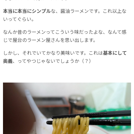
本当に本当にシンプル
な、醤油ラーメンです。これ以上な
いってぐらい。
なんか昔のラーメンってこういう味だったよな、なんて感
じで屋台のラーメン屋さんを思い出します。
しかし、それでいてかなり美味いです。これは
基本にして
奥義
、ってやつじゃないでしょうか（？）