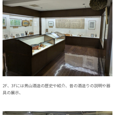
2F、3Fには男山酒造の歴史や紹介、昔の酒造りの説明や器
具の展示、