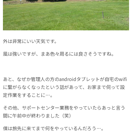
外は非常にいい天気です。
風は強いですが、まあ色々周るには良さそうですね。
あと、なぜか管理人の方のandroidタブレットが自宅のwifi
に繋がらなくなったという話があって、お家まで伺って設
定作業をすることに…。
その他、サポートセンター業務をやっていたらあっと言う
間に午前中が終わりました（笑）
僕は旅先に来てまで何をやっているんだろう…。