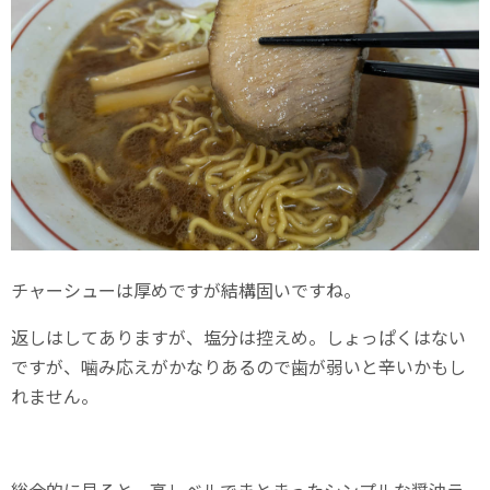
チャーシューは厚めですが結構固いですね。
返しはしてありますが、塩分は控えめ。しょっぱくはない
ですが、噛み応えがかなりあるので歯が弱いと辛いかもし
れません。