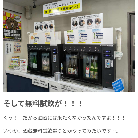
そして無料試飲が！！！
くっ！ だから酒蔵には来たくなかったんですよ！！！
いつか、酒蔵無料試飲巡りとかやってみたいです…。