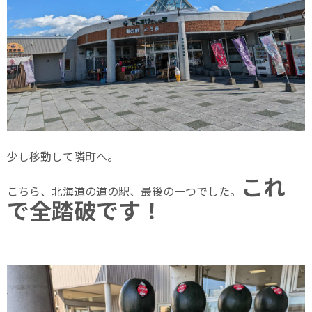
少し移動して隣町へ。
これ
こちら、北海道の道の駅、最後の一つでした。
で全踏破です！