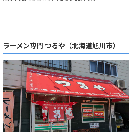
ラーメン専門 つるや（北海道旭川市）