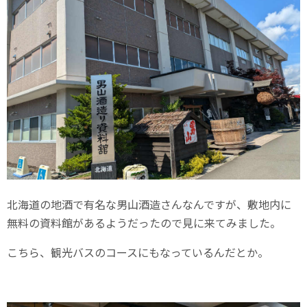
北海道の地酒で有名な男山酒造さんなんですが、敷地内に
無料の資料館があるようだったので見に来てみました。
こちら、観光バスのコースにもなっているんだとか。