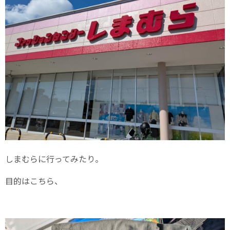
しまむらに行ってみたり。
目的はこちら、