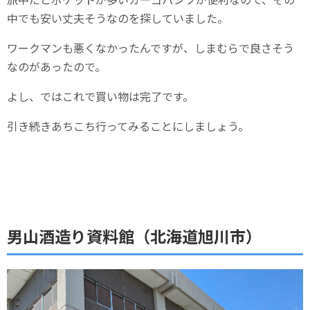
中でも安い丈夫そうなのを探していました。
ワークマンも悪くなかったんですが、しまむらで良さそう
なのがあったので。
よし、ではこれで買い物は完了です。
引き続きあちこち行ってみることにしましょう。
男山酒造り資料館（北海道旭川市）