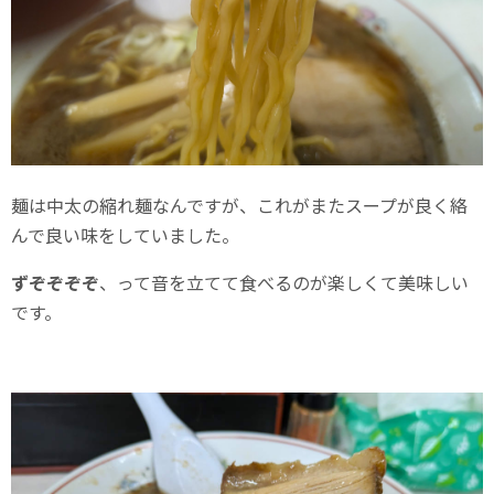
麺は中太の縮れ麺なんですが、これがまたスープが良く絡
んで良い味をしていました。
ずぞぞぞぞ
、って音を立てて食べるのが楽しくて美味しい
です。