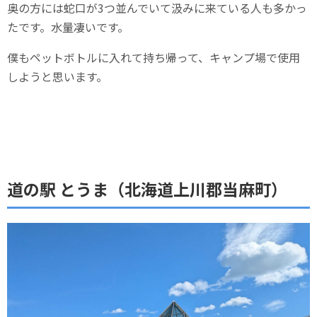
奥の方には蛇口が3つ並んでいて汲みに来ている人も多かっ
たです。水量凄いです。
僕もペットボトルに入れて持ち帰って、キャンプ場で使用
しようと思います。
道の駅 とうま（北海道上川郡当麻町）