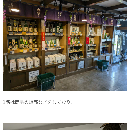
1階は商品の販売などをしており、