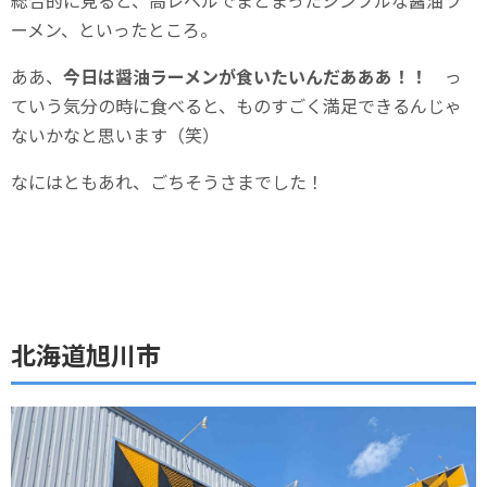
総合的に見ると、高レベルでまとまったシンプルな醤油ラ
ーメン、といったところ。
ああ、
今日は醤油ラーメンが食いたいんだあああ！！
っ
ていう気分の時に食べると、ものすごく満足できるんじゃ
ないかなと思います（笑）
なにはともあれ、ごちそうさまでした！
北海道旭川市