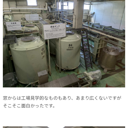
窓からは工場見学的なものもあり、あまり広くないですが
そこそこ面白かったです。