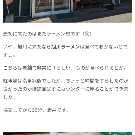
最初に来たのはまたラーメン屋です（笑）
いや、旭川に来たなら
旭川ラーメン
は食べておかないとで
すし。
こちらは老舗で非常に「らしい」ものが食べられるとか。
駐車場は満車状態でしたが、ちょっと時間をずらしたのが
良かったのかほぼ並ばずにカウンターに座ることができま
した。
注文してから10分、着丼です。