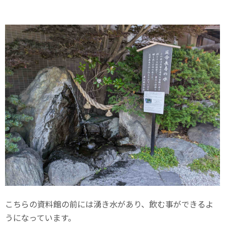
こちらの資料館の前には湧き水があり、飲む事ができるよ
うになっています。