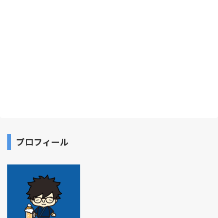
プロフィール