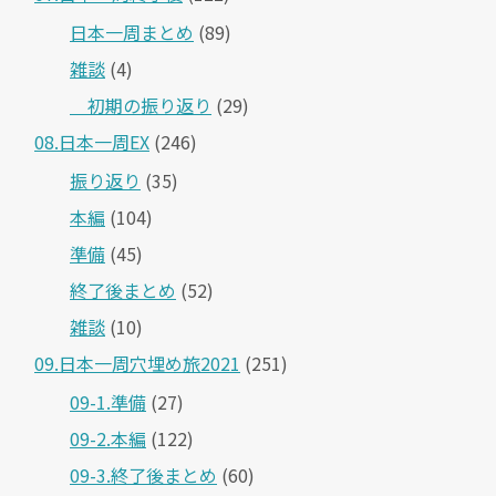
日本一周まとめ
(89)
雑談
(4)
＿初期の振り返り
(29)
08.日本一周EX
(246)
振り返り
(35)
本編
(104)
準備
(45)
終了後まとめ
(52)
雑談
(10)
09.日本一周穴埋め旅2021
(251)
09-1.準備
(27)
09-2.本編
(122)
09-3.終了後まとめ
(60)