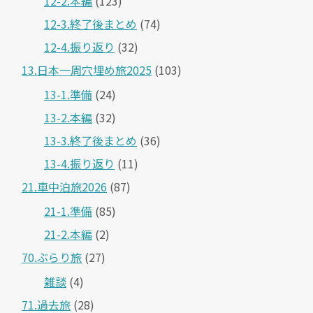
12-2.本編
(123)
12-3.終了後まとめ
(74)
12-4.振り返り
(32)
13.日本一周穴埋め旅2025
(103)
13-1.準備
(24)
13-2.本編
(32)
13-3.終了後まとめ
(36)
13-4.振り返り
(11)
21.車中泊旅2026
(87)
21-1.準備
(85)
21-2.本編
(2)
70.ぶらり旅
(27)
雑談
(4)
71.過去旅
(28)