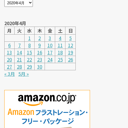
2020年4月
月
火
水
木
金
土
日
1
2
3
4
5
6
7
8
9
10
11
12
13
14
15
16
17
18
19
20
21
22
23
24
25
26
27
28
29
30
« 3月
5月 »