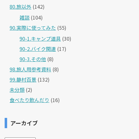
80.旅以外
(142)
雑談
(104)
90.実際に使ってみた
(55)
90-1.キャンプ道具
(30)
90-2.バイク関連
(17)
90-3.その他
(8)
98.旅人用参考資料
(8)
99.静村百景
(132)
未分類
(2)
食べたり飲んだり
(16)
アーカイブ