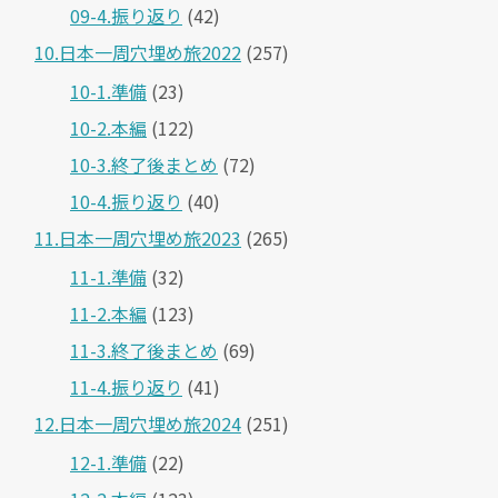
09-4.振り返り
(42)
10.日本一周穴埋め旅2022
(257)
10-1.準備
(23)
10-2.本編
(122)
10-3.終了後まとめ
(72)
10-4.振り返り
(40)
11.日本一周穴埋め旅2023
(265)
11-1.準備
(32)
11-2.本編
(123)
11-3.終了後まとめ
(69)
11-4.振り返り
(41)
12.日本一周穴埋め旅2024
(251)
12-1.準備
(22)