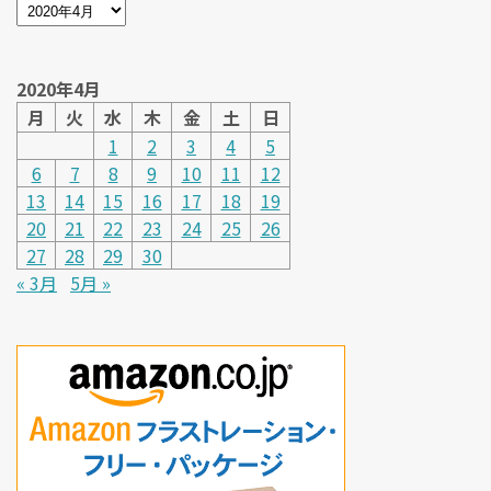
2020年4月
月
火
水
木
金
土
日
1
2
3
4
5
6
7
8
9
10
11
12
13
14
15
16
17
18
19
20
21
22
23
24
25
26
27
28
29
30
« 3月
5月 »