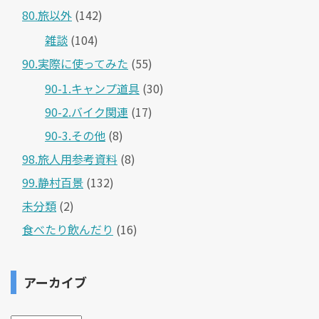
80.旅以外
(142)
雑談
(104)
90.実際に使ってみた
(55)
90-1.キャンプ道具
(30)
90-2.バイク関連
(17)
90-3.その他
(8)
98.旅人用参考資料
(8)
99.静村百景
(132)
未分類
(2)
食べたり飲んだり
(16)
アーカイブ