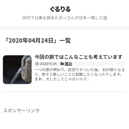
ぐるりる
30代で仕事を辞めたおっさんが日本一周した話
「
2020年04月24日
」
一覧
今回の旅ではこんなことも考えています
2020/4/24
雑談
一つの旅が終わり、区切りがついた後。 別の旅となる
と、色々と新しいことに挑戦したくなったりします。
まあ、大したことじゃないんで...
スポンサーリンク