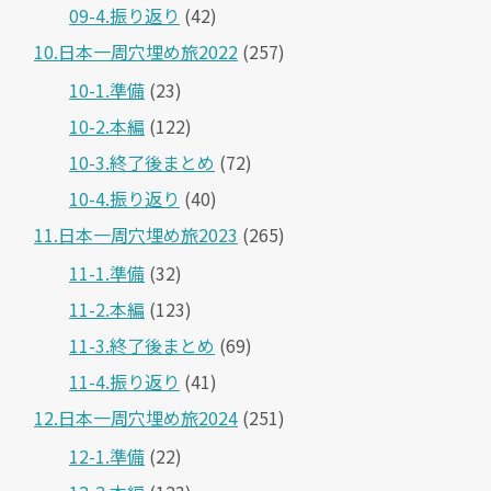
09-4.振り返り
(42)
10.日本一周穴埋め旅2022
(257)
10-1.準備
(23)
10-2.本編
(122)
10-3.終了後まとめ
(72)
10-4.振り返り
(40)
11.日本一周穴埋め旅2023
(265)
11-1.準備
(32)
11-2.本編
(123)
11-3.終了後まとめ
(69)
11-4.振り返り
(41)
12.日本一周穴埋め旅2024
(251)
12-1.準備
(22)