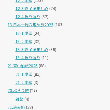
12-2.本編
(123)
12-3.終了後まとめ
(74)
12-4.振り返り
(32)
13.日本一周穴埋め旅2025
(103)
13-1.準備
(24)
13-2.本編
(32)
13-3.終了後まとめ
(36)
13-4.振り返り
(11)
21.車中泊旅2026
(88)
21-1.準備
(85)
21-2.本編
(3)
70.ぶらり旅
(27)
雑談
(4)
71.過去旅
(28)