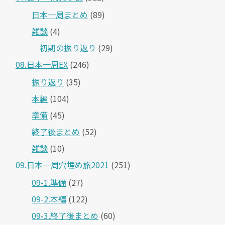
日本一周まとめ
(89)
雑談
(4)
＿初期の振り返り
(29)
08.日本一周EX
(246)
振り返り
(35)
本編
(104)
準備
(45)
終了後まとめ
(52)
雑談
(10)
09.日本一周穴埋め旅2021
(251)
09-1.準備
(27)
09-2.本編
(122)
09-3.終了後まとめ
(60)