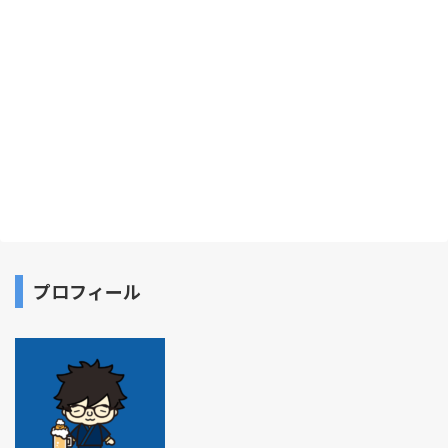
プロフィール