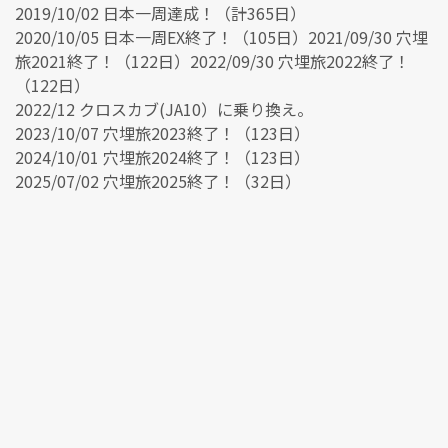
2019/10/02 日本一周達成！（計365日）
2020/10/05 日本一周EX終了！（105日）2021/09/30 穴埋
旅2021終了！（122日）2022/09/30 穴埋旅2022終了！
（122日）
2022/12 クロスカブ(JA10）に乗り換え。
2023/10/07 穴埋旅2023終了！（123日）
2024/10/01 穴埋旅2024終了！（123日）
2025/07/02 穴埋旅2025終了！（32日）