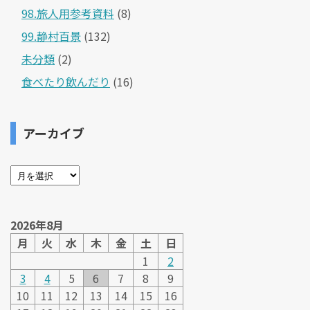
98.旅人用参考資料
(8)
99.静村百景
(132)
未分類
(2)
食べたり飲んだり
(16)
アーカイブ
2026年8月
月
火
水
木
金
土
日
1
2
3
4
5
6
7
8
9
10
11
12
13
14
15
16