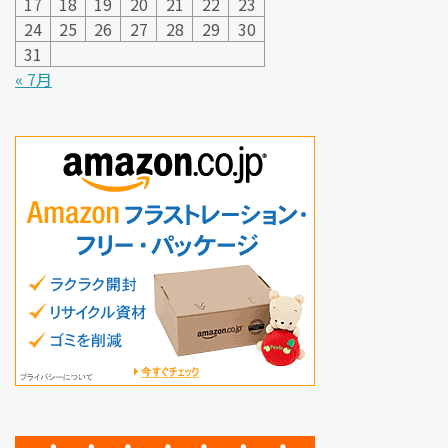
17
18
19
20
21
22
23
24
25
26
27
28
29
30
31
« 7月