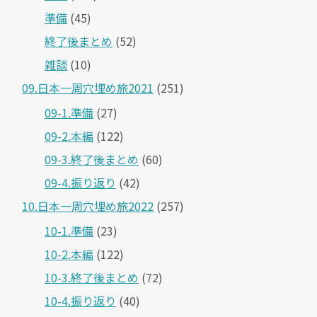
準備
(45)
終了後まとめ
(52)
雑談
(10)
09.日本一周穴埋め旅2021
(251)
09-1.準備
(27)
09-2.本編
(122)
09-3.終了後まとめ
(60)
09-4.振り返り
(42)
10.日本一周穴埋め旅2022
(257)
10-1.準備
(23)
10-2.本編
(122)
10-3.終了後まとめ
(72)
10-4.振り返り
(40)