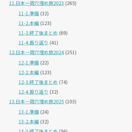
11.日本一周穴埋め旅2023
(265)
11-1.準備
(32)
11-2.本編
(123)
11-3.終了後まとめ
(69)
11-4.振り返り
(41)
12.日本一周穴埋め旅2024
(251)
12-1.準備
(22)
12-2.本編
(123)
12-3.終了後まとめ
(74)
12-4.振り返り
(32)
13.日本一周穴埋め旅2025
(103)
13-1.準備
(24)
13-2.本編
(32)
13-3.終了後まとめ
(36)