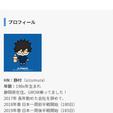
プロフィール
HN：静村
（sizumura）
年齢：
198x年生まれ
静岡県在住。GROM乗ってました！
2017年 長年勤めた会社を辞めて、
2018年春 日本一周前半戦開始（180日）
2019年春 日本一周後半戦開始（185日）