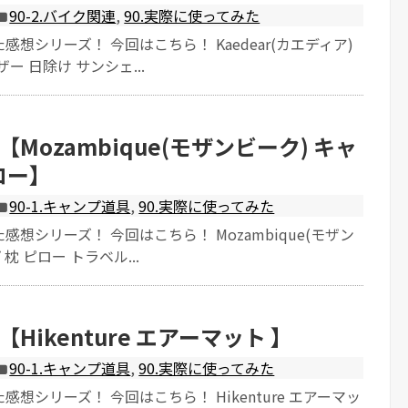
90-2.バイク関連
,
90.実際に使ってみた
想シリーズ！ 今回はこちら！ Kaedear(カエディア)
ー 日除け サンシェ...
Mozambique(モザンビーク) キャ
ロー】
90-1.キャンプ道具
,
90.実際に使ってみた
想シリーズ！ 今回はこちら！ Mozambique(モザン
枕 ピロー トラベル...
Hikenture エアーマット 】
90-1.キャンプ道具
,
90.実際に使ってみた
想シリーズ！ 今回はこちら！ Hikenture エアーマッ