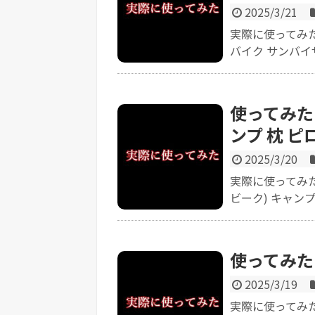
2025/3/21
実際に使ってみた感
バイク サンバイザ
使ってみた【
ンプ 枕 ピ
2025/3/20
実際に使ってみた感
ビーク) キャンプ 
使ってみた【
2025/3/19
実際に使ってみた感