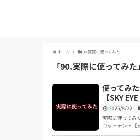
ホーム
90.実際に使ってみた
「
90.実際に使ってみた
使ってみた【
【SKY E
2025/9/22
実際に使ってみた感
コットテント【SKY 