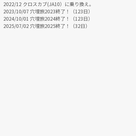
2022/12 クロスカブ(JA10）に乗り換え。
2023/10/07 穴埋旅2023終了！（123日）
2024/10/01 穴埋旅2024終了！（123日）
2025/07/02 穴埋旅2025終了！（32日）