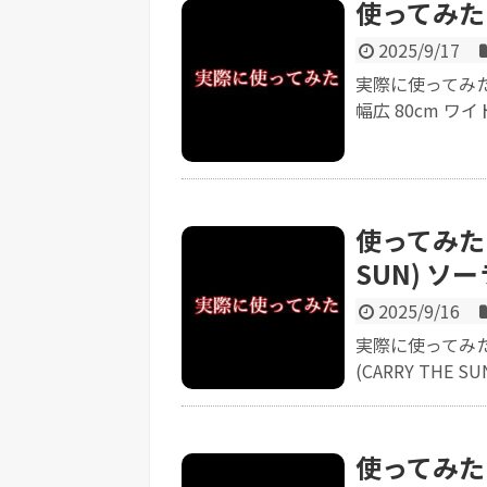
使ってみた
2025/9/17
実際に使ってみた
幅広 80cm ワイド
使ってみた【
SUN) ソ
2025/9/16
実際に使ってみ
(CARRY THE S
使ってみた【