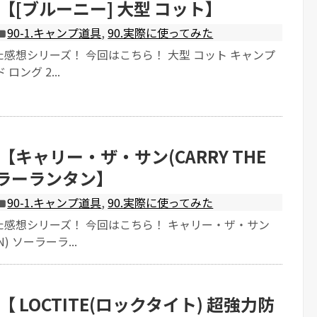
【[ブルーニー] 大型 コット】
90-1.キャンプ道具
,
90.実際に使ってみた
感想シリーズ！ 今回はこちら！ 大型 コット キャンプ
 ロング 2...
キャリー・ザ・サン(CARRY THE
ーラーランタン】
90-1.キャンプ道具
,
90.実際に使ってみた
た感想シリーズ！ 今回はこちら！ キャリー・ザ・サン
UN) ソーラーラ...
 LOCTITE(ロックタイト) 超強力防