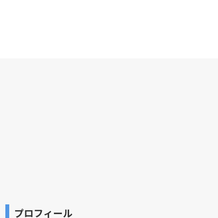
プロフィール