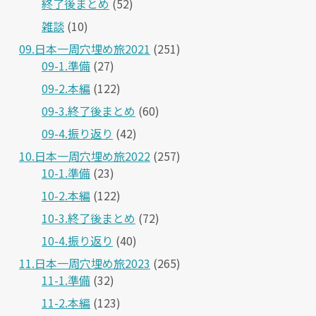
終了後まとめ
(52)
雑談
(10)
09.日本一周穴埋め旅2021
(251)
09-1.準備
(27)
09-2.本編
(122)
09-3.終了後まとめ
(60)
09-4.振り返り
(42)
10.日本一周穴埋め旅2022
(257)
10-1.準備
(23)
10-2.本編
(122)
10-3.終了後まとめ
(72)
10-4.振り返り
(40)
11.日本一周穴埋め旅2023
(265)
11-1.準備
(32)
11-2.本編
(123)