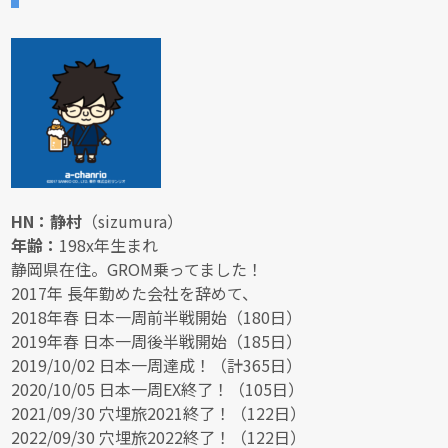
HN：静村
（sizumura）
年齢：
198x年生まれ
静岡県在住。GROM乗ってました！
2017年 長年勤めた会社を辞めて、
2018年春 日本一周前半戦開始（180日）
2019年春 日本一周後半戦開始（185日）
2019/10/02 日本一周達成！（計365日）
2020/10/05 日本一周EX終了！（105日）
2021/09/30 穴埋旅2021終了！（122日）
2022/09/30 穴埋旅2022終了！（122日）