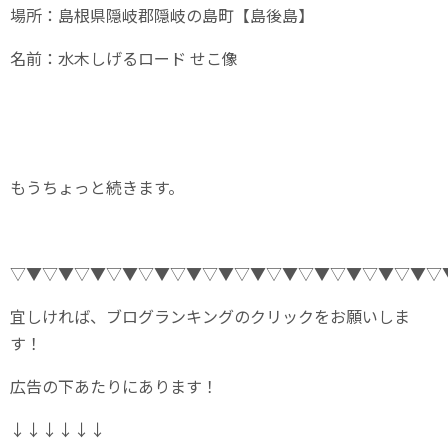
場所：島根県隠岐郡隠岐の島町【島後島】
名前：水木しげるロード せこ像
もうちょっと続きます。
▽▼▽▼▽▼▽▼▽▼▽▼▽▼▽▼▽▼▽▼▽▼▽▼▽▼▽
宜しければ、ブログランキングのクリックをお願いしま
す！
広告の下あたりにあります！
↓↓↓↓↓↓