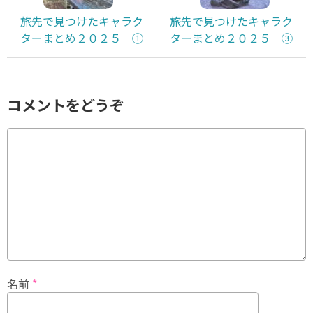
旅先で見つけたキャラク
旅先で見つけたキャラク
ターまとめ２０２５ ①
ターまとめ２０２５ ③
コメントをどうぞ
名前
*