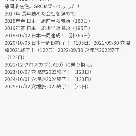
静岡県在住。GROM乗ってました！
2017年 長年勤めた会社を辞めて、
2018年春 日本一周前半戦開始（180日）
2019年春 日本一周後半戦開始（185日）
2019/10/02 日本一周達成！（計365日）
2020/10/05 日本一周EX終了！（105日）2021/09/30 穴埋
旅2021終了！（122日）2022/09/30 穴埋旅2022終了！
（122日）
2022/12 クロスカブ(JA10）に乗り換え。
2023/10/07 穴埋旅2023終了！（123日）
2024/10/01 穴埋旅2024終了！（123日）
2025/07/02 穴埋旅2025終了！（32日）