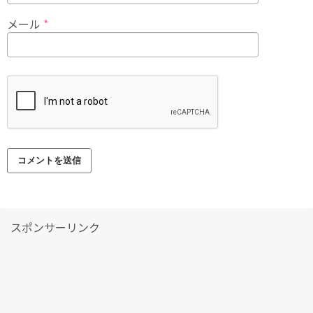
メール
*
スポンサーリンク