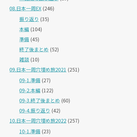
08.日本一周EX
(246)
振り返り
(35)
本編
(104)
準備
(45)
終了後まとめ
(52)
雑談
(10)
09.日本一周穴埋め旅2021
(251)
09-1.準備
(27)
09-2.本編
(122)
09-3.終了後まとめ
(60)
09-4.振り返り
(42)
10.日本一周穴埋め旅2022
(257)
10-1.準備
(23)