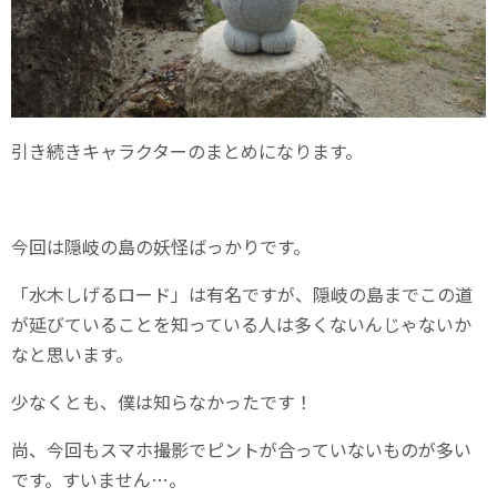
引き続きキャラクターのまとめになります。
今回は隠岐の島の妖怪ばっかりです。
「水木しげるロード」は有名ですが、隠岐の島までこの道
が延びていることを知っている人は多くないんじゃないか
なと思います。
少なくとも、僕は知らなかったです！
尚、今回もスマホ撮影でピントが合っていないものが多い
です。すいません…。