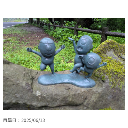
目撃日：2025/06/13