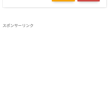
スポンサーリンク