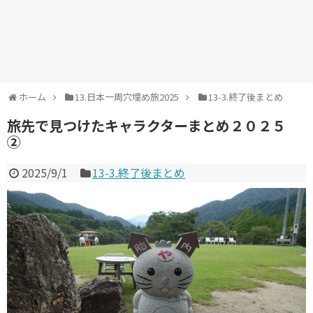
ホーム
13.日本一周穴埋め旅2025
13-3.終了後まとめ
旅先で見つけたキャラクターまとめ２０２５
②
2025/9/1
13-3.終了後まとめ