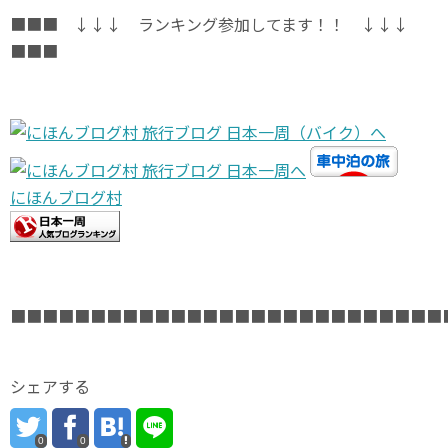
■■■ ↓↓↓ ランキング参加してます！！ ↓↓↓
■■■
にほんブログ村
■■■■■■■■■■■■■■■■■■■■■■■■■■■
シェアする
0
0