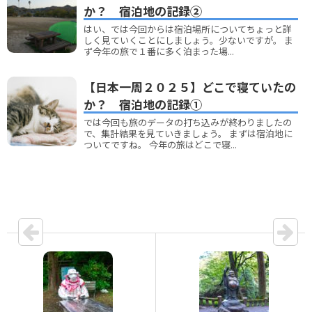
か？ 宿泊地の記録②
はい、では今回からは宿泊場所についてちょっと詳
しく見ていくことにしましょう。少ないですが。 ま
ず今年の旅で１番に多く泊まった場...
【日本一周２０２５】どこで寝ていたの
か？ 宿泊地の記録①
では今回も旅のデータの打ち込みが終わりましたの
で、集計結果を見ていきましょう。 まずは宿泊地に
ついてですね。 今年の旅はどこで寝...